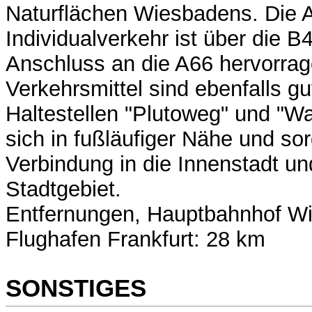
Naturflächen Wiesbadens. Die 
Individualverkehr ist über die 
Anschluss an die A66 hervorrag
Verkehrsmittel sind ebenfalls gu
Haltestellen "Plutoweg" und "Wa
sich in fußläufiger Nähe und sor
Verbindung in die Innenstadt un
Stadtgebiet.
Entfernungen, Hauptbahnhof W
Flughafen Frankfurt: 28 km
SONSTIGES