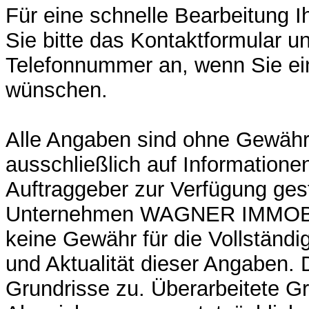
Für eine schnelle Bearbeitung I
Sie bitte das Kontaktformular u
Telefonnummer an, wenn Sie ei
wünschen.
Alle Angaben sind ohne Gewähr
ausschließlich auf Informatione
Auftraggeber zur Verfügung ges
Unternehmen WAGNER IMMOBI
keine Gewähr für die Vollständig
und Aktualität dieser Angaben. Di
Grundrisse zu. Überarbeitete G