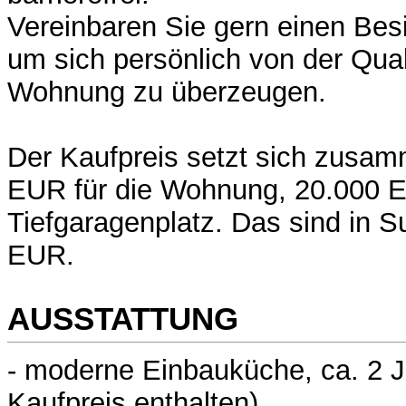
Vereinbaren Sie gern einen Bes
um sich persönlich von der Qual
Wohnung zu überzeugen.
Der Kaufpreis setzt sich zusa
EUR für die Wohnung, 20.000 E
Tiefgaragenplatz. Das sind in
EUR.
AUSSTATTUNG
- moderne Einbauküche, ca. 2 Ja
Kaufpreis enthalten)