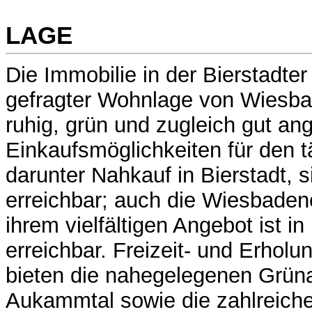
LAGE
Die Immobilie in der Bierstadter
gefragter Wohnlage von Wiesbad
ruhig, grün und zugleich gut a
Einkaufsmöglichkeiten für den t
darunter Nahkauf in Bierstadt, s
erreichbar; auch die Wiesbaden
ihrem vielfältigen Angebot ist in
erreichbar. Freizeit- und Erhol
bieten die nahegelegenen Grün
Aukammtal sowie die zahlreich