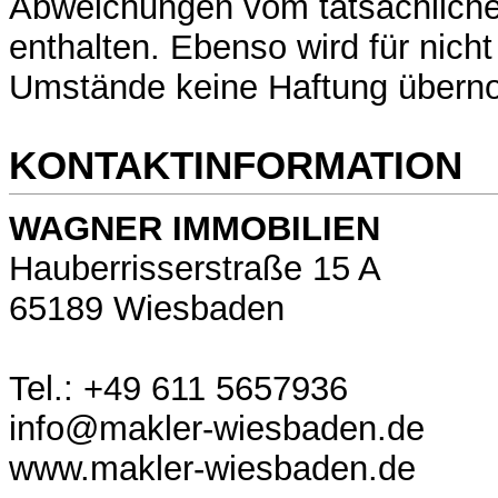
Abweichungen vom tatsächliche
enthalten. Ebenso wird für nich
Umstände keine Haftung über
KONTAKTINFORMATION
WAGNER IMMOBILIEN
Hauberrisserstraße 15 A
65189 Wiesbaden
Tel.: +49 611 5657936
info@makler-wiesbaden.de
www.makler-wiesbaden.de