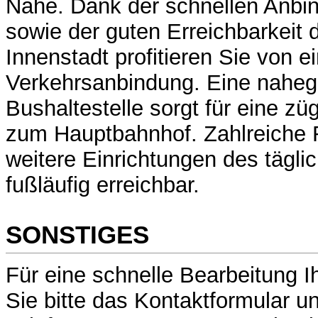
Nähe. Dank der schnellen Anbi
sowie der guten Erreichbarkeit
Innenstadt profitieren Sie von e
Verkehrsanbindung. Eine nahe
Bushaltestelle sorgt für eine z
zum Hauptbahnhof. Zahlreiche 
weitere Einrichtungen des tägli
fußläufig erreichbar.
SONSTIGES
Für eine schnelle Bearbeitung I
Sie bitte das Kontaktformular u