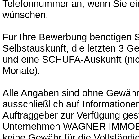
Telefonnummer an, wenn Sie ei
wünschen.
Für Ihre Bewerbung benötigen S
Selbstauskunft, die letzten 3 
und eine SCHUFA-Auskunft (nich
Monate).
Alle Angaben sind ohne Gewähr
ausschließlich auf Informatione
Auftraggeber zur Verfügung ges
Unternehmen WAGNER IMMOBI
keine Gewähr für die Vollständig