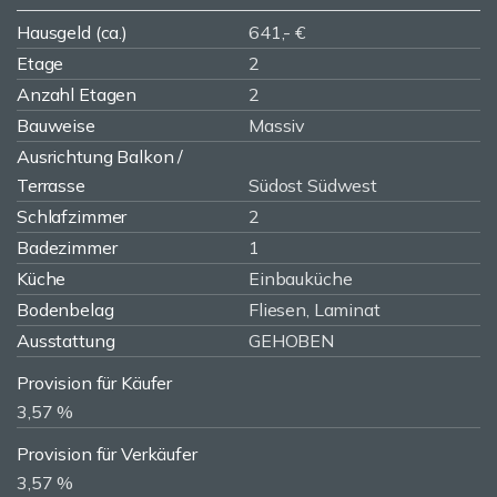
Hausgeld (ca.)
641,- €
Etage
2
Anzahl Etagen
2
Bauweise
Massiv
Ausrichtung Balkon /
Terrasse
Südost Südwest
Schlafzimmer
2
Badezimmer
1
Küche
Einbauküche
Bodenbelag
Fliesen, Laminat
Ausstattung
GEHOBEN
Provision für Käufer
3,57 %
Provision für Verkäufer
3,57 %