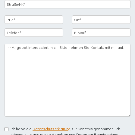
Ich habe die
Datenschutzerklärung
zur Kenntnis genommen. Ich
stimme zu, dass meine Angaben und Daten zur Beantwortung