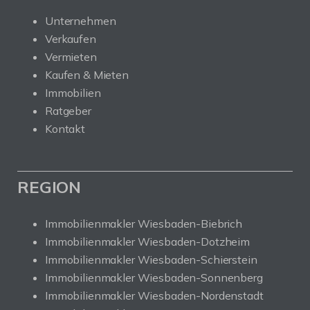
Unternehmen
Verkaufen
Vermieten
Kaufen & Mieten
Immobilien
Ratgeber
Kontakt
REGION
Immobilienmakler Wiesbaden-Biebrich
Immobilienmakler Wiesbaden-Dotzheim
Immobilienmakler Wiesbaden-Schierstein
Immobilienmakler Wiesbaden-Sonnenberg
Immobilienmakler Wiesbaden-Nordenstadt