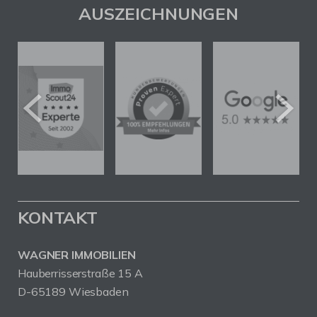
AUSZEICHNUNGEN
KONTAKT
WAGNER IMMOBILIEN
Hauberrisserstraße 15 A
D-65189 Wiesbaden