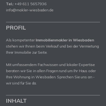
Tel.:
+49 611 5657936
info@makler-wiesbaden.de
PROFIL
Als kompetenter
Immobilienmakler in Wiesbaden
stehen wir Ihnen beim Verkauf und bei der Vermietung
Ihrer Immobilie zur Seite.
Mit umfassendem Fachwissen und lokaler Expertise
beraten wir Sie in allen Fragen rund um Ihr Haus oder
Ihre Wohnung in Wiesbaden. Sprechen Sie uns an -
wir sind für Sie da.
INHALT