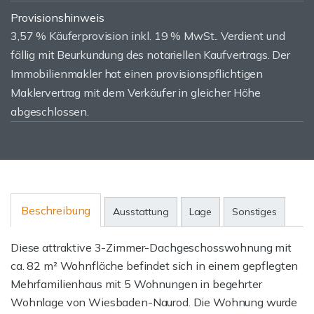
Provisionshinweis
3,57 % Käuferprovision inkl. 19 % MwSt.. Verdient und
fällig mit Beurkundung des notariellen Kaufvertrags. Der
Immobilienmakler hat einen provisionspflichtigen
Maklervertrag mit dem Verkäufer in gleicher Höhe
abgeschlossen.
Beschreibung
Ausstattung
Lage
Sonstiges
Diese attraktive 3-Zimmer-Dachgeschosswohnung mit
ca. 82 m² Wohnfläche befindet sich in einem gepflegten
Mehrfamilienhaus mit 5 Wohnungen in begehrter
Wohnlage von Wiesbaden-Naurod. Die Wohnung wurde