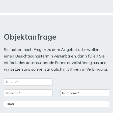
Objektanfrage
Sie haben noch Fragen zu dem Angebot oder wollen
einen Besichtigungstermin vereinbaren, dann füllen Sie
einfach das untenstehende Formular vollständig aus und
wir setzen uns schnellstmöglich mit Ihnen in Verbindung.