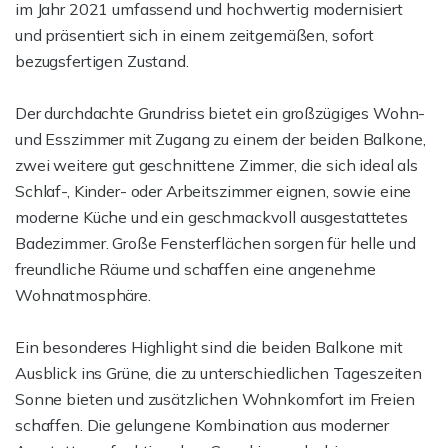
im Jahr 2021 umfassend und hochwertig modernisiert
und präsentiert sich in einem zeitgemäßen, sofort
bezugsfertigen Zustand.
Der durchdachte Grundriss bietet ein großzügiges Wohn-
und Esszimmer mit Zugang zu einem der beiden Balkone,
zwei weitere gut geschnittene Zimmer, die sich ideal als
Schlaf-, Kinder- oder Arbeitszimmer eignen, sowie eine
moderne Küche und ein geschmackvoll ausgestattetes
Badezimmer. Große Fensterflächen sorgen für helle und
freundliche Räume und schaffen eine angenehme
Wohnatmosphäre.
Ein besonderes Highlight sind die beiden Balkone mit
Ausblick ins Grüne, die zu unterschiedlichen Tageszeiten
Sonne bieten und zusätzlichen Wohnkomfort im Freien
schaffen. Die gelungene Kombination aus moderner