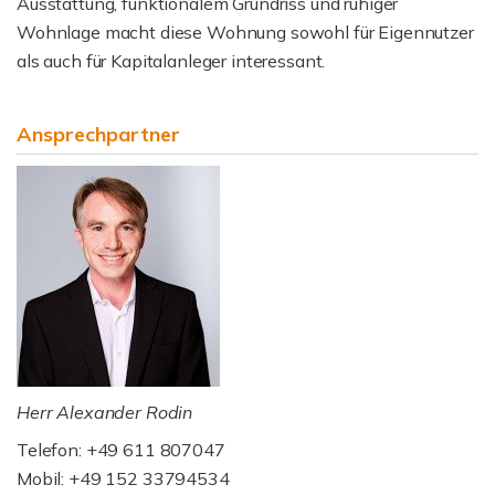
Ausstattung, funktionalem Grundriss und ruhiger
Wohnlage macht diese Wohnung sowohl für Eigennutzer
als auch für Kapitalanleger interessant.
Ansprechpartner
Herr Alexander Rodin
Telefon: +49 611 807047
Mobil: +49 152 33794534