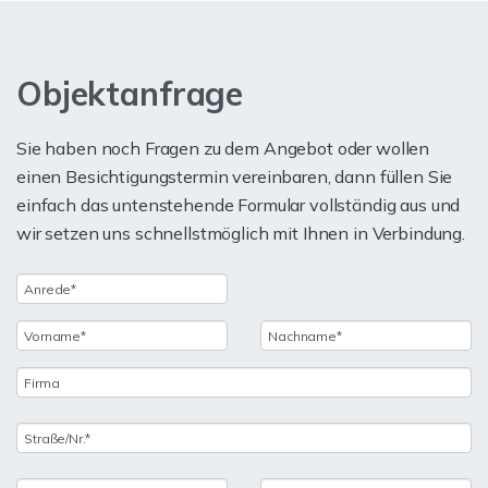
Objektanfrage
Sie haben noch Fragen zu dem Angebot oder wollen
einen Besichtigungstermin vereinbaren, dann füllen Sie
einfach das untenstehende Formular vollständig aus und
wir setzen uns schnellstmöglich mit Ihnen in Verbindung.