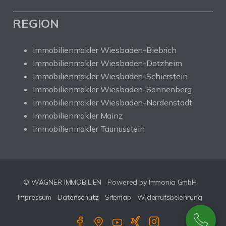
REGION
Immobilienmakler Wiesbaden-Biebrich
Immobilienmakler Wiesbaden-Dotzheim
Immobilienmakler Wiesbaden-Schierstein
Immobilienmakler Wiesbaden-Sonnenberg
Immobilienmakler Wiesbaden-Nordenstadt
Immobilienmakler Mainz
Immobilienmakler Taunusstein
© WAGNER IMMOBILIEN
Powered by Immonia GmbH
Impressum
Datenschutz
Sitemap
Widerrufsbelehrung