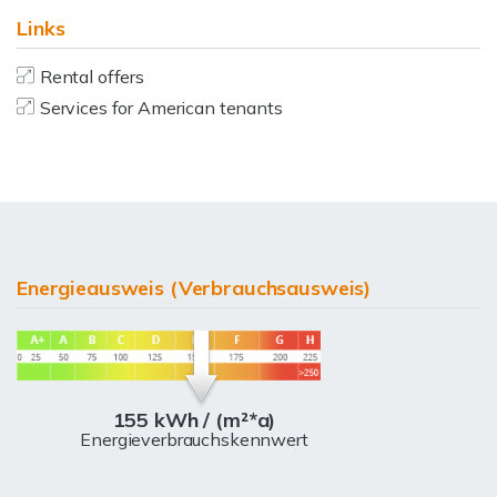
Links
Rental offers
Services for American tenants
Energieausweis (Verbrauchsausweis)
155 kWh / (m²*a)
Energieverbrauchskennwert