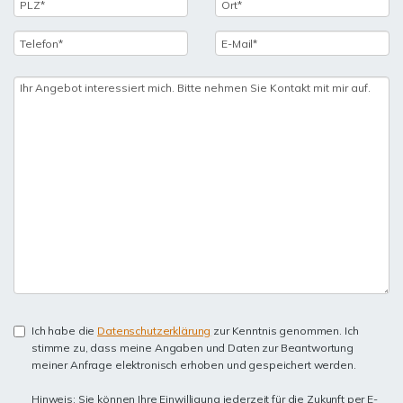
Ich habe die
Datenschutzerklärung
zur Kenntnis genommen. Ich
stimme zu, dass meine Angaben und Daten zur Beantwortung
meiner Anfrage elektronisch erhoben und gespeichert werden.
Hinweis: Sie können Ihre Einwilligung jederzeit für die Zukunft per E-