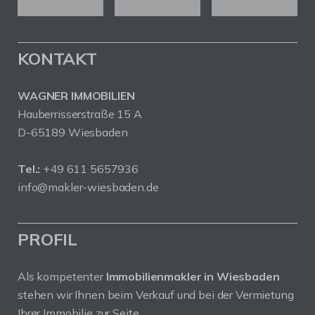
KONTAKT
WAGNER IMMOBILIEN
Hauberrisserstraße 15 A
D-65189 Wiesbaden
Tel.:
+49 611 5657936
info@makler-wiesbaden.de
PROFIL
Als kompetenter
Immobilienmakler in Wiesbaden
stehen wir Ihnen beim Verkauf und bei der Vermietung
Ihrer Immobilie zur Seite.