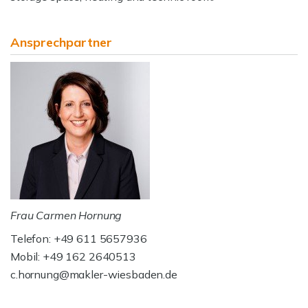
Ansprechpartner
Frau Carmen Hornung
Telefon: +49 611 5657936
Mobil: +49 162 2640513
c.hornung@makler-wiesbaden.de