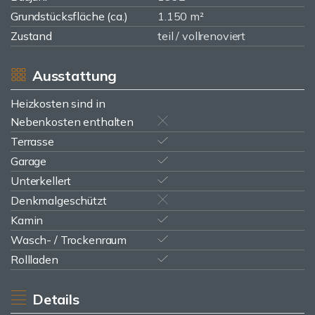
Grundstücksfläche (ca.)
1.150 m²
Zustand
teil / vollrenoviert
Ausstattung
Heizkosten sind in
Nebenkosten enthalten
Terrasse
Garage
Unterkellert
Denkmalgeschützt
Kamin
Wasch- / Trockenraum
Rollladen
Details