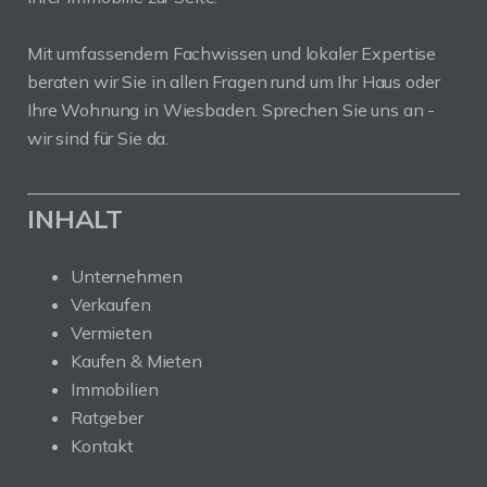
Mit umfassendem Fachwissen und lokaler Expertise
beraten wir Sie in allen Fragen rund um Ihr Haus oder
Ihre Wohnung in Wiesbaden. Sprechen Sie uns an -
wir sind für Sie da.
INHALT
Unternehmen
Verkaufen
Vermieten
Kaufen & Mieten
Immobilien
Ratgeber
Kontakt