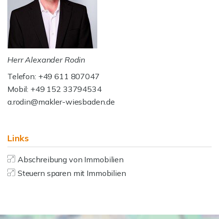
Herr Alexander Rodin
Telefon: +49 611 807047
Mobil: +49 152 33794534
a.rodin@makler-wiesbaden.de
Links
Abschreibung von Immobilien
Steuern sparen mit Immobilien