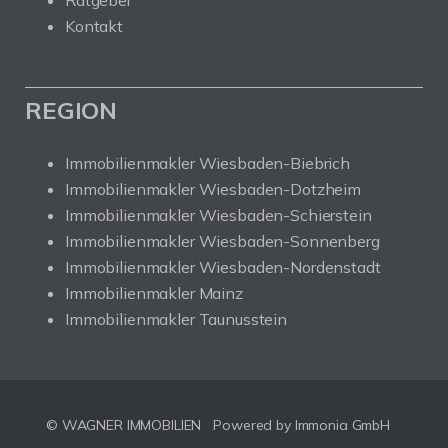
Ratgeber
Kontakt
REGION
Immobilienmakler Wiesbaden-Biebrich
Immobilienmakler Wiesbaden-Dotzheim
Immobilienmakler Wiesbaden-Schierstein
Immobilienmakler Wiesbaden-Sonnenberg
Immobilienmakler Wiesbaden-Nordenstadt
Immobilienmakler Mainz
Immobilienmakler Taunusstein
© WAGNER IMMOBILIEN
Powered by Immonia GmbH