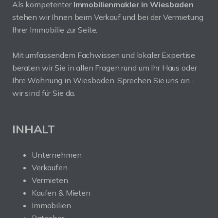
Als kompetenter
Immobilienmakler in Wiesbaden
stehen wir Ihnen beim Verkauf und bei der Vermietung
Ihrer Immobilie zur Seite.
Mit umfassendem Fachwissen und lokaler Expertise
beraten wir Sie in allen Fragen rund um Ihr Haus oder
Ihre Wohnung in Wiesbaden. Sprechen Sie uns an -
wir sind für Sie da.
INHALT
Unternehmen
Verkaufen
Vermieten
Kaufen & Mieten
Immobilien