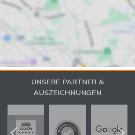
UNSERE PARTNER &
AUSZEICHNUNGEN