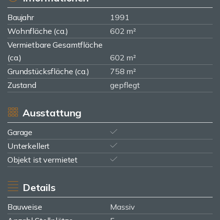
Baujahr
1991
Wohnfläche (ca.)
602 m²
Vermietbare Gesamtfläche
(ca.)
602 m²
Grundstücksfläche (ca.)
758 m²
Zustand
gepflegt
Ausstattung
Garage
Unterkellert
Objekt ist vermietet
Details
Bauweise
Massiv