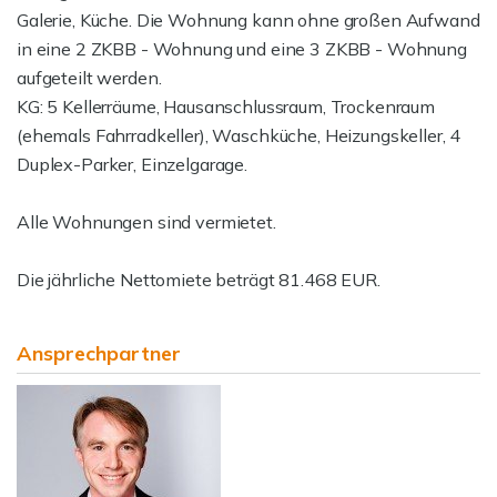
Galerie, Küche. Die Wohnung kann ohne großen Aufwand
in eine 2 ZKBB - Wohnung und eine 3 ZKBB - Wohnung
aufgeteilt werden.
KG: 5 Kellerräume, Hausanschlussraum, Trockenraum
(ehemals Fahrradkeller), Waschküche, Heizungskeller, 4
Duplex-Parker, Einzelgarage.
Alle Wohnungen sind vermietet.
Die jährliche Nettomiete beträgt 81.468 EUR.
Ansprechpartner