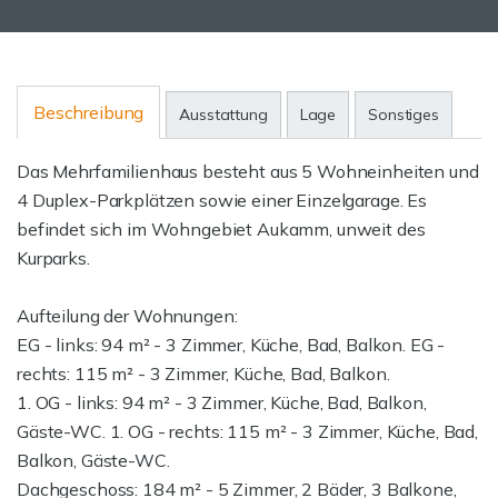
Beschreibung
Ausstattung
Lage
Sonstiges
Das Mehrfamilienhaus besteht aus 5 Wohneinheiten und
4 Duplex-Parkplätzen sowie einer Einzelgarage. Es
befindet sich im Wohngebiet Aukamm, unweit des
Kurparks.
Aufteilung der Wohnungen:
EG - links: 94 m² - 3 Zimmer, Küche, Bad, Balkon. EG -
rechts: 115 m² - 3 Zimmer, Küche, Bad, Balkon.
1. OG - links: 94 m² - 3 Zimmer, Küche, Bad, Balkon,
Gäste-WC. 1. OG - rechts: 115 m² - 3 Zimmer, Küche, Bad,
Balkon, Gäste-WC.
Dachgeschoss: 184 m² - 5 Zimmer, 2 Bäder, 3 Balkone,