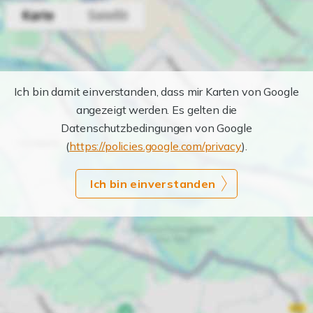
Ich bin damit einverstanden, dass mir Karten von Google
angezeigt werden. Es gelten die
Datenschutzbedingungen von Google
(
https://policies.google.com/privacy
).
Ich bin einverstanden