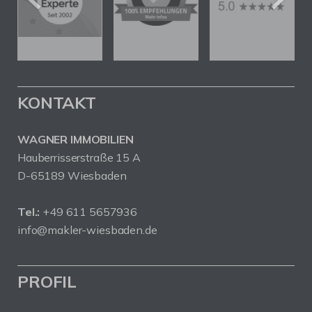
KONTAKT
WAGNER IMMOBILIEN
Hauberrisserstraße 15 A
D-65189 Wiesbaden
Tel.:
+49 611 5657936
info@makler-wiesbaden.de
PROFIL