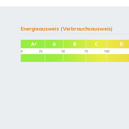
Energieausweis (Verbrauchsausweis)