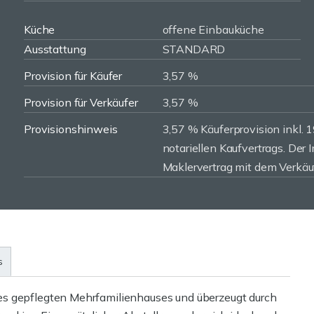
Küche
offene Einbauküche
Ausstattung
STANDARD
Provision für Käufer
3,57 %
Provision für Verkäufer
3,57 %
Provisionshinweis
3,57 % Käuferprovision inkl. 
notariellen Kaufvertrags. Der
Maklervertrag mit dem Verkäu
s
es gepflegten Mehrfamilienhauses und überzeugt durch