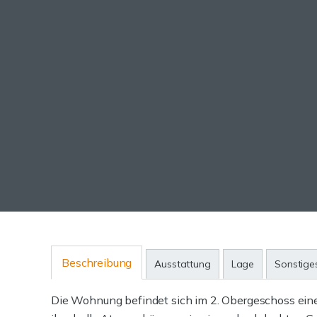
Beschreibung
Ausstattung
Lage
Sonstige
Die Wohnung befindet sich im 2. Obergeschoss ein