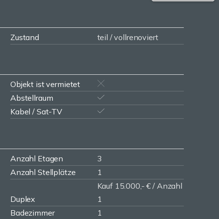
Zustand
teil / vollrenoviert
Objekt ist vermietet
Abstellraum
Kabel / Sat-TV
Anzahl Etagen
3
Anzahl Stellplätze
1
Kauf 15.000,- € / Anzahl
Duplex
1
Badezimmer
1