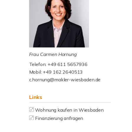
Frau Carmen Hornung
Telefon: +49 611 5657936
Mobil: +49 162 2640513
c.hornung@makler-wiesbaden.de
Links
Wohnung kaufen in Wiesbaden
Finanzierung anfragen