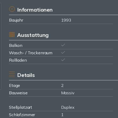
Informationen
Baujahr
1993
Ausstattung
Balkon
Wasch- / Trockenraum
Rollladen
Details
Etage
2
Bauweise
Massiv
Stellplatzart
Duplex
Schlafzimmer
1