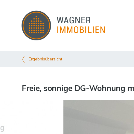
Ergebnisübersicht
Freie, sonnige DG-Wohnung m