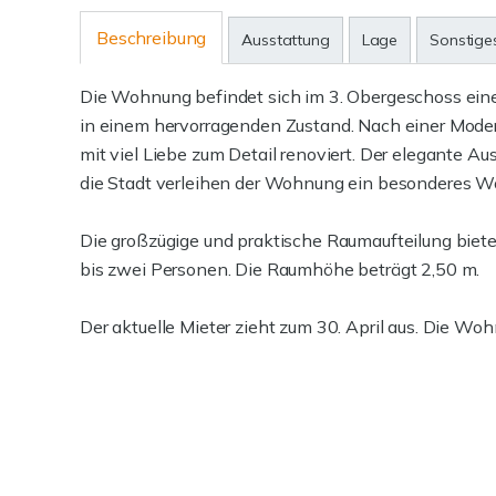
Beschreibung
Ausstattung
Lage
Sonstige
Die Wohnung befindet sich im 3. Obergeschoss eine
in einem hervorragenden Zustand. Nach einer Mode
mit viel Liebe zum Detail renoviert. Der elegante A
die Stadt verleihen der Wohnung ein besonderes 
Die großzügige und praktische Raumaufteilung biete
bis zwei Personen. Die Raumhöhe beträgt 2,50 m.
Der aktuelle Mieter zieht zum 30. April aus. Die Woh