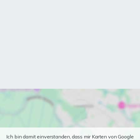
Ich bin damit einverstanden, dass mir Karten von Google