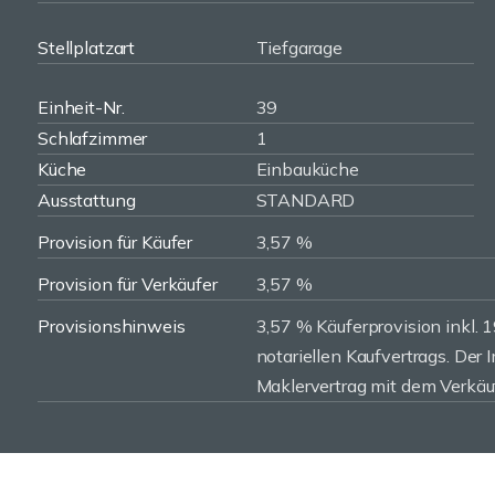
Stellplatzart
Tiefgarage
Einheit-Nr.
39
Schlafzimmer
1
Küche
Einbauküche
Ausstattung
STANDARD
Provision für Käufer
3,57 %
Provision für Verkäufer
3,57 %
Provisionshinweis
3,57 % Käuferprovision inkl. 
notariellen Kaufvertrags. Der
Maklervertrag mit dem Verkäu