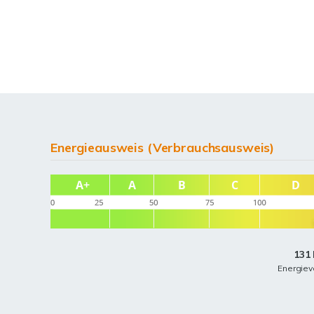
Energieausweis (Verbrauchsausweis)
131 
Energiev