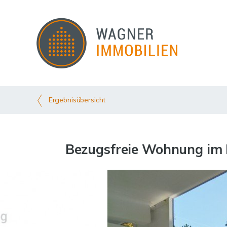
Ergebnisübersicht
Bezugsfreie Wohnung im 