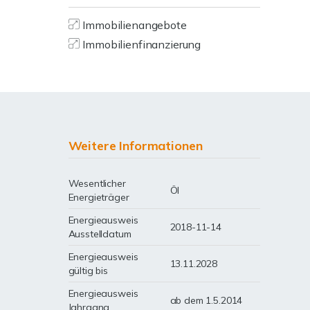
Immobilienangebote
Immobilienfinanzierung
Weitere Informationen
Wesentlicher
Öl
Energieträger
Energieausweis
2018-11-14
Ausstelldatum
Energieausweis
13.11.2028
gültig bis
Energieausweis
ab dem 1.5.2014
Jahrgang