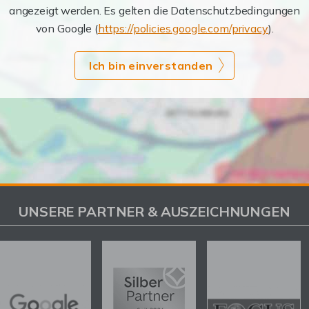
angezeigt werden. Es gelten die Datenschutzbedingungen
von Google (
https://policies.google.com/privacy
).
Ich bin einverstanden
UNSERE PARTNER & AUSZEICHNUNGEN