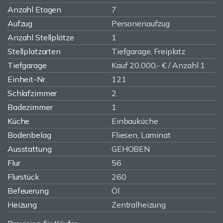
Anzahl Etagen
7
Aufzug
Personenaufzug
Anzahl Stellplätze
1
Stellplatzarten
Tiefgarage, Freiplatz
Tiefgarage
Kauf 20.000,- € / Anzahl 1
Einheit-Nr.
121
Schlafzimmer
2
Badezimmer
1
Küche
Einbauküche
Bodenbelag
Fliesen, Laminat
Ausstattung
GEHOBEN
Flur
56
Flurstück
260
Befeuerung
Öl
Heizung
Zentralheizung