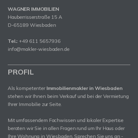
WAGNER IMMOBILIEN
Hauberrisserstraße 15 A
D-65189 Wiesbaden
Tel.:
+49 611 5657936
info@makler-wiesbaden.de
PROFIL
Als kompetenter
Immobilienmakler in Wiesbaden
stehen wir Ihnen beim Verkauf und bei der Vermietung
Ihrer Immobilie zur Seite.
Mit umfassendem Fachwissen und lokaler Expertise
beraten wir Sie in allen Fragen rund um Ihr Haus oder
Ihre Wohnung in Wiesbaden. Sprechen Sie uns an -