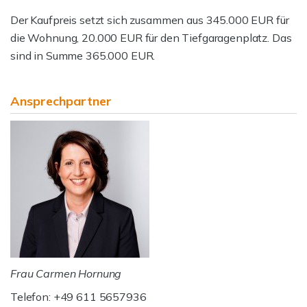
Der Kaufpreis setzt sich zusammen aus 345.000 EUR für
die Wohnung, 20.000 EUR für den Tiefgaragenplatz. Das
sind in Summe 365.000 EUR.
Ansprechpartner
Frau Carmen Hornung
Telefon: +49 611 5657936