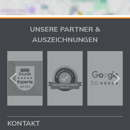
UNSERE PARTNER &
AUSZEICHNUNGEN
KONTAKT