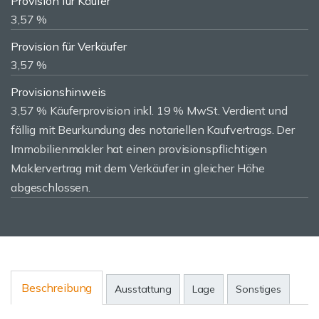
Provision für Käufer
3,57 %
Provision für Verkäufer
3,57 %
Provisionshinweis
3,57 % Käuferprovision inkl. 19 % MwSt. Verdient und
fällig mit Beurkundung des notariellen Kaufvertrags. Der
Immobilienmakler hat einen provisionspflichtigen
Maklervertrag mit dem Verkäufer in gleicher Höhe
abgeschlossen.
Beschreibung
Ausstattung
Lage
Sonstiges