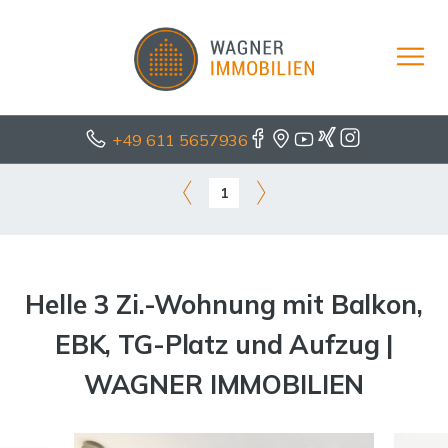
+49 611 5657936
1
Helle 3 Zi.-Wohnung mit Balkon,
EBK, TG-Platz und Aufzug |
WAGNER IMMOBILIEN