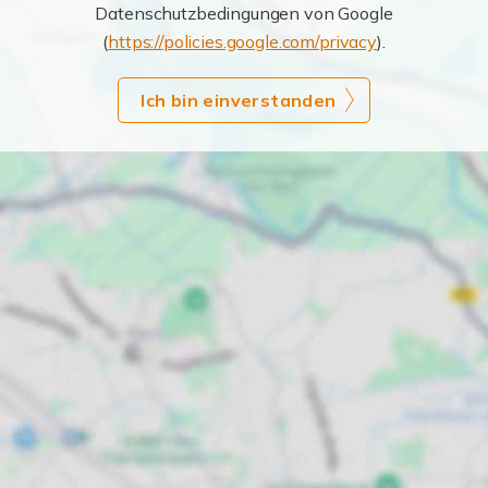
Datenschutzbedingungen von Google
(
https://policies.google.com/privacy
).
Ich bin einverstanden