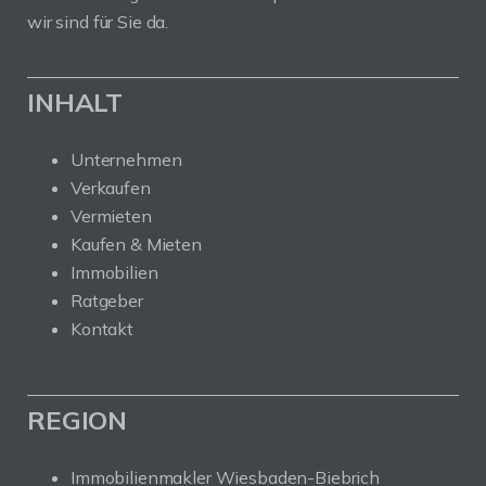
wir sind für Sie da.
INHALT
Unternehmen
Verkaufen
Vermieten
Kaufen & Mieten
Immobilien
Ratgeber
Kontakt
REGION
Immobilienmakler Wiesbaden-Biebrich