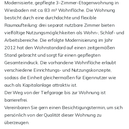
Modernisierte, gepflegte 3-Zimmer-Etagenwohnung in
Wiesbaden mit ca. 83 m² Wohnfläche. Die Wohnung
besticht durch eine durchdachte und flexible
Raumaufteilung: drei separat nutzbare Zimmer bieten
vielfältige Nutzungsmöglichkeiten als Wohn-, Schlaf- und
Arbeitsbereiche. Die erfolgte Modernisierung im Jahr
2012 hat den Wohnstandard auf einen zeitgemäßen
Stand gebracht und sorgt für einen gepflegten
Gesamteindruck. Die vorhandene Wohnfläche erlaubt
verschiedene Einrichtungs- und Nutzungskonzepte,
sodass die Einheit gleichermaßen für Eigennutzer wie
auch als Kapitalanlage attraktiv ist.
Der Weg von der Tiefgarage bis zur Wohnung ist
barrierefrei.
Vereinbaren Sie gern einen Besichtigungstermin, um sich
persönlich von der Qualität dieser Wohnung zu
überzeugen.