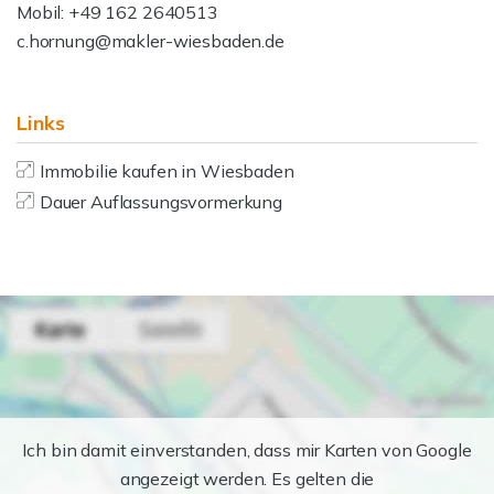
Mobil: +49 162 2640513
c.hornung@makler-wiesbaden.de
Links
Immobilie kaufen in Wiesbaden
Dauer Auflassungsvormerkung
Ich bin damit einverstanden, dass mir Karten von Google
angezeigt werden. Es gelten die