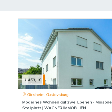
1.450,- €
Ginsheim-Gustavsburg
Modernes Wohnen auf zwei Ebenen - Maisonet
Stellplatz | WAGNER IMMOBILIEN