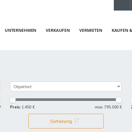
UNTERNEHMEN
VERKAUFEN
VERMIETEN
KAUFEN &
²
Preis:
1.450 €
max. 795.000 €
Sortierung