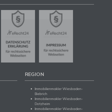
REGION
Immobilienmakler Wiesbaden-
Biebrich
Immobilienmakler Wiesbaden-
Dotzheim
Immobilienmakler Wiesbaden-