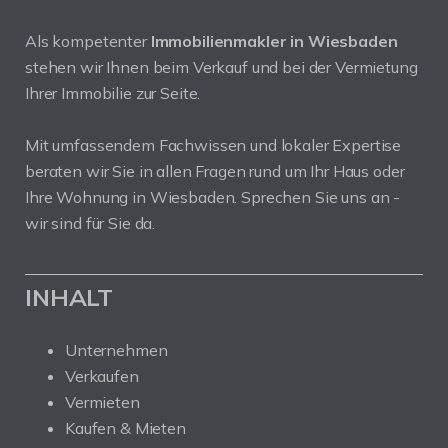
Als kompetenter
Immobilienmakler in Wiesbaden
stehen wir Ihnen beim Verkauf und bei der Vermietung
Ihrer Immobilie zur Seite.
Mit umfassendem Fachwissen und lokaler Expertise
beraten wir Sie in allen Fragen rund um Ihr Haus oder
Ihre Wohnung in Wiesbaden. Sprechen Sie uns an -
wir sind für Sie da.
INHALT
Unternehmen
Verkaufen
Vermieten
Kaufen & Mieten