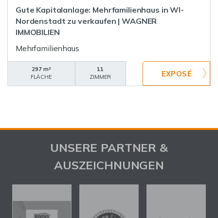
Gute Kapitalanlage: Mehrfamilienhaus in WI-
Nordenstadt zu verkaufen | WAGNER
IMMOBILIEN
Mehrfamilienhaus
297 m²
11
FLÄCHE
ZIMMER
UNSERE PARTNER &
AUSZEICHNUNGEN