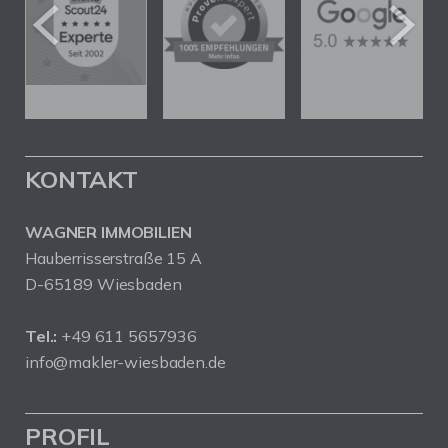
KONTAKT
WAGNER IMMOBILIEN
Hauberrisserstraße 15 A
D-65189 Wiesbaden
Tel.:
+49 611 5657936
info@makler-wiesbaden.de
PROFIL