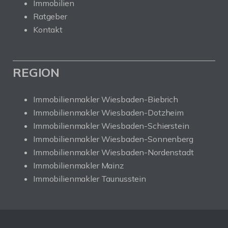
Immobilien
Ratgeber
Kontakt
REGION
Immobilienmakler Wiesbaden-Biebrich
Immobilienmakler Wiesbaden-Dotzheim
Immobilienmakler Wiesbaden-Schierstein
Immobilienmakler Wiesbaden-Sonnenberg
Immobilienmakler Wiesbaden-Nordenstadt
Immobilienmakler Mainz
Immobilienmakler Taunusstein