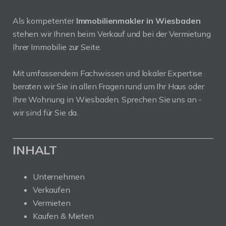
Als kompetenter
Immobilienmakler in Wiesbaden
stehen wir Ihnen beim Verkauf und bei der Vermietung
Ihrer Immobilie zur Seite.
Mit umfassendem Fachwissen und lokaler Expertise
beraten wir Sie in allen Fragen rund um Ihr Haus oder
Ihre Wohnung in Wiesbaden. Sprechen Sie uns an -
wir sind für Sie da.
INHALT
Unternehmen
Verkaufen
Vermieten
Kaufen & Mieten