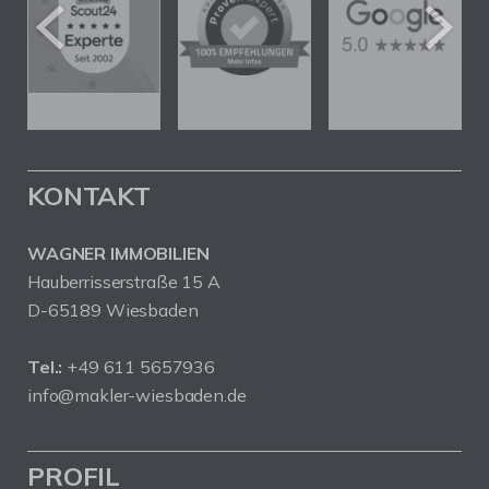
KONTAKT
WAGNER IMMOBILIEN
Hauberrisserstraße 15 A
D-65189 Wiesbaden
Tel.:
+49 611 5657936
info@makler-wiesbaden.de
PROFIL