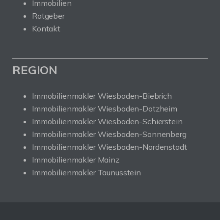
Immobilien
Ratgeber
Kontakt
REGION
Immobilienmakler Wiesbaden-Biebrich
Immobilienmakler Wiesbaden-Dotzheim
Immobilienmakler Wiesbaden-Schierstein
Immobilienmakler Wiesbaden-Sonnenberg
Immobilienmakler Wiesbaden-Nordenstadt
Immobilienmakler Mainz
Immobilienmakler Taunusstein