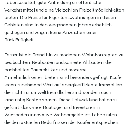
Lebensqualität, gute Anbindung an öffentliche
Verkehrsmittel und eine Vielzahl an Freizeitmöglichkeiten
bieten. Die Preise für Eigentumswohnungen in diesen
Gebieten sind in den vergangenen Jahren erheblich
gestiegen und zeigen keine Anzeichen einer
Rückläufigkeit.
Ferner ist ein Trend hin zu modernen Wohnkonzepten zu
beobachten. Neubauten und sanierte Altbauten, die
nachhaltige Baupraktiken und moderne
Annehmlichkeiten bieten, sind besonders gefragt. Käufer
legen zunehmend Wert auf energieeffiziente Immobilien,
die nicht nur umweltfreundlicher sind, sondern auch
langfristig Kosten sparen. Diese Entwicklung hat dazu
geführt, dass viele Bauträger und Investoren in
Wiesbaden innovative Wohnprojekte ins Leben rufen,
die den aktuellen Bedürfnissen der Käufer entsprechen.