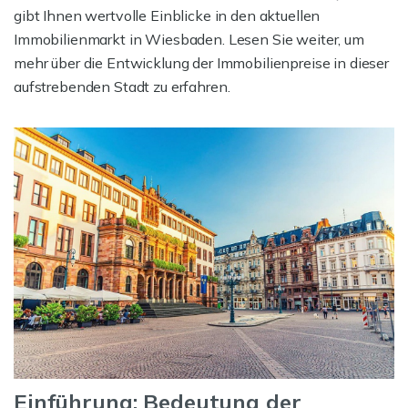
gibt Ihnen wertvolle Einblicke in den aktuellen
Immobilienmarkt in Wiesbaden. Lesen Sie weiter, um
mehr über die Entwicklung der Immobilienpreise in dieser
aufstrebenden Stadt zu erfahren.
Einführung: Bedeutung der