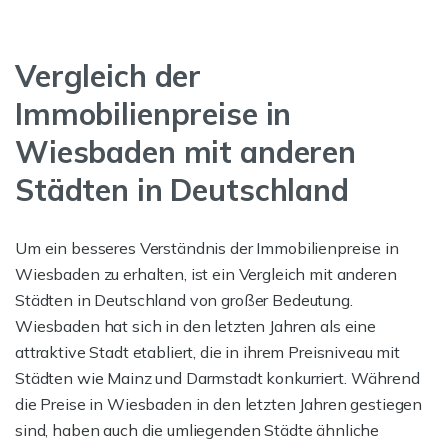
Vergleich der
Immobilienpreise in
Wiesbaden mit anderen
Städten in Deutschland
Um ein besseres Verständnis der Immobilienpreise in
Wiesbaden zu erhalten, ist ein Vergleich mit anderen
Städten in Deutschland von großer Bedeutung.
Wiesbaden hat sich in den letzten Jahren als eine
attraktive Stadt etabliert, die in ihrem Preisniveau mit
Städten wie Mainz und Darmstadt konkurriert. Während
die Preise in Wiesbaden in den letzten Jahren gestiegen
sind, haben auch die umliegenden Städte ähnliche