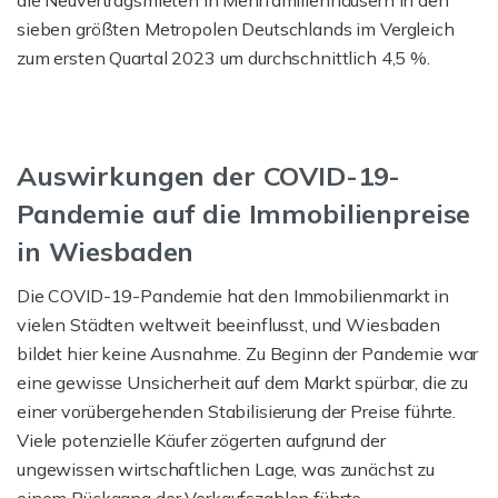
die Neuvertragsmieten in Mehrfamilienhäusern in den
sieben größten Metropolen Deutschlands im Vergleich
zum ersten Quartal 2023 um durchschnittlich 4,5 %.
Auswirkungen der COVID-19-
Pandemie auf die Immobilienpreise
in Wiesbaden
Die COVID-19-Pandemie hat den Immobilienmarkt in
vielen Städten weltweit beeinflusst, und Wiesbaden
bildet hier keine Ausnahme. Zu Beginn der Pandemie war
eine gewisse Unsicherheit auf dem Markt spürbar, die zu
einer vorübergehenden Stabilisierung der Preise führte.
Viele potenzielle Käufer zögerten aufgrund der
ungewissen wirtschaftlichen Lage, was zunächst zu