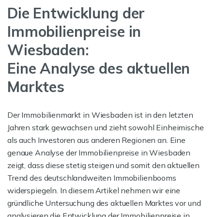
Die Entwicklung der
Immobilienpreise in
Wiesbaden:
Eine Analyse des aktuellen
Marktes
Der Immobilienmarkt in Wiesbaden ist in den letzten
Jahren stark gewachsen und zieht sowohl Einheimische
als auch Investoren aus anderen Regionen an. Eine
genaue Analyse der Immobilienpreise in Wiesbaden
zeigt, dass diese stetig steigen und somit den aktuellen
Trend des deutschlandweiten Immobilienbooms
widerspiegeln. In diesem Artikel nehmen wir eine
gründliche Untersuchung des aktuellen Marktes vor und
analysieren die Entwicklung der Immobilienpreise in