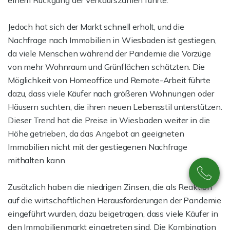
einem Rückgang der Verkaufszahlen führte.
Jedoch hat sich der Markt schnell erholt, und die
Nachfrage nach Immobilien in Wiesbaden ist gestiegen,
da viele Menschen während der Pandemie die Vorzüge
von mehr Wohnraum und Grünflächen schätzten. Die
Möglichkeit von Homeoffice und Remote-Arbeit führte
dazu, dass viele Käufer nach größeren Wohnungen oder
Häusern suchten, die ihren neuen Lebensstil unterstützen.
Dieser Trend hat die Preise in Wiesbaden weiter in die
Höhe getrieben, da das Angebot an geeigneten
Immobilien nicht mit der gestiegenen Nachfrage
mithalten kann.
Zusätzlich haben die niedrigen Zinsen, die als Reaktion
auf die wirtschaftlichen Herausforderungen der Pandemie
eingeführt wurden, dazu beigetragen, dass viele Käufer in
den Immobilienmarkt eingetreten sind. Die Kombination