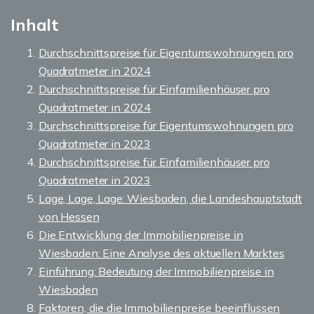
Inhalt
Durchschnittspreise für Eigentumswohnungen pro
Quadratmeter in 2024
Durchschnittspreise für Einfamilienhäuser pro
Quadratmeter in 2024
Durchschnittspreise für Eigentumswohnungen pro
Quadratmeter in 2023
Durchschnittspreise für Einfamilienhäuser pro
Quadratmeter in 2023
Lage, Lage, Lage: Wiesbaden, die Landeshauptstadt
von Hessen
Die Entwicklung der Immobilienpreise in
Wiesbaden: Eine Analyse des aktuellen Marktes
Einführung: Bedeutung der Immobilienpreise in
Wiesbaden
Faktoren, die die Immobilienpreise beeinflussen