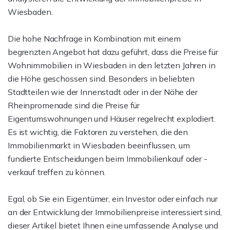
Wiesbaden.
Die hohe Nachfrage in Kombination mit einem
begrenzten Angebot hat dazu geführt, dass die Preise für
Wohnimmobilien in Wiesbaden in den letzten Jahren in
die Höhe geschossen sind. Besonders in beliebten
Stadtteilen wie der Innenstadt oder in der Nähe der
Rheinpromenade sind die Preise für
Eigentumswohnungen und Häuser regelrecht explodiert.
Es ist wichtig, die Faktoren zu verstehen, die den
Immobilienmarkt in Wiesbaden beeinflussen, um
fundierte Entscheidungen beim Immobilienkauf oder -
verkauf treffen zu können.
Egal, ob Sie ein Eigentümer, ein Investor oder einfach nur
an der Entwicklung der Immobilienpreise interessiert sind,
dieser Artikel bietet Ihnen eine umfassende Analyse und