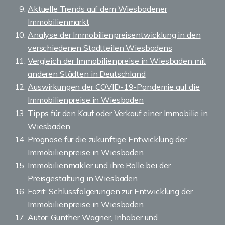
Aktuelle Trends auf dem Wiesbadener
Immobilienmarkt
Analyse der Immobilienpreisentwicklung in den
verschiedenen Stadtteilen Wiesbadens
Vergleich der Immobilienpreise in Wiesbaden mit
anderen Städten in Deutschland
Auswirkungen der COVID-19-Pandemie auf die
Immobilienpreise in Wiesbaden
Tipps für den Kauf oder Verkauf einer Immobilie in
Wiesbaden
Prognose für die zukünftige Entwicklung der
Immobilienpreise in Wiesbaden
Immobilienmakler und ihre Rolle bei der
Preisgestaltung in Wiesbaden
Fazit: Schlussfolgerungen zur Entwicklung der
Immobilienpreise in Wiesbaden
Autor: Günther Wagner, Inhaber und