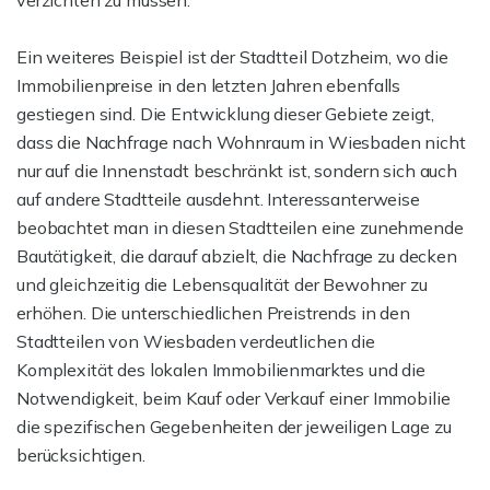
verzichten zu müssen.
Ein weiteres Beispiel ist der Stadtteil Dotzheim, wo die
Immobilienpreise in den letzten Jahren ebenfalls
gestiegen sind. Die Entwicklung dieser Gebiete zeigt,
dass die Nachfrage nach Wohnraum in Wiesbaden nicht
nur auf die Innenstadt beschränkt ist, sondern sich auch
auf andere Stadtteile ausdehnt. Interessanterweise
beobachtet man in diesen Stadtteilen eine zunehmende
Bautätigkeit, die darauf abzielt, die Nachfrage zu decken
und gleichzeitig die Lebensqualität der Bewohner zu
erhöhen. Die unterschiedlichen Preistrends in den
Stadtteilen von Wiesbaden verdeutlichen die
Komplexität des lokalen Immobilienmarktes und die
Notwendigkeit, beim Kauf oder Verkauf einer Immobilie
die spezifischen Gegebenheiten der jeweiligen Lage zu
berücksichtigen.