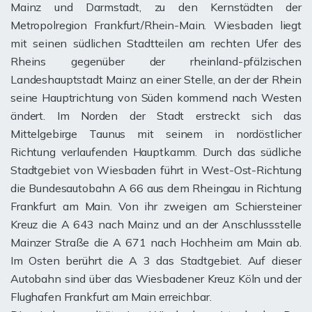
Mainz und Darmstadt, zu den Kernstädten der
Metropolregion Frankfurt/Rhein-Main. Wiesbaden liegt
mit seinen südlichen Stadtteilen am rechten Ufer des
Rheins gegenüber der rheinland-pfälzischen
Landeshauptstadt Mainz an einer Stelle, an der der Rhein
seine Hauptrichtung von Süden kommend nach Westen
ändert. Im Norden der Stadt erstreckt sich das
Mittelgebirge Taunus mit seinem in nordöstlicher
Richtung verlaufenden Hauptkamm. Durch das südliche
Stadtgebiet von Wiesbaden führt in West-Ost-Richtung
die Bundesautobahn A 66 aus dem Rheingau in Richtung
Frankfurt am Main. Von ihr zweigen am Schiersteiner
Kreuz die A 643 nach Mainz und an der Anschlussstelle
Mainzer Straße die A 671 nach Hochheim am Main ab.
Im Osten berührt die A 3 das Stadtgebiet. Auf dieser
Autobahn sind über das Wiesbadener Kreuz Köln und der
Flughafen Frankfurt am Main erreichbar.