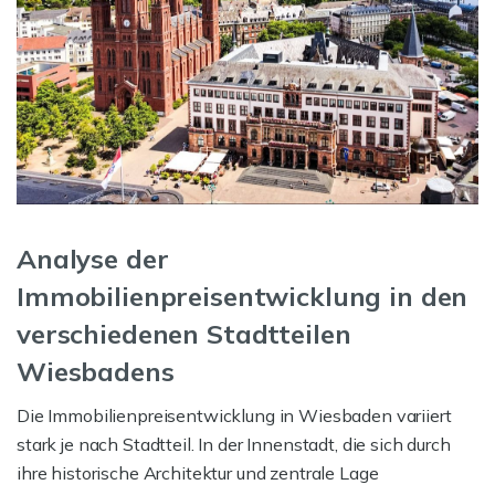
Analyse der
Immobilienpreisentwicklung in den
verschiedenen Stadtteilen
Wiesbadens
Die Immobilienpreisentwicklung in Wiesbaden variiert
stark je nach Stadtteil. In der Innenstadt, die sich durch
ihre historische Architektur und zentrale Lage