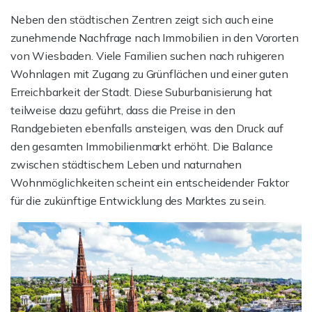
Neben den städtischen Zentren zeigt sich auch eine
zunehmende Nachfrage nach Immobilien in den Vororten
von Wiesbaden. Viele Familien suchen nach ruhigeren
Wohnlagen mit Zugang zu Grünflächen und einer guten
Erreichbarkeit der Stadt. Diese Suburbanisierung hat
teilweise dazu geführt, dass die Preise in den
Randgebieten ebenfalls ansteigen, was den Druck auf
den gesamten Immobilienmarkt erhöht. Die Balance
zwischen städtischem Leben und naturnahen
Wohnmöglichkeiten scheint ein entscheidender Faktor
für die zukünftige Entwicklung des Marktes zu sein.