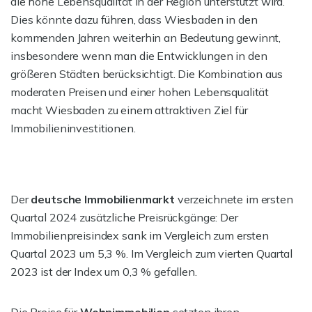
die hohe Lebensqualität in der Region unterstützt wird.
Dies könnte dazu führen, dass Wiesbaden in den
kommenden Jahren weiterhin an Bedeutung gewinnt,
insbesondere wenn man die Entwicklungen in den
größeren Städten berücksichtigt. Die Kombination aus
moderaten Preisen und einer hohen Lebensqualität
macht Wiesbaden zu einem attraktiven Ziel für
Immobilieninvestitionen.
Der
deutsche Immobilienmarkt
verzeichnete im ersten
Quartal 2024 zusätzliche Preisrückgänge: Der
Immobilienpreisindex sank im Vergleich zum ersten
Quartal 2023 um 5,3 %. Im Vergleich zum vierten Quartal
2023 ist der Index um 0,3 % gefallen.