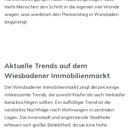
mehr Menschen den Schritt in die eigenen vier Wände
wagen, was wiederum den Preisanstieg in Wiesbaden
begünstigt.
Aktuelle Trends auf dem
Wiesbadener Immobilienmarkt
Der Wiesbadener Immobilienmarkt zeigt derzeit einige
interessante Trends, die sowohl Käufer als auch Verkäufer
berücksichtigen sollten. Ein auffälliger Trend ist die
verstärkte Nachfrage nach Wohnungen in zentralen
Lagen. Die Innenstadt und angrenzende Stadtteile
erfreuen sich großer Beliebtheit, da sie eine hohe