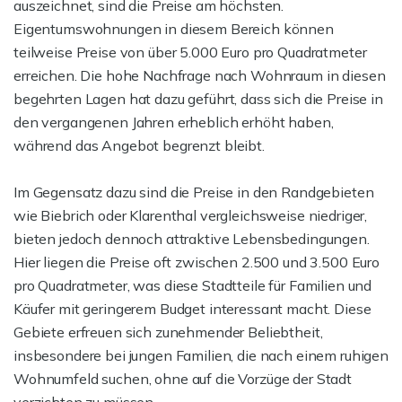
auszeichnet, sind die Preise am höchsten.
Eigentumswohnungen in diesem Bereich können
teilweise Preise von über 5.000 Euro pro Quadratmeter
erreichen. Die hohe Nachfrage nach Wohnraum in diesen
begehrten Lagen hat dazu geführt, dass sich die Preise in
den vergangenen Jahren erheblich erhöht haben,
während das Angebot begrenzt bleibt.
Im Gegensatz dazu sind die Preise in den Randgebieten
wie Biebrich oder Klarenthal vergleichsweise niedriger,
bieten jedoch dennoch attraktive Lebensbedingungen.
Hier liegen die Preise oft zwischen 2.500 und 3.500 Euro
pro Quadratmeter, was diese Stadtteile für Familien und
Käufer mit geringerem Budget interessant macht. Diese
Gebiete erfreuen sich zunehmender Beliebtheit,
insbesondere bei jungen Familien, die nach einem ruhigen
Wohnumfeld suchen, ohne auf die Vorzüge der Stadt