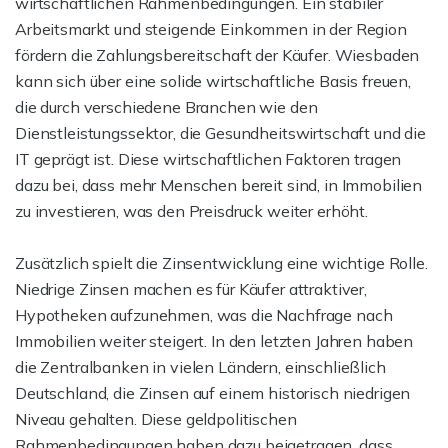
wirtschaftlichen Rahmenbedingungen. Ein stabiler
Arbeitsmarkt und steigende Einkommen in der Region
fördern die Zahlungsbereitschaft der Käufer. Wiesbaden
kann sich über eine solide wirtschaftliche Basis freuen,
die durch verschiedene Branchen wie den
Dienstleistungssektor, die Gesundheitswirtschaft und die
IT geprägt ist. Diese wirtschaftlichen Faktoren tragen
dazu bei, dass mehr Menschen bereit sind, in Immobilien
zu investieren, was den Preisdruck weiter erhöht.
Zusätzlich spielt die Zinsentwicklung eine wichtige Rolle.
Niedrige Zinsen machen es für Käufer attraktiver,
Hypotheken aufzunehmen, was die Nachfrage nach
Immobilien weiter steigert. In den letzten Jahren haben
die Zentralbanken in vielen Ländern, einschließlich
Deutschland, die Zinsen auf einem historisch niedrigen
Niveau gehalten. Diese geldpolitischen
Rahmenbedingungen haben dazu beigetragen, dass