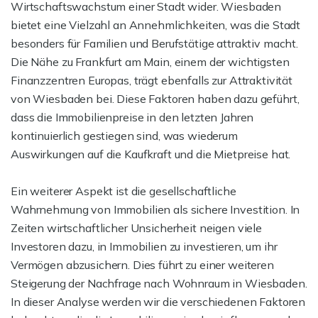
Wirtschaftswachstum einer Stadt wider. Wiesbaden
bietet eine Vielzahl an Annehmlichkeiten, was die Stadt
besonders für Familien und Berufstätige attraktiv macht.
Die Nähe zu Frankfurt am Main, einem der wichtigsten
Finanzzentren Europas, trägt ebenfalls zur Attraktivität
von Wiesbaden bei. Diese Faktoren haben dazu geführt,
dass die Immobilienpreise in den letzten Jahren
kontinuierlich gestiegen sind, was wiederum
Auswirkungen auf die Kaufkraft und die Mietpreise hat.
Ein weiterer Aspekt ist die gesellschaftliche
Wahrnehmung von Immobilien als sichere Investition. In
Zeiten wirtschaftlicher Unsicherheit neigen viele
Investoren dazu, in Immobilien zu investieren, um ihr
Vermögen abzusichern. Dies führt zu einer weiteren
Steigerung der Nachfrage nach Wohnraum in Wiesbaden.
In dieser Analyse werden wir die verschiedenen Faktoren