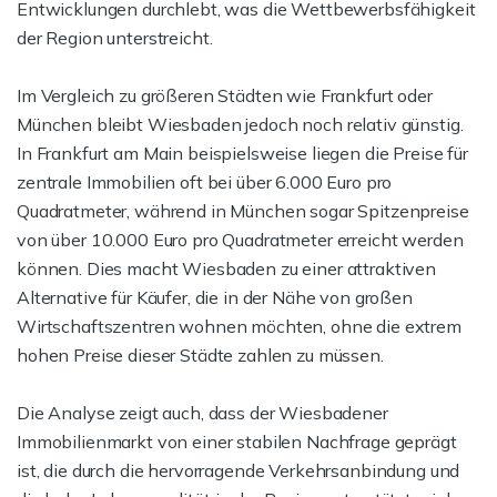
Entwicklungen durchlebt, was die Wettbewerbsfähigkeit
der Region unterstreicht.
Im Vergleich zu größeren Städten wie Frankfurt oder
München bleibt Wiesbaden jedoch noch relativ günstig.
In Frankfurt am Main beispielsweise liegen die Preise für
zentrale Immobilien oft bei über 6.000 Euro pro
Quadratmeter, während in München sogar Spitzenpreise
von über 10.000 Euro pro Quadratmeter erreicht werden
können. Dies macht Wiesbaden zu einer attraktiven
Alternative für Käufer, die in der Nähe von großen
Wirtschaftszentren wohnen möchten, ohne die extrem
hohen Preise dieser Städte zahlen zu müssen.
Die Analyse zeigt auch, dass der Wiesbadener
Immobilienmarkt von einer stabilen Nachfrage geprägt
ist, die durch die hervorragende Verkehrsanbindung und