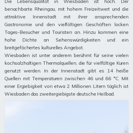
Die Lebensqualität in Wiesbaden ist hoch. Der
benachbarte Rheingau, mit hohem Freizeitwert und die
attraktive Innenstadt mit ihrer ansprechenden
Gastronomie und den vielfältigen Geschäften locken
Tages-Besucher und Touristen an. Hinzu kommen eine
hohe Dichte an Sehenswürdigkeiten und ein
breitgefächertes kulturelles Angebot.
Wiesbaden ist unter anderem berühmt für seine vielen
kochsalzhaltigen Thermalquellen, die für vielfältige Kuren
genutzt werden. In der Innenstadt gibt es 14 heiße
Quellen mit Temperaturen zwischen 46 und 66 °C. Mit
einer Ergiebigkeit von etwa 2 Millionen Litern täglich ist
Wiesbaden das zweitergiebigste deutsche Heilbad.