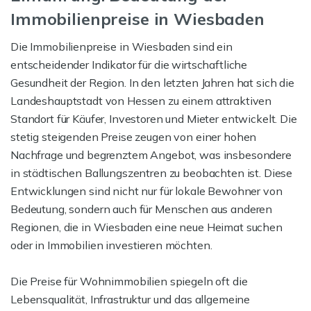
Immobilienpreise in Wiesbaden
Die Immobilienpreise in Wiesbaden sind ein
entscheidender Indikator für die wirtschaftliche
Gesundheit der Region. In den letzten Jahren hat sich die
Landeshauptstadt von Hessen zu einem attraktiven
Standort für Käufer, Investoren und Mieter entwickelt. Die
stetig steigenden Preise zeugen von einer hohen
Nachfrage und begrenztem Angebot, was insbesondere
in städtischen Ballungszentren zu beobachten ist. Diese
Entwicklungen sind nicht nur für lokale Bewohner von
Bedeutung, sondern auch für Menschen aus anderen
Regionen, die in Wiesbaden eine neue Heimat suchen
oder in Immobilien investieren möchten.
Die Preise für Wohnimmobilien spiegeln oft die
Lebensqualität, Infrastruktur und das allgemeine