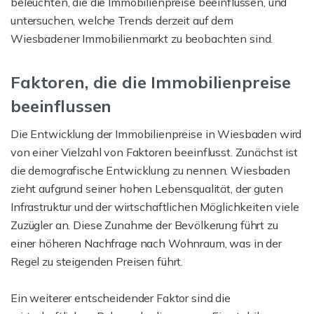
beleuchten, die die Immobilienpreise beeinflussen, und
untersuchen, welche Trends derzeit auf dem
Wiesbadener Immobilienmarkt zu beobachten sind.
Faktoren, die die Immobilienpreise
beeinflussen
Die Entwicklung der Immobilienpreise in Wiesbaden wird
von einer Vielzahl von Faktoren beeinflusst. Zunächst ist
die demografische Entwicklung zu nennen. Wiesbaden
zieht aufgrund seiner hohen Lebensqualität, der guten
Infrastruktur und der wirtschaftlichen Möglichkeiten viele
Zuzügler an. Diese Zunahme der Bevölkerung führt zu
einer höheren Nachfrage nach Wohnraum, was in der
Regel zu steigenden Preisen führt.
Ein weiterer entscheidender Faktor sind die