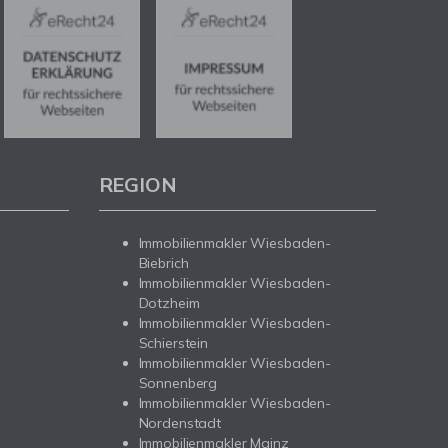
REGION
Immobilienmakler Wiesbaden-
Biebrich
Immobilienmakler Wiesbaden-
Dotzheim
Immobilienmakler Wiesbaden-
Schierstein
Immobilienmakler Wiesbaden-
Sonnenberg
Immobilienmakler Wiesbaden-
Nordenstadt
Immobilienmakler Mainz