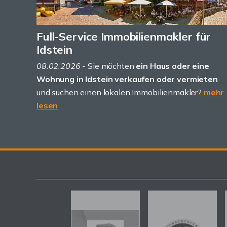
Full-Service Immobilienmakler für
Idstein
08.02.2026
- Sie möchten
ein Haus oder eine
Wohnung in Idstein verkaufen oder vermieten
und suchen einen lokalen Immobilienmakler?
mehr
lesen