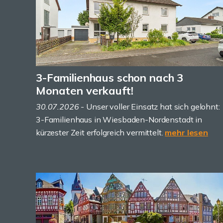
3-Familienhaus schon nach 3
Monaten verkauft!
30.07.2026
- Unser voller Einsatz hat sich gelohnt:
3-Familienhaus in Wiesbaden-Nordenstadt in
kürzester Zeit erfolgreich vermittelt.
mehr lesen