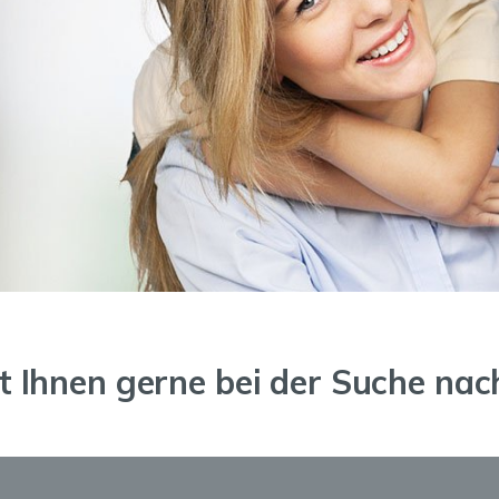
Ihnen gerne bei der Suche na