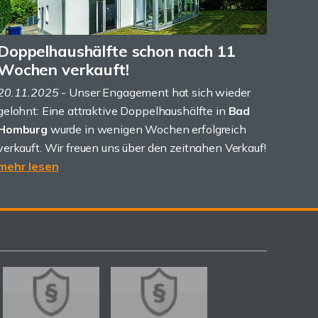
Doppelhaushälfte schon nach 11
Wochen verkauft!
20.11.2025
- Unser Engagement hat sich wieder
gelohnt: Eine attraktive Doppelhaushälfte in
Bad
Homburg
wurde in wenigen Wochen erfolgreich
verkauft. Wir freuen uns über den zeitnahen Verkauf!
mehr lesen