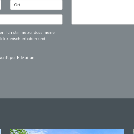
n. Ich stimme zu, dass meine
lektronisch erhoben und
kunft per E-Mail an