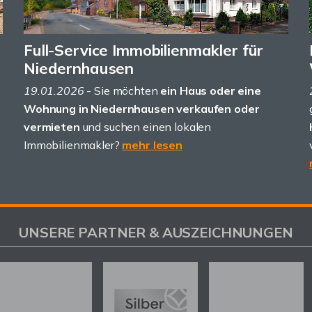
Full-Service Immobilienmakler für
Niedernhausen
19.01.2026
- Sie möchten
ein Haus oder eine
Wohnung in Niedernhausen verkaufen oder
vermieten
und suchen einen lokalen
Immobilienmakler?
mehr lesen
UNSERE PARTNER & AUSZEICHNUNGEN