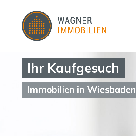
Ihr Kaufgesuch
Immobilien in Wiesbade