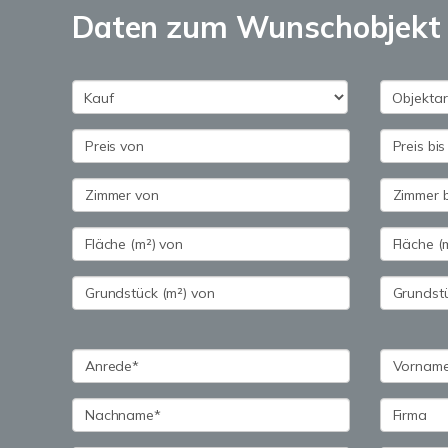
Daten zum Wunschobjekt