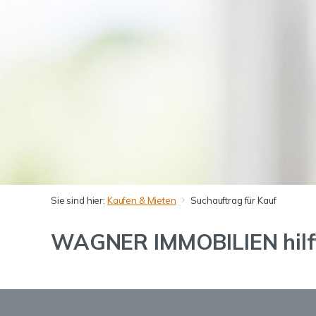
Sie sind hier:
Kaufen & Mieten
Suchauftrag für Kauf
WAGNER IMMOBILIEN hilft 