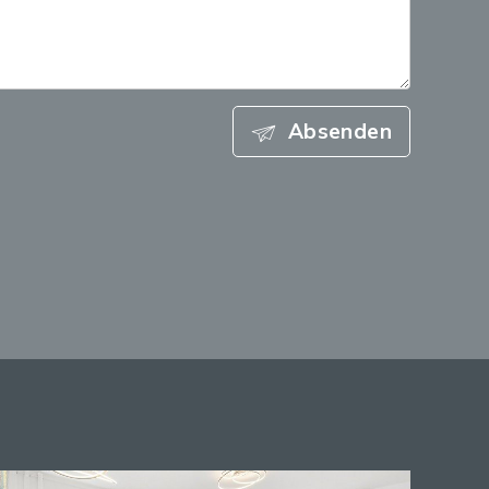
Absenden