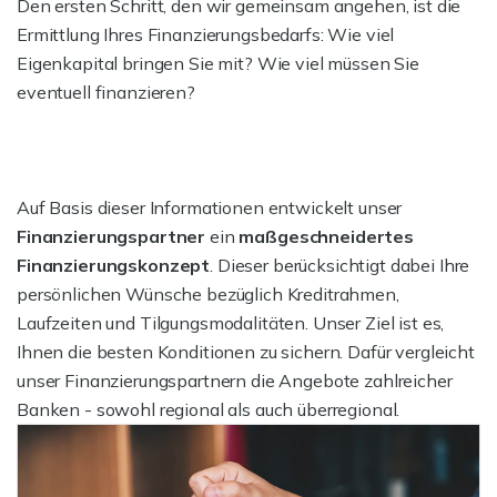
Den ersten Schritt, den wir gemeinsam angehen, ist die
Ermittlung Ihres Finanzierungsbedarfs: Wie viel
Eigenkapital bringen Sie mit? Wie viel müssen Sie
eventuell finanzieren?
Auf Basis dieser Informationen entwickelt unser
Finanzierungspartner
ein
maßgeschneidertes
Finanzierungskonzept
. Dieser berücksichtigt dabei Ihre
persönlichen Wünsche bezüglich Kreditrahmen,
Laufzeiten und Tilgungsmodalitäten. Unser Ziel ist es,
Ihnen die besten Konditionen zu sichern. Dafür vergleicht
unser Finanzierungspartnern die Angebote zahlreicher
Banken - sowohl regional als auch überregional.