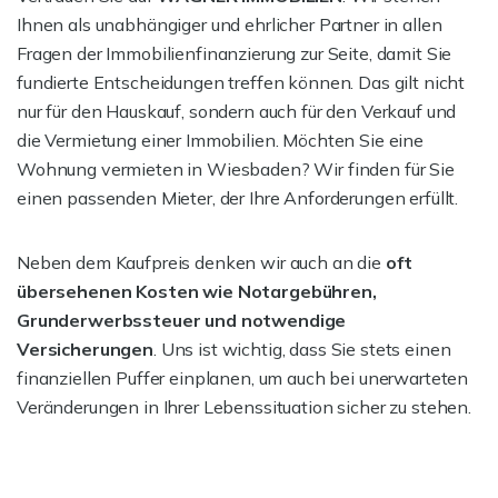
Ihnen als unabhängiger und ehrlicher Partner in allen
Fragen der Immobilienfinanzierung zur Seite, damit Sie
fundierte Entscheidungen treffen können. Das gilt nicht
nur für den Hauskauf, sondern auch für den Verkauf und
die Vermietung einer Immobilien. Möchten Sie eine
Wohnung vermieten in Wiesbaden? Wir finden für Sie
einen passenden Mieter, der Ihre Anforderungen erfüllt.
Neben dem Kaufpreis denken wir auch an die
oft
übersehenen Kosten wie Notargebühren,
Grunderwerbssteuer und notwendige
Versicherungen
. Uns ist wichtig, dass Sie stets einen
finanziellen Puffer einplanen, um auch bei unerwarteten
Veränderungen in Ihrer Lebenssituation sicher zu stehen.