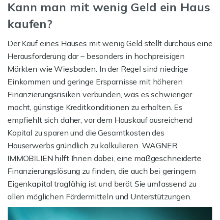
Kann man mit wenig Geld ein Haus
kaufen?
Der Kauf eines Hauses mit wenig Geld stellt durchaus eine
Herausforderung dar – besonders in hochpreisigen
Märkten wie Wiesbaden. In der Regel sind niedrige
Einkommen und geringe Ersparnisse mit höheren
Finanzierungsrisiken verbunden, was es schwieriger
macht, günstige Kreditkonditionen zu erhalten. Es
empfiehlt sich daher, vor dem Hauskauf ausreichend
Kapital zu sparen und die Gesamtkosten des
Hauserwerbs gründlich zu kalkulieren. WAGNER
IMMOBILIEN hilft Ihnen dabei, eine maßgeschneiderte
Finanzierungslösung zu finden, die auch bei geringem
Eigenkapital tragfähig ist und berät Sie umfassend zu
allen möglichen Fördermitteln und Unterstützungen.