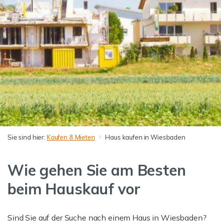
Sie sind hier:
Kaufen & Mieten
Haus kaufen in Wiesbaden
Wie gehen Sie am Besten
beim Hauskauf vor
Sind Sie auf der Suche nach einem Haus in Wiesbaden?