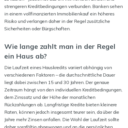
strengeren Kreditbedingungen verbunden. Banken sehen
in einem vollfinanzierten Immobilienkauf ein höheres
Risiko und verlangen daher in der Regel zusätzliche
Sicherheiten oder Bürgschaften.
Wie lange zahlt man in der Regel
ein Haus ab?
Die Laufzeit eines Hauskredits variiert abhängig von
verschiedenen Faktoren – die durchschnittliche Dauer
liegt dabei zwischen 15 und 30 Jahren. Der genaue
Zeitraum hängt von den individuellen Kreditbedingungen,
dem Zinssatz und der Höhe der monatlichen
Rückzahlungen ab. Langfristige Kredite bieten kleinere
Raten, können jedoch insgesamt teurer sein, da über die
Jahre mehr Zinsen anfallen. Die Wahl der Laufzeit sollte
daher sorgfältig abgewogen und an die persönlichen