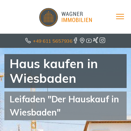
+49 611 5657936
Haus kaufen in
Wiesbaden
Leifaden "Der Hauskauf in
Wiesbaden"