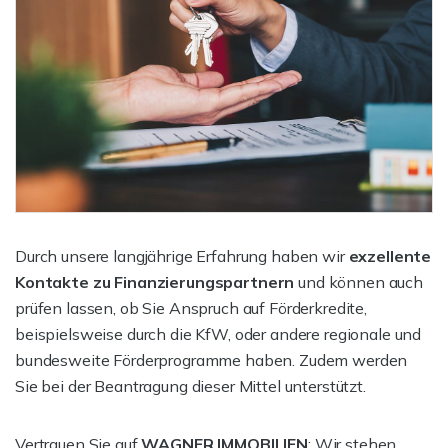
Durch unsere langjährige Erfahrung haben wir
exzellente
Kontakte zu Finanzierungspartnern
und können auch
prüfen lassen, ob Sie Anspruch auf Förderkredite,
beispielsweise durch die KfW, oder andere regionale und
bundesweite Förderprogramme haben. Zudem werden
Sie bei der Beantragung dieser Mittel unterstützt.
Vertrauen Sie auf
WAGNER IMMOBILIEN
: Wir stehen