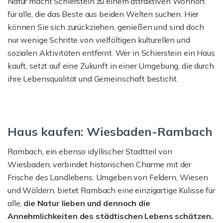
Natur macht Schierstein zu einem attraktiven Wohnort
für alle, die das Beste aus beiden Welten suchen. Hier
können Sie sich zurückziehen, genießen und sind doch
nur wenige Schritte von vielfältigen kulturellen und
sozialen Aktivitäten entfernt. Wer in Schierstein ein Haus
kauft, setzt auf eine Zukunft in einer Umgebung, die durch
ihre Lebensqualität und Gemeinschaft besticht.
Haus kaufen: Wiesbaden-Rambach
Rambach, ein ebenso idyllischer Stadtteil von
Wiesbaden, verbindet historischen Charme mit der
Frische des Landlebens. Umgeben von Feldern, Wiesen
und Wäldern, bietet Rambach eine einzigartige Kulisse für
alle,
die Natur lieben und dennoch die
Annehmlichkeiten des städtischen Lebens schätzen.