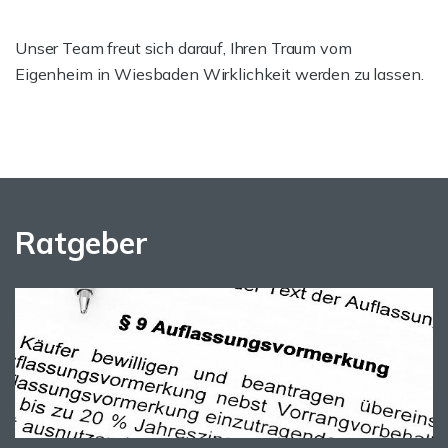
Unser Team freut sich darauf, Ihren Traum vom
Eigenheim in Wiesbaden Wirklichkeit werden zu lassen.
Ratgeber