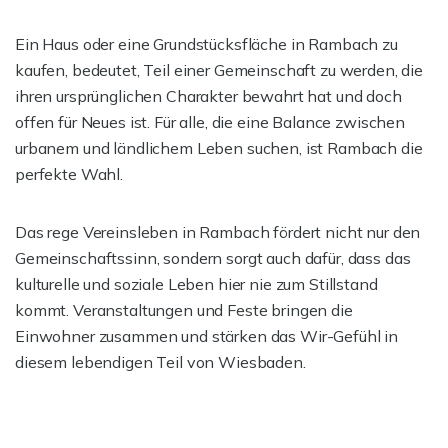
Ein Haus oder eine Grundstücksfläche in Rambach zu
kaufen, bedeutet, Teil einer Gemeinschaft zu werden, die
ihren ursprünglichen Charakter bewahrt hat und doch
offen für Neues ist. Für alle, die eine Balance zwischen
urbanem und ländlichem Leben suchen, ist Rambach die
perfekte Wahl.
Das rege Vereinsleben in Rambach fördert nicht nur den
Gemeinschaftssinn, sondern sorgt auch dafür, dass das
kulturelle und soziale Leben hier nie zum Stillstand
kommt. Veranstaltungen und Feste bringen die
Einwohner zusammen und stärken das Wir-Gefühl in
diesem lebendigen Teil von Wiesbaden.