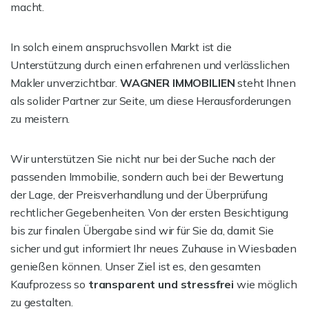
macht.
In solch einem anspruchsvollen Markt ist die
Unterstützung durch einen erfahrenen und verlässlichen
Makler unverzichtbar.
WAGNER IMMOBILIEN
steht Ihnen
als solider Partner zur Seite, um diese Herausforderungen
zu meistern.
Wir unterstützen Sie nicht nur bei der Suche nach der
passenden Immobilie, sondern auch bei der Bewertung
der Lage, der Preisverhandlung und der Überprüfung
rechtlicher Gegebenheiten. Von der ersten Besichtigung
bis zur finalen Übergabe sind wir für Sie da, damit Sie
sicher und gut informiert Ihr neues Zuhause in Wiesbaden
genießen können. Unser Ziel ist es, den gesamten
Kaufprozess so
transparent und stressfrei
wie möglich
zu gestalten.