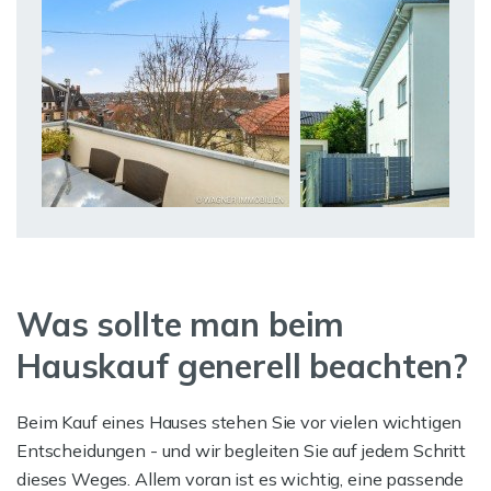
Was sollte man beim
Hauskauf generell beachten?
Beim Kauf eines Hauses stehen Sie vor vielen wichtigen
Entscheidungen - und wir begleiten Sie auf jedem Schritt
dieses Weges. Allem voran ist es wichtig, eine passende