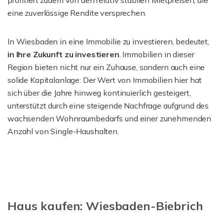
profitiert zudem von den relativ stabilen Mietpreisen, die
eine zuverlässige Rendite versprechen.
In Wiesbaden in eine Immobilie zu investieren, bedeutet,
in Ihre Zukunft zu investieren
. Immobilien in dieser
Region bieten nicht nur ein Zuhause, sondern auch eine
solide Kapitalanlage: Der Wert von Immobilien hier hat
sich über die Jahre hinweg kontinuierlich gesteigert,
unterstützt durch eine steigende Nachfrage aufgrund des
wachsenden Wohnraumbedarfs und einer zunehmenden
Anzahl von Single-Haushalten.
Haus kaufen: Wiesbaden-Biebrich