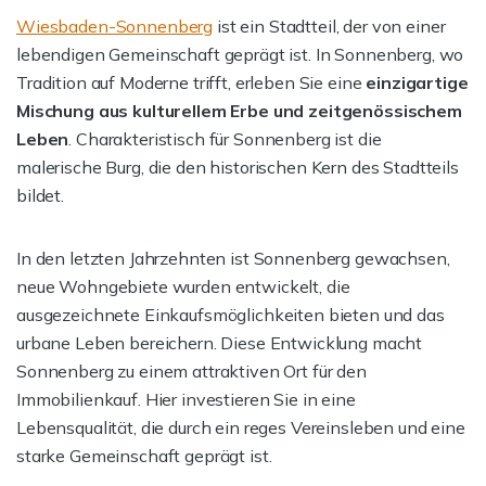
Wiesbaden-Sonnenberg
ist ein Stadtteil, der von einer
lebendigen Gemeinschaft geprägt ist. In Sonnenberg, wo
Tradition auf Moderne trifft, erleben Sie eine
einzigartige
Mischung aus kulturellem Erbe und zeitgenössischem
Leben
. Charakteristisch für Sonnenberg ist die
malerische Burg, die den historischen Kern des Stadtteils
bildet.
In den letzten Jahrzehnten ist Sonnenberg gewachsen,
neue Wohngebiete wurden entwickelt, die
ausgezeichnete Einkaufsmöglichkeiten bieten und das
urbane Leben bereichern. Diese Entwicklung macht
Sonnenberg zu einem attraktiven Ort für den
Immobilienkauf. Hier investieren Sie in eine
Lebensqualität, die durch ein reges Vereinsleben und eine
starke Gemeinschaft geprägt ist.