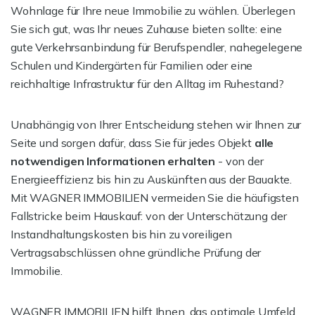
Wohnlage für Ihre neue Immobilie zu wählen. Überlegen
Sie sich gut, was Ihr neues Zuhause bieten sollte: eine
gute Verkehrsanbindung für Berufspendler, nahegelegene
Schulen und Kindergärten für Familien oder eine
reichhaltige Infrastruktur für den Alltag im Ruhestand?
Unabhängig von Ihrer Entscheidung stehen wir Ihnen zur
Seite und sorgen dafür, dass Sie für jedes Objekt
alle
notwendigen Informationen erhalten
- von der
Energieeffizienz bis hin zu Auskünften aus der Bauakte.
Mit WAGNER IMMOBILIEN vermeiden Sie die häufigsten
Fallstricke beim Hauskauf: von der Unterschätzung der
Instandhaltungskosten bis hin zu voreiligen
Vertragsabschlüssen ohne gründliche Prüfung der
Immobilie.
WAGNER IMMOBILIEN hilft Ihnen, das optimale Umfeld