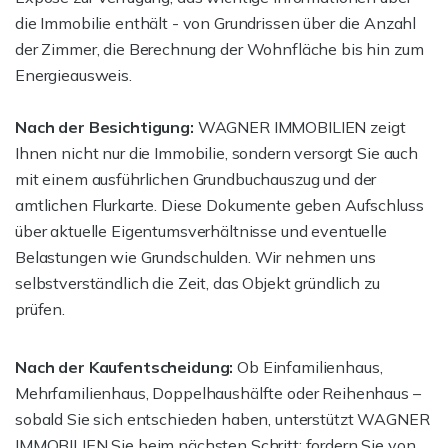
die Immobilie enthält - von Grundrissen über die Anzahl
der Zimmer, die Berechnung der Wohnfläche bis hin zum
Energieausweis.
Nach der Besichtigung:
WAGNER IMMOBILIEN zeigt
Ihnen nicht nur die Immobilie, sondern versorgt Sie auch
mit einem ausführlichen Grundbuchauszug und der
amtlichen Flurkarte. Diese Dokumente geben Aufschluss
über aktuelle Eigentumsverhältnisse und eventuelle
Belastungen wie Grundschulden. Wir nehmen uns
selbstverständlich die Zeit, das Objekt gründlich zu
prüfen.
Nach der Kaufentscheidung:
Ob Einfamilienhaus,
Mehrfamilienhaus, Doppelhaushälfte oder Reihenhaus –
sobald Sie sich entschieden haben, unterstützt WAGNER
IMMOBILIEN Sie beim nächsten Schritt: fordern Sie von