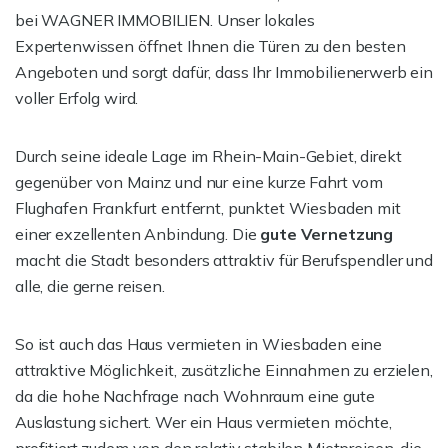
bei WAGNER IMMOBILIEN. Unser lokales
Expertenwissen öffnet Ihnen die Türen zu den besten
Angeboten und sorgt dafür, dass Ihr Immobilienerwerb ein
voller Erfolg wird.
Durch seine ideale Lage im Rhein-Main-Gebiet, direkt
gegenüber von Mainz und nur eine kurze Fahrt vom
Flughafen Frankfurt entfernt, punktet Wiesbaden mit
einer exzellenten Anbindung. Die
gute Vernetzung
macht die Stadt besonders attraktiv für Berufspendler und
alle, die gerne reisen.
So ist auch das Haus vermieten in Wiesbaden eine
attraktive Möglichkeit, zusätzliche Einnahmen zu erzielen,
da die hohe Nachfrage nach Wohnraum eine gute
Auslastung sichert. Wer ein Haus vermieten möchte,