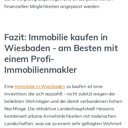
finanziellen Möglichkeiten angepasst werden.
Fazit: Immobilie kaufen in
Wiesbaden - am Besten mit
einem Profi-
Immobilienmakler
Eine
Immobilie in Wiesbaden
zu kaufen ist eine
Investition, die sich auszahlt - nicht zuletzt wegen der
beliebten Wohnlagen und der damit verbundenen hohen
Nachfrage. Die attraktive Landeshauptstadt Hessens
kombiniert urbane Annehmlichkeiten mit malerischen
Landschaften, was sie zu einem sehr gefragten Wohnort