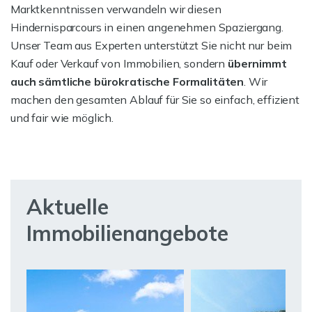
Marktkenntnissen verwandeln wir diesen
Hindernisparcours in einen angenehmen Spaziergang.
Unser Team aus Experten unterstützt Sie nicht nur beim
Kauf oder Verkauf von Immobilien, sondern
übernimmt
auch sämtliche bürokratische Formalitäten
. Wir
machen den gesamten Ablauf für Sie so einfach, effizient
und fair wie möglich.
Aktuelle
Immobilienangebote