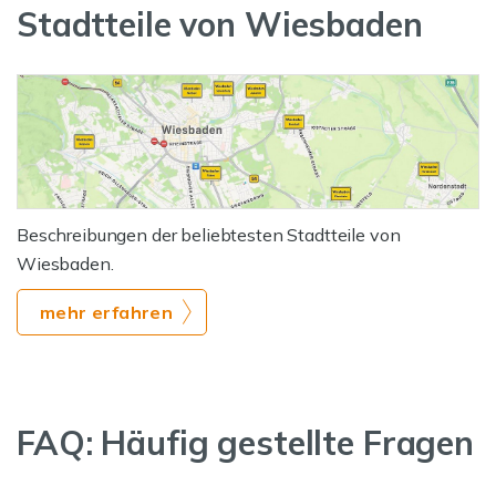
Stadtteile von Wiesbaden
Beschreibungen der beliebtesten Stadtteile von
Wiesbaden.
mehr erfahren
FAQ: Häufig gestellte Fragen