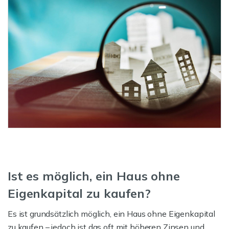
Ist es möglich, ein Haus ohne
Eigenkapital zu kaufen?
Es ist grundsätzlich möglich, ein Haus ohne Eigenkapital
zu kaufen – jedoch ist das oft mit höheren Zinsen und