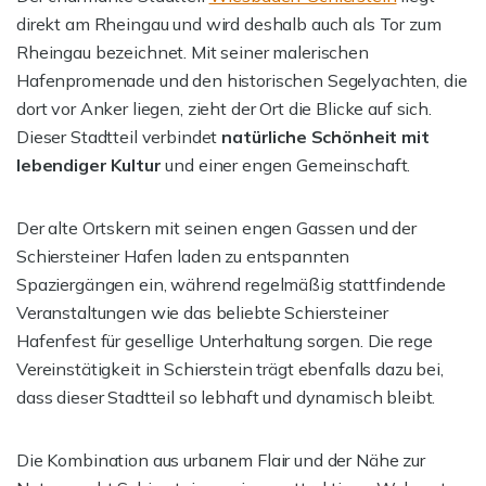
direkt am Rheingau und wird deshalb auch als Tor zum
Rheingau bezeichnet. Mit seiner malerischen
Hafenpromenade und den historischen Segelyachten, die
dort vor Anker liegen, zieht der Ort die Blicke auf sich.
Dieser Stadtteil verbindet
natürliche Schönheit mit
lebendiger Kultur
und einer engen Gemeinschaft.
Der alte Ortskern mit seinen engen Gassen und der
Schiersteiner Hafen laden zu entspannten
Spaziergängen ein, während regelmäßig stattfindende
Veranstaltungen wie das beliebte Schiersteiner
Hafenfest für gesellige Unterhaltung sorgen. Die rege
Vereinstätigkeit in Schierstein trägt ebenfalls dazu bei,
dass dieser Stadtteil so lebhaft und dynamisch bleibt.
Die Kombination aus urbanem Flair und der Nähe zur