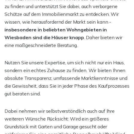
zu finden und unterstützt Sie dabei, auch verborgene
Schätze auf dem Immobilienmarkt zu entdecken. Wir
wissen, wie herausfordernd der Markt sein kann -
insbesondere in beliebten Wohngebieten in
Wiesbaden sind die Häuser knapp
. Daher bieten wir
eine maßgeschneiderte Beratung.
Nutzen Sie unsere Expertise, um sich nicht nur ein Haus,
sondern ein echtes Zuhause zu finden. Wir bieten Ihnen
absolute Transparenz, umfassende Marktkenntnisse und
die Gewissheit, dass Sie in jeder Phase des Kaufprozesses
gut beraten sind.
Dabei nehmen wir selbstverständlich auch auf Ihre
weiteren Wünsche Rücksicht: Wird ein größeres
Grundstück mit Garten und Garage gesucht oder