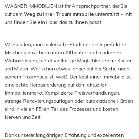
WAGNER IMMOBILIEN ist Ihr Ansprechpartner, der Sie
auf dem
Weg zu Ihrer Traumimmobilie
unterstützt – mit
uns finden Sie ein Haus, das zu Ihnen passt.
Wiesbaden, eine malerische Stadt mit einer perfekten
Mischung aus charmanten Altbauten und modernen
Wohnanlagen, bietet vielfältige Möglichkeiten für Käufer
und Mieter. Wer schon etwas länger auf der Suche nach
seinem Traumhaus ist, weiß: Der Kauf einer Immobilie ist
eine echte Herausforderung auf dem aktuellen
Immobilienmarkt. Komplizierte Preisverhandlungen,
strenge Renovierungsauflagen oder bürokratische Hürden
sind in vielen Fällen Teil des Prozesses und kosten
Nerven und Zeit.
Dank unserer langjährigen Erfahrung und exzellenten