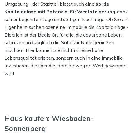
Umgebung - der Stadtteil bietet auch eine
solide
Kapitalanlage mit Potenzial für Wertsteigerung
, dank
seiner begehrten Lage und stetigen Nachfrage. Ob Sie ein
Eigenheim suchen oder eine Immobilie als Kapitalanlage -
Biebrich ist der ideale Ort für alle, die das urbane Leben
schätzen und zugleich die Nähe zur Natur genießen
möchten. Hier können Sie nicht nur eine hohe
Lebensqualität erleben, sondern auch in eine Immobilie
investieren, die über die Jahre hinweg an Wert gewinnen
wird.
Haus kaufen: Wiesbaden-
Sonnenberg