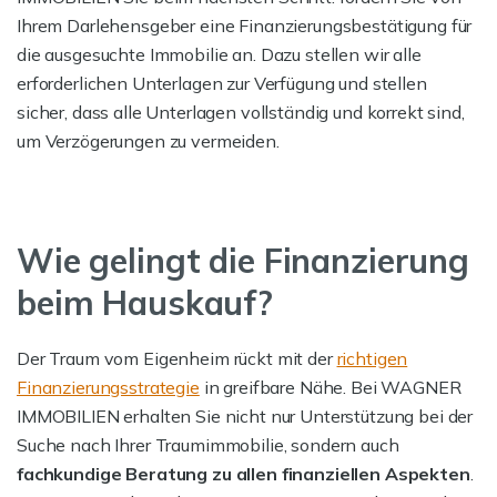
Ihrem Darlehensgeber eine Finanzierungsbestätigung für
die ausgesuchte Immobilie an. Dazu stellen wir alle
erforderlichen Unterlagen zur Verfügung und stellen
sicher, dass alle Unterlagen vollständig und korrekt sind,
um Verzögerungen zu vermeiden.
Wie gelingt die Finanzierung
beim Hauskauf?
Der Traum vom Eigenheim rückt mit der
richtigen
Finanzierungsstrategie
in greifbare Nähe. Bei WAGNER
IMMOBILIEN erhalten Sie nicht nur Unterstützung bei der
Suche nach Ihrer Traumimmobilie, sondern auch
fachkundige Beratung zu allen finanziellen Aspekten
.