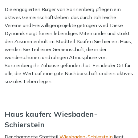
Die engagierten Bürger von Sonnenberg pflegen ein
aktives Gemeinschaftsleben, das durch zahlreiche
Vereine und Freiwilligenprojekte getragen wird. Diese
Dynamik sorgt für ein lebendiges Miteinander und stärkt
den Zusammenhalt im Stadtteil. Kaufen Sie hier ein Haus,
werden Sie Teil einer Gemeinschaft, die in der
wunderschönen und ruhigen Atmosphäre von
Sonnenberg ihr Zuhause gefunden hat. Ein idealer Ort für
alle, die Wert auf eine gute Nachbarschaft und ein aktives
soziales Leben legen.
Haus kaufen: Wiesbaden-
Schierstein
Der charmante Stadtteil
Wiesbaden-Schierstein
liegt