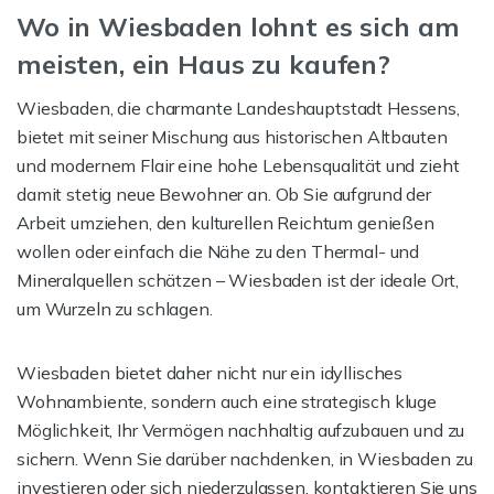
Wo in Wiesbaden lohnt es sich am
meisten, ein Haus zu kaufen?
Wiesbaden, die charmante Landeshauptstadt Hessens,
bietet mit seiner Mischung aus historischen Altbauten
und modernem Flair eine hohe Lebensqualität und zieht
damit stetig neue Bewohner an. Ob Sie aufgrund der
Arbeit umziehen, den kulturellen Reichtum genießen
wollen oder einfach die Nähe zu den Thermal- und
Mineralquellen schätzen – Wiesbaden ist der ideale Ort,
um Wurzeln zu schlagen.
Wiesbaden bietet daher nicht nur ein idyllisches
Wohnambiente, sondern auch eine strategisch kluge
Möglichkeit, Ihr Vermögen nachhaltig aufzubauen und zu
sichern. Wenn Sie darüber nachdenken, in Wiesbaden zu
investieren oder sich niederzulassen, kontaktieren Sie uns