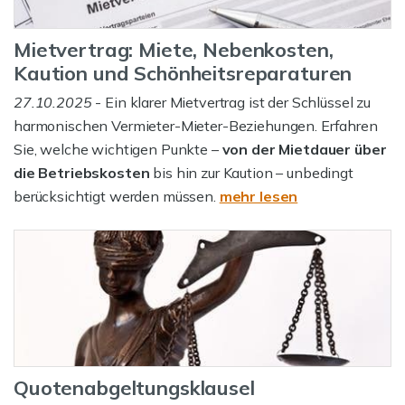
Mietvertrag: Miete, Nebenkosten,
Kaution und Schönheitsreparaturen
27.10.2025
- Ein klarer Mietvertrag ist der Schlüssel zu
harmonischen Vermieter-Mieter-Beziehungen. Erfahren
Sie, welche wichtigen Punkte –
von der Mietdauer über
die Betriebskosten
bis hin zur Kaution – unbedingt
berücksichtigt werden müssen.
mehr lesen
Quotenabgeltungsklausel