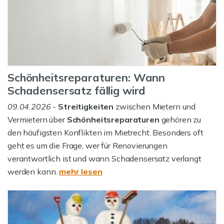
Schönheitsreparaturen: Wann
Schadensersatz fällig wird
09.04.2026
-
Streitigkeiten
zwischen Mietern und
Vermietern über
Schönheitsreparaturen
gehören zu
den häufigsten Konflikten im Mietrecht. Besonders oft
geht es um die Frage, wer für Renovierungen
verantwortlich ist und wann Schadensersatz verlangt
werden kann.
mehr lesen