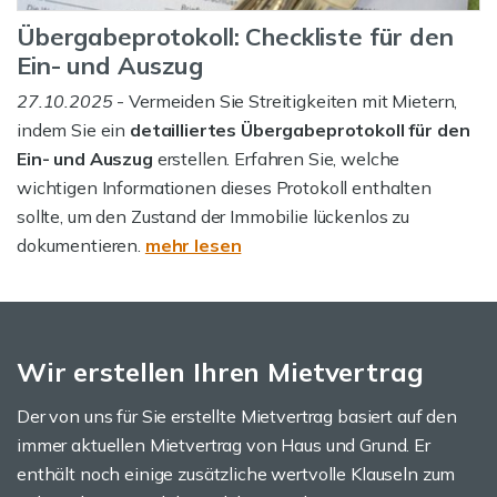
Übergabeprotokoll: Checkliste für den
Ein- und Auszug
27.10.2025
- Vermeiden Sie Streitigkeiten mit Mietern,
indem Sie ein
detailliertes Übergabeprotokoll für den
Ein- und Auszug
erstellen. Erfahren Sie, welche
wichtigen Informationen dieses Protokoll enthalten
sollte, um den Zustand der Immobilie lückenlos zu
dokumentieren.
mehr lesen
Wir erstellen Ihren Mietvertrag
Der von uns für Sie erstellte Mietvertrag basiert auf den
immer aktuellen Mietvertrag von Haus und Grund. Er
enthält noch einige zusätzliche wertvolle Klauseln zum