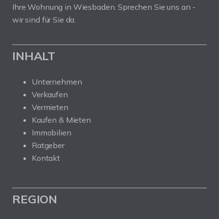
Ihre Wohnung in Wiesbaden. Sprechen Sie uns an -
wir sind für Sie da.
INHALT
Unternehmen
Verkaufen
Vermieten
Kaufen & Mieten
Immobilien
Ratgeber
Kontakt
REGION