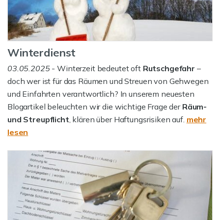
Winterdienst
03.05.2025
- Winterzeit bedeutet oft
Rutschgefahr
–
doch wer ist für das Räumen und Streuen von Gehwegen
und Einfahrten verantwortlich? In unserem neuesten
Blogartikel beleuchten wir die wichtige Frage der
Räum-
und Streupflicht
, klären über Haftungsrisiken auf.
mehr
lesen