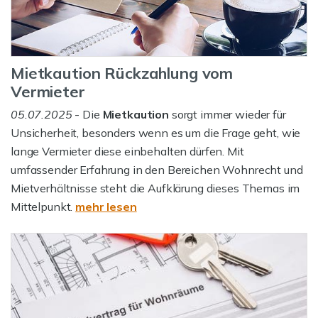
Mietkaution Rückzahlung vom
Vermieter
05.07.2025
- Die
Mietkaution
sorgt immer wieder für
Unsicherheit, besonders wenn es um die Frage geht, wie
lange Vermieter diese einbehalten dürfen. Mit
umfassender Erfahrung in den Bereichen Wohnrecht und
Mietverhältnisse steht die Aufklärung dieses Themas im
Mittelpunkt.
mehr lesen