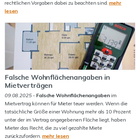
rechtlichen Vorgaben dabei zu beachten sind.
mehr
lesen
Falsche Wohnflächenangaben in
Mietverträgen
09.08.2025
-
Falsche Wohnflächenangaben
im
Mietvertrag können für Mieter teuer werden. Wenn die
tatsächliche Größe einer Wohnung mehr als 10 Prozent
unter der im Vertrag angegebenen Fläche liegt, haben
Mieter das Recht, die zu viel gezahlte Miete
zurückzufordern.
mehr lesen