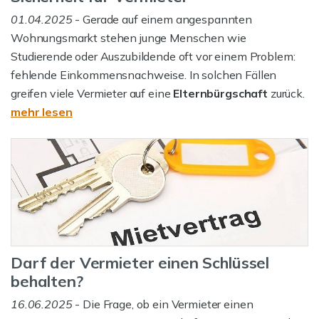
01.04.2025
- Gerade auf einem angespannten
Wohnungsmarkt stehen junge Menschen wie
Studierende oder Auszubildende oft vor einem Problem:
fehlende Einkommensnachweise. In solchen Fällen
greifen viele Vermieter auf eine
Elternbürgschaft
zurück.
mehr lesen
Darf der Vermieter einen Schlüssel
behalten?
16.06.2025
- Die Frage, ob ein Vermieter einen