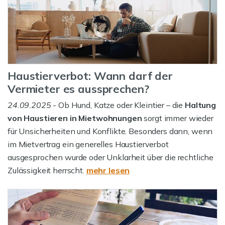
Haustierverbot: Wann darf der
Vermieter es aussprechen?
24.09.2025
- Ob Hund, Katze oder Kleintier – die
Haltung
von Haustieren in Mietwohnungen
sorgt immer wieder
für Unsicherheiten und Konflikte. Besonders dann, wenn
im Mietvertrag ein generelles Haustierverbot
ausgesprochen wurde oder Unklarheit über die rechtliche
Zulässigkeit herrscht.
mehr lesen