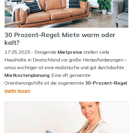
30 Prozent-Regel: Miete warm oder
kalt?
17.05.2025
- Steigende
Mietpreise
stellen viele
Haushalte in Deutschland vor große Herausforderungen –
umso wichtiger ist eine realistische und gut durchdachte
Mietkostenplanung
. Eine oft genannte
Orientierungshilfe ist die sogenannte
30-Prozent-Regel
.
mehr lesen