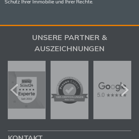
Schutz Ihrer Immobilie und Ihrer Rechte.
UNSERE PARTNER &
AUSZEICHNUNGEN
KONTAKT