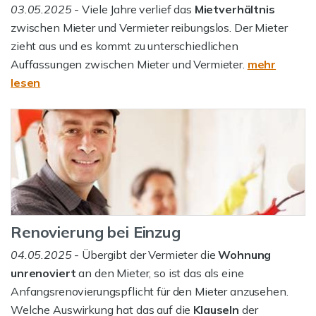
03.05.2025
- Viele Jahre verlief das
Mietverhältnis
zwischen Mieter und Vermieter reibungslos. Der Mieter
zieht aus und es kommt zu unterschiedlichen
Auffassungen zwischen Mieter und Vermieter.
mehr
lesen
Renovierung bei Einzug
04.05.2025
- Übergibt der Vermieter die
Wohnung
unrenoviert
an den Mieter, so ist das als eine
Anfangsrenovierungspflicht für den Mieter anzusehen.
Welche Auswirkung hat das auf die
Klauseln
der