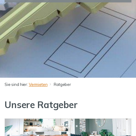
Sie sind hier:
Vermieten
Ratgeber
Unsere Ratgeber