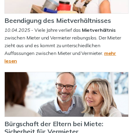
Beendigung des Mietverhältnisses
10.04.2025
- Viele Jahre verlief das
Mietverhältnis
zwischen Mieter und Vermieter reibungslos. Der Mieter
zieht aus und es kommt zu unterschiedlichen
Auffassungen zwischen Mieter und Vermieter.
mehr
lesen
Bürgschaft der Eltern bei Miete:
Sicherheit für Vermieter