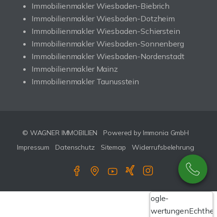
Immobilienmakler Wiesbaden-Biebrich
Immobilienmakler Wiesbaden-Dotzheim
Immobilienmakler Wiesbaden-Schierstein
Immobilienmakler Wiesbaden-Sonnenberg
Immobilienmakler Wiesbaden-Nordenstadt
Immobilienmakler Mainz
Immobilienmakler Taunusstein
© WAGNER IMMOBILIEN
Powered by Immonia GmbH
Impressum
Datenschutz
Sitemap
Widerrufsbelehrung
Google-
Bewertungen
Echthei