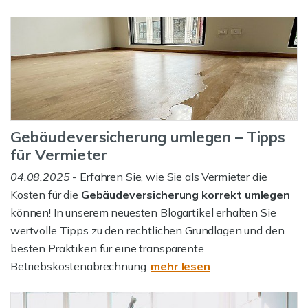
Gebäudeversicherung umlegen – Tipps
für Vermieter
04.08.2025
- Erfahren Sie, wie Sie als Vermieter die
Kosten für die
Gebäudeversicherung korrekt umlegen
können! In unserem neuesten Blogartikel erhalten Sie
wertvolle Tipps zu den rechtlichen Grundlagen und den
besten Praktiken für eine transparente
Betriebskostenabrechnung.
mehr lesen