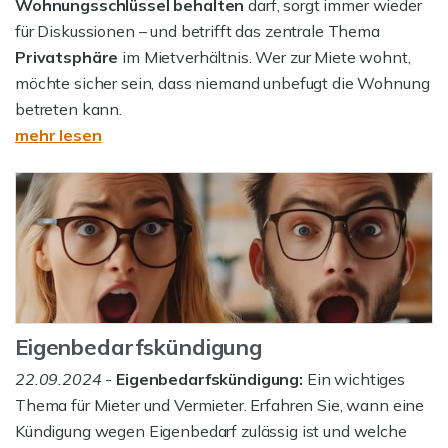
Wohnungsschlüssel behalten
darf, sorgt immer wieder
für Diskussionen – und betrifft das zentrale Thema
Privatsphäre
im Mietverhältnis. Wer zur Miete wohnt,
möchte sicher sein, dass niemand unbefugt die Wohnung
betreten kann.
mehr lesen
Eigenbedarfskündigung
22.09.2024
-
Eigenbedarfskündigung:
Ein wichtiges
Thema für Mieter und Vermieter. Erfahren Sie, wann eine
Kündigung wegen Eigenbedarf zulässig ist und welche