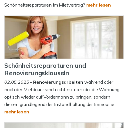
Schönheitsreparaturen im Mietvertrag?
mehr lesen
Schönheitsreparaturen und
Renovierungsklauseln
02.05.2025
-
Renovierungsarbeiten
während oder
nach der Mietdauer sind nicht nur dazu da, die Wohnung
optisch wieder auf Vordermann zu bringen, sondern
dienen grundlegend der Instandhaltung der Immobilie.
mehr lesen