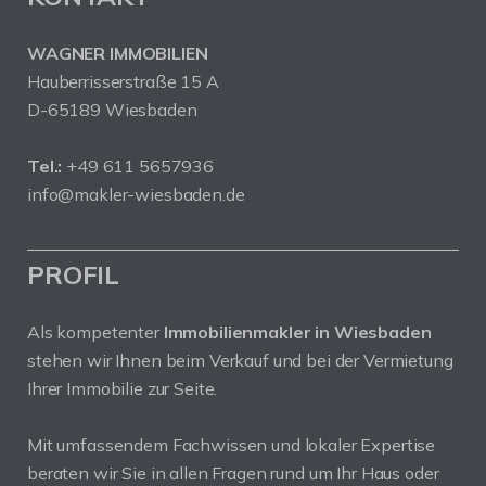
WAGNER IMMOBILIEN
Hauberrisserstraße 15 A
D-65189 Wiesbaden
Tel.:
+49 611 5657936
info@makler-wiesbaden.de
PROFIL
Als kompetenter
Immobilienmakler in Wiesbaden
stehen wir Ihnen beim Verkauf und bei der Vermietung
Ihrer Immobilie zur Seite.
Mit umfassendem Fachwissen und lokaler Expertise
beraten wir Sie in allen Fragen rund um Ihr Haus oder