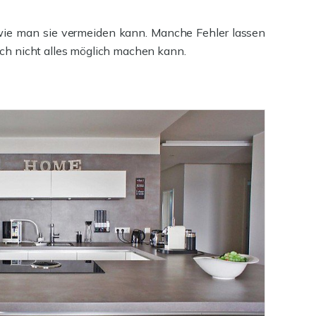
wie man sie vermeiden kann. Manche Fehler lassen
auch nicht alles möglich machen kann.