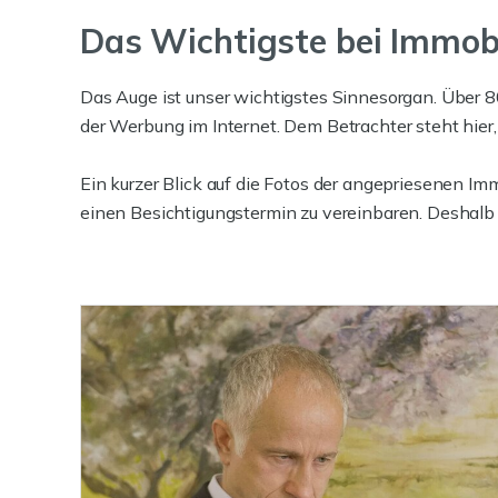
Das Wichtigste bei Immobi
Das Auge ist unser wichtigstes Sinnesorgan. Über 
der Werbung im Internet. Dem Betrachter steht hier, 
Ein kurzer Blick auf die Fotos der angepriesenen Im
einen Besichtigungstermin zu vereinbaren. Deshalb 