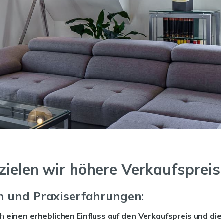
zielen wir höhere Verkaufspreis
n und Praxiserfahrungen:
ch
einen erheblichen Einfluss auf den Verkaufspreis und 