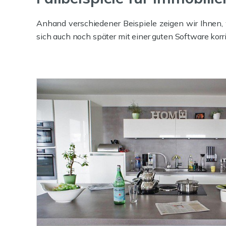
Anhand verschiedener Beispiele zeigen wir Ihnen
sich auch noch später mit einer guten Software korr