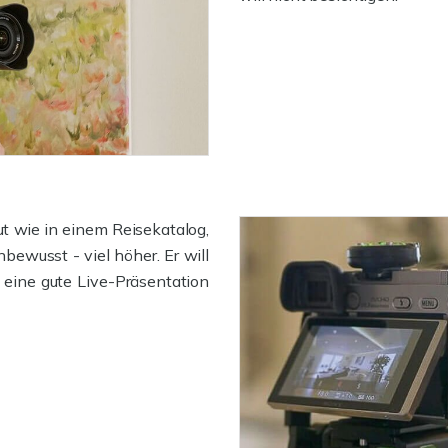
gut wie in einem Reisekatalog,
bewusst - viel höher. Er will
 eine gute Live-Präsentation