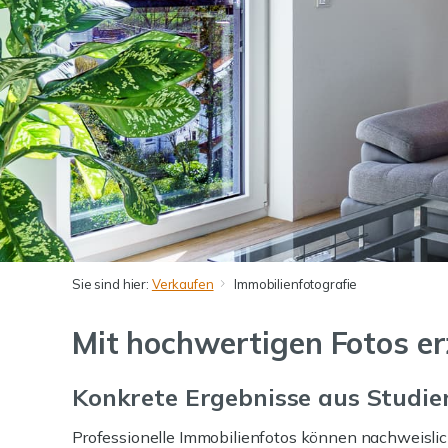
Sie sind hier:
Verkaufen
Immobilienfotografie
Mit hochwertigen Fotos er
Konkrete Ergebnisse aus Studie
Professionelle Immobilienfotos können nachweisli