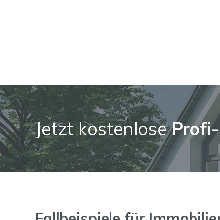
Jetzt kostenlose
Profi-
Fallbeispiele für Immobili