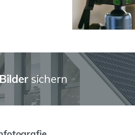
Bilder
sichern
enfotografie