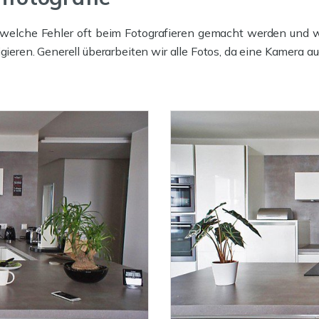
, welche Fehler oft beim Fotografieren gemacht werden und 
igieren. Generell überarbeiten wir alle Fotos, da eine Kamera 