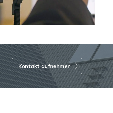
Kontakt aufnehmen