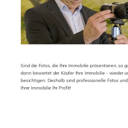
Sind die Fotos, die Ihre Immobilie präsentieren, so 
dann bewertet der Käufer Ihre Immobilie - wieder un
besichtigen. Deshalb sind professionelle Fotos und
Ihrer Immobilie Ihr Profit!