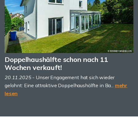
Doppelhaushälfte schon nach 11
Wochen verkauft!
20.11.2025
- Unser Engagement hat sich wieder
gelohnt: Eine attraktive Doppelhaushälfte in Ba...
mehr
lesen