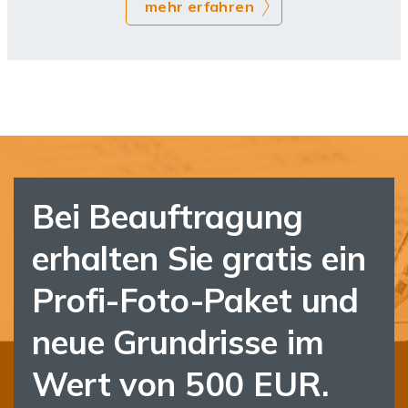
mehr erfahren
Bei Beauftragung
erhalten Sie gratis ein
Profi-Foto-Paket und
neue Grundrisse im
Wert von 500 EUR.