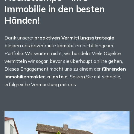
Immobilie in den besten
Händen!
Dank unserer
proaktiven Vermittlungsstrategie
bleiben uns anvertraute Immobilien nicht lange im
Portfolio. Wir warten nicht, wir handeln! Viele Objekte
vermitteln wir sogar, bevor sie überhaupt online gehen.
Dieses Engagement macht uns zu einem der
führenden
Immobilienmakler in Idstein
. Setzen Sie auf schnelle,
erfolgreiche Vermarktung mit uns.