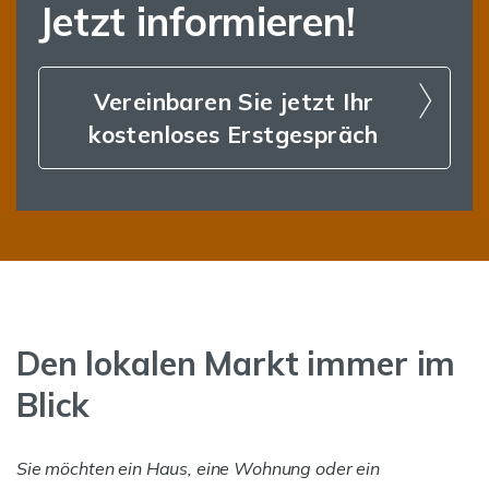
Jetzt informieren!
Vereinbaren Sie jetzt Ihr
kostenloses Erstgespräch
Den lokalen Markt immer im
Blick
Sie möchten ein Haus, eine Wohnung oder ein