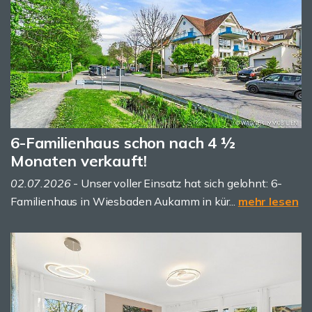
6-Familienhaus schon nach 4 ½
Monaten verkauft!
02.07.2026
- Unser voller Einsatz hat sich gelohnt: 6-
Familienhaus in Wiesbaden Aukamm in kür...
mehr lesen