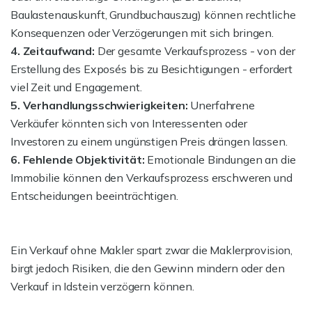
Baulastenauskunft, Grundbuchauszug) können rechtliche
Konsequenzen oder Verzögerungen mit sich bringen.
4. Zeitaufwand:
Der gesamte Verkaufsprozess - von der
Erstellung des Exposés bis zu Besichtigungen - erfordert
viel Zeit und Engagement.
5. Verhandlungsschwierigkeiten:
Unerfahrene
Verkäufer könnten sich von Interessenten oder
Investoren zu einem ungünstigen Preis drängen lassen.
6. Fehlende Objektivität:
Emotionale Bindungen an die
Immobilie können den Verkaufsprozess erschweren und
Entscheidungen beeinträchtigen.
Ein Verkauf ohne Makler spart zwar die Maklerprovision,
birgt jedoch Risiken, die den Gewinn mindern oder den
Verkauf in Idstein verzögern können.