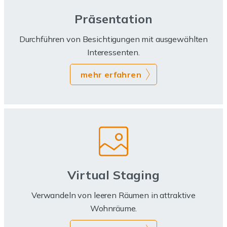
Präsentation
Durchführen von Besichtigungen mit ausgewählten
Interessenten.
mehr erfahren
Virtual Staging
Verwandeln von leeren Räumen in attraktive
Wohnräume.