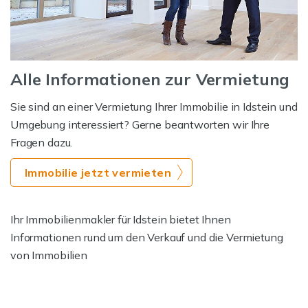
Alle Informationen zur Vermietung
Sie sind an einer Vermietung Ihrer Immobilie in Idstein und
Umgebung interessiert? Gerne beantworten wir Ihre
Fragen dazu.
Immobilie jetzt vermieten
Ihr Immobilienmakler für Idstein bietet Ihnen
Informationen rund um den Verkauf und die Vermietung
von Immobilien