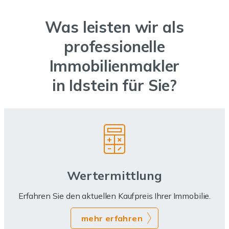
Was leisten wir als
professionelle
Immobilienmakler
in Idstein für Sie?
Wertermittlung
Erfahren Sie den aktuellen Kaufpreis Ihrer Immobilie.
mehr erfahren