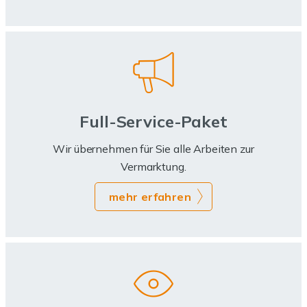
Full-Service-Paket
Wir übernehmen für Sie alle Arbeiten zur
Vermarktung.
mehr erfahren