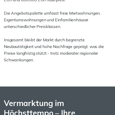
Die Angebotspalette umfasst freie Mietwohnungen,
Eigentumswohnungen und Einfamilienhäuser
unterschiedlicher Preisklassen.
Insgesamt bleibt der Markt durch begrenzte
Neubautätigkeit und hohe Nachfrage geprägt, was die
Preise langfristig stützt - trotz moderater regionaler
Schwankungen.
Vermarktung im
Höchsttempo – Ihre