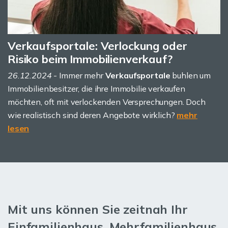
Verkaufsportale: Verlockung oder
Risiko beim Immobilienverkauf?
26.12.2024
- Immer mehr
Verkaufsportale
buhlen um
Immobilienbesitzer, die ihre Immobilie verkaufen
möchten, oft mit verlockenden Versprechungen. Doch
wie realistisch sind deren Angebote wirklich?
mehr
lesen
Mit uns können Sie zeitnah Ihr
Einfamilienhaus, Mehrfamilienhaus