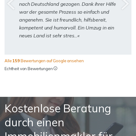
nach Deutschland gezogen. Dank ihrer Hilfe
war der gesamte Prozess so einfach und
angenehm. Sie ist freundlich, hilfsbereit,
kompetent und humorvoll. Ein Umzug in ein
neues Land ist sehr stres…
Alle
159
Bewertungen auf Google ansehen
Echtheit von Bewertungen
Kostenlose Beratung
durch einen