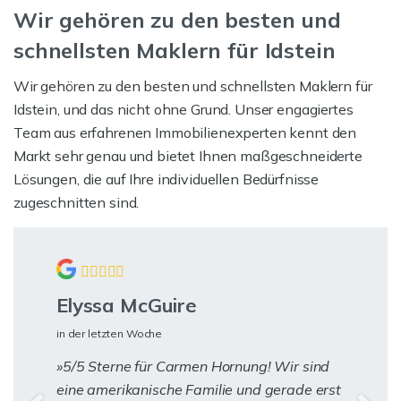
Wir gehören zu den besten und
schnellsten Maklern für Idstein
Wir gehören zu den besten und schnellsten Maklern für
Idstein, und das nicht ohne Grund. Unser engagiertes
Team aus erfahrenen Immobilienexperten kennt den
Markt sehr genau und bietet Ihnen maßgeschneiderte
Lösungen, die auf Ihre individuellen Bedürfnisse
zugeschnitten sind.
Elyssa McGuire
in der letzten Woche
5/5 Sterne für Carmen Hornung! Wir sind
eine amerikanische Familie und gerade erst