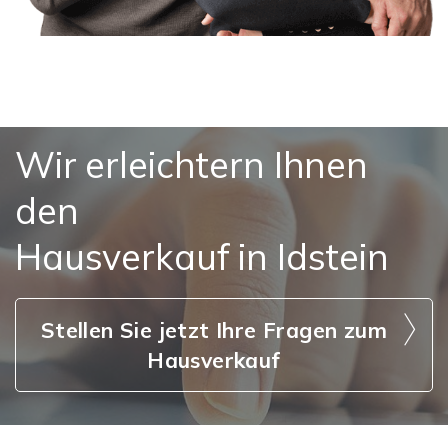
Wir erleichtern Ihnen
den
Hausverkauf in Idstein
Stellen Sie jetzt Ihre Fragen zum
Hausverkauf