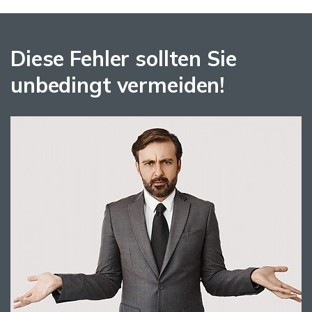
Diese Fehler sollten Sie
unbedingt vermeiden!