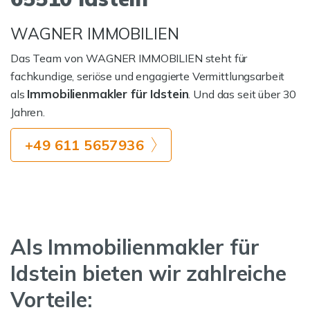
WAGNER IMMOBILIEN
Das Team von WAGNER IMMOBILIEN steht für
fachkundige, seriöse und engagierte Vermittlungsarbeit
Immobilienmakler für Idstein
als
. Und das seit über 30
Jahren.
+49 611 5657936
Als Immobilienmakler für
Idstein bieten wir zahlreiche
Vorteile: