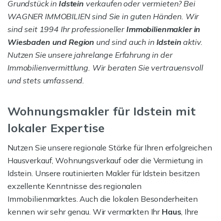
Grundstück in
Idstein
verkaufen oder vermieten? Bei
WAGNER IMMOBILIEN sind Sie in guten Händen. Wir
sind seit 1994 Ihr professioneller
Immobilienmakler in
Wiesbaden und Region
und sind auch in
Idstein
aktiv.
Nutzen Sie unsere jahrelange Erfahrung in der
Immobilienvermittlung. Wir beraten Sie vertrauensvoll
und stets umfassend.
Wohnungsmakler für Idstein mit
lokaler Expertise
Nutzen Sie unsere regionale Stärke für Ihren erfolgreichen
Hausverkauf, Wohnungsverkauf oder die Vermietung in
Idstein. Unsere routinierten Makler für Idstein besitzen
exzellente Kenntnisse des regionalen
Immobilienmarktes. Auch die lokalen Besonderheiten
kennen wir sehr genau. Wir vermarkten Ihr
Haus
, Ihre