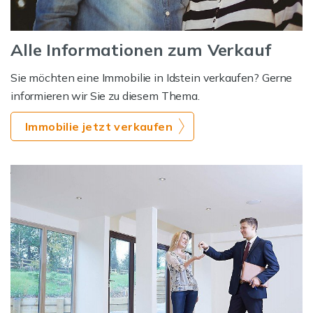
Alle Informationen zum Verkauf
Sie möchten eine Immobilie in Idstein verkaufen? Gerne
informieren wir Sie zu diesem Thema.
Immobilie jetzt verkaufen