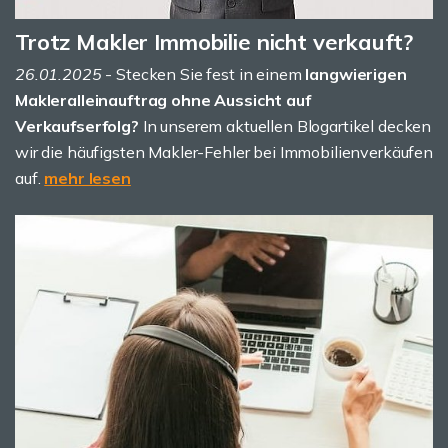
Trotz Makler Immobilie nicht verkauft?
26.01.2025
- Stecken Sie fest in einem
langwierigen
Makleralleinauftrag ohne Aussicht auf
Verkaufserfolg?
In unserem aktuellen Blogartikel decken
wir die häufigsten Makler-Fehler bei Immobilienverkäufen
auf.
mehr lesen