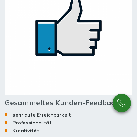
Gesammeltes Kunden-Feedback:
sehr gute Erreichbarkeit
Professionalität
Kreativität