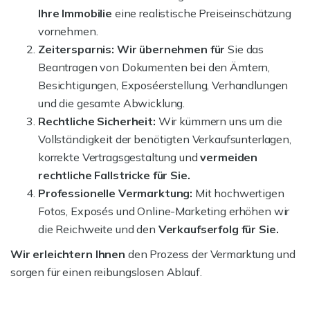
Ihre Immobilie
eine realistische Preiseinschätzung
vornehmen.
Zeitersparnis:
Wir übernehmen für
Sie das
Beantragen von Dokumenten bei den Ämtern,
Besichtigungen, Exposéerstellung, Verhandlungen
und die gesamte Abwicklung.
Rechtliche Sicherheit:
Wir kümmern uns um die
Vollständigkeit der benötigten Verkaufsunterlagen,
korrekte Vertragsgestaltung und
vermeiden
rechtliche Fallstricke für Sie.
Professionelle Vermarktung:
Mit hochwertigen
Fotos, Exposés und Online-Marketing erhöhen wir
die Reichweite und den
Verkaufserfolg für Sie.
Wir erleichtern Ihnen
den Prozess der Vermarktung und
sorgen für einen reibungslosen Ablauf.