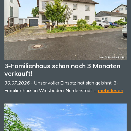
3-Familienhaus schon nach 3 Monaten
verkauft!
30.07.2026
- Unser voller Einsatz hat sich gelohnt: 3-
Familienhaus in Wiesbaden-Nordenstadt i...
mehr lesen