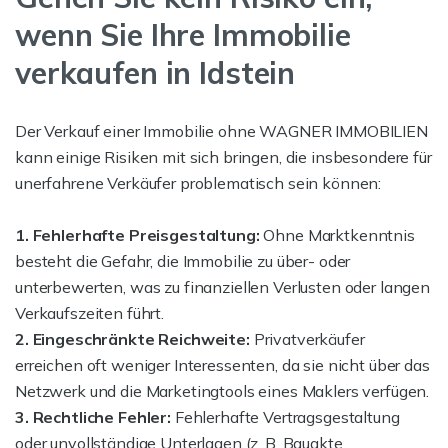
wenn Sie Ihre Immobilie
verkaufen in Idstein
Der Verkauf einer Immobilie ohne WAGNER IMMOBILIEN
kann einige Risiken mit sich bringen, die insbesondere für
unerfahrene Verkäufer problematisch sein können:
1. Fehlerhafte Preisgestaltung:
Ohne Marktkenntnis
besteht die Gefahr, die Immobilie zu über- oder
unterbewerten, was zu finanziellen Verlusten oder langen
Verkaufszeiten führt.
2. Eingeschränkte Reichweite:
Privatverkäufer
erreichen oft weniger Interessenten, da sie nicht über das
Netzwerk und die Marketingtools eines Maklers verfügen.
3. Rechtliche Fehler:
Fehlerhafte Vertragsgestaltung
oder unvollständige Unterlagen (z. B. Bauakte,