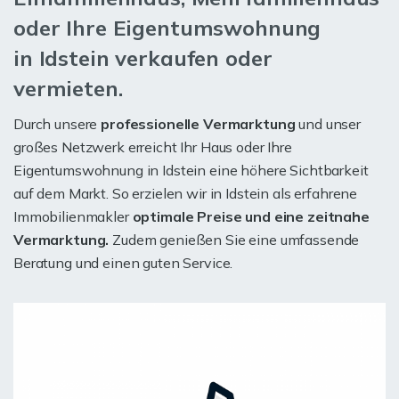
oder Ihre Eigentumswohnung
in Idstein verkaufen oder
vermieten.
Durch unsere
professionelle Vermarktung
und unser
großes Netzwerk erreicht Ihr Haus oder Ihre
Eigentumswohnung in Idstein eine höhere Sichtbarkeit
auf dem Markt. So erzielen wir in Idstein als erfahrene
Immobilienmakler
optimale Preise und eine zeitnahe
Vermarktung.
Zudem genießen Sie eine umfassende
Beratung und einen guten Service.