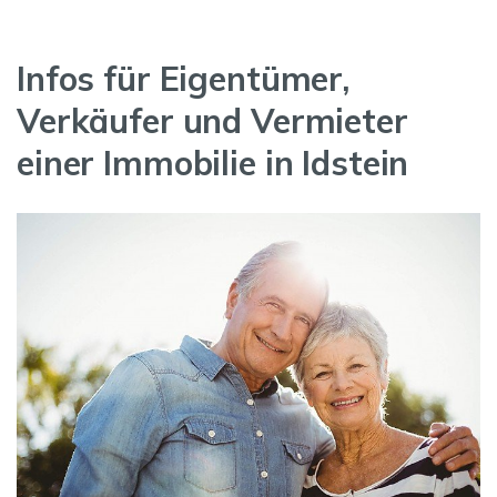
Infos für Eigentümer,
Verkäufer und Vermieter
einer Immobilie in Idstein