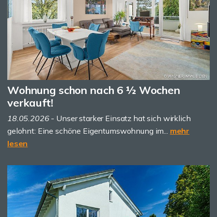
Wohnung schon nach 6 ½ Wochen
verkauft!
18.05.2026
- Unser starker Einsatz hat sich wirklich
gelohnt: Eine schöne Eigentumswohnung im...
mehr
lesen