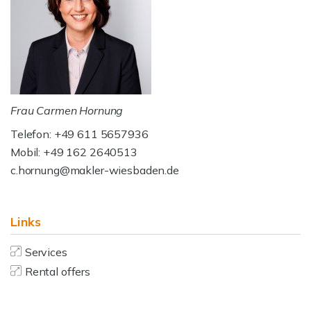
Frau Carmen Hornung
Telefon: +49 611 5657936
Mobil: +49 162 2640513
c.hornung@makler-wiesbaden.de
Links
Services
Rental offers