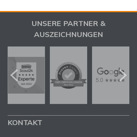
UNSERE PARTNER &
AUSZEICHNUNGEN
KONTAKT