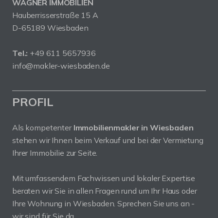
WAGNER IMMOBILIEN
Hauberrisserstraße 15 A
D-65189 Wiesbaden
Tel.:
+49 611 5657936
info@makler-wiesbaden.de
PROFIL
Als kompetenter
Immobilienmakler in Wiesbaden
stehen wir Ihnen beim Verkauf und bei der Vermietung
Ihrer Immobilie zur Seite.
Mit umfassendem Fachwissen und lokaler Expertise
beraten wir Sie in allen Fragen rund um Ihr Haus oder
Ihre Wohnung in Wiesbaden. Sprechen Sie uns an -
wir sind für Sie da.