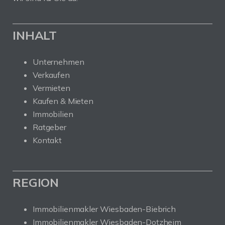
INHALT
Unternehmen
Verkaufen
Vermieten
Kaufen & Mieten
Immobilien
Ratgeber
Kontakt
REGION
Immobilienmakler Wiesbaden-Biebrich
Immobilienmakler Wiesbaden-Dotzheim