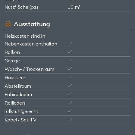
Nutzfläche (ca.)
10 m²
Ausstattung
Heizkosten sind in
Nebenkosten enthalten
Balkon
Garage
Wasch- / Trockenraum
Haustiere
Abstellraum
Fahrradraum
Rollladen
rollstuhlgerecht
Kabel / Sat-TV