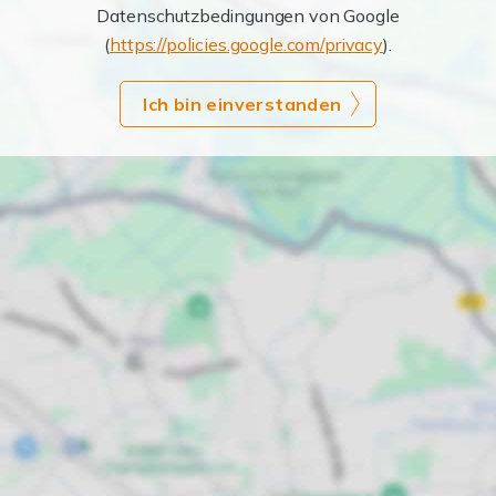
Datenschutzbedingungen von Google
(
https://policies.google.com/privacy
).
Ich bin einverstanden