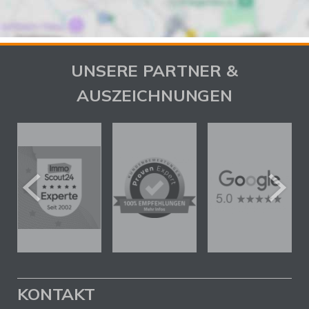
UNSERE PARTNER &
AUSZEICHNUNGEN
KONTAKT