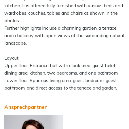
kitchen. It is offered fully furnished with various beds and
wardrobes, couches, tables and chairs as shown in the
photos.
Further highlights include a charming garden, a terrace,
and a balcony with open views of the surrounding natural
landscape.
Layout:
Upper floor: Entrance hall with cloak area, guest toilet,
dining area, kitchen, two bedrooms, and one bathroom.
Lower floor: Spacious living area, guest bedroom, guest
bathroom, and direct access to the terrace and garden.
Ansprechpartner