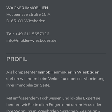
WAGNER IMMOBILIEN
Hauberrisserstraße 15 A
D-65189 Wiesbaden
Tel.:
+49 611 5657936
info@makler-wiesbaden.de
PROFIL
Als kompetenter
Immobilienmakler in Wiesbaden
stehen wir Ihnen beim Verkauf und bei der Vermietung
Ihrer Immobilie zur Seite.
Mit umfassendem Fachwissen und lokaler Expertise
beraten wir Sie in allen Fragen rund um Ihr Haus oder
Ihre Wohnung in Wiesbaden. Sprechen Sie uns an -