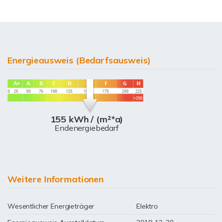
Energieausweis (Bedarfsausweis)
155 kWh / (m²*a)
Endenergiebedarf
Weitere Informationen
Wesentlicher Energieträger
Elektro