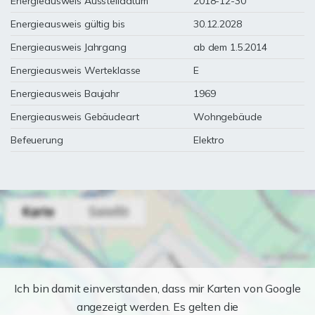
Energieausweis Ausstelldatum
2018-12-30
Energieausweis gültig bis
30.12.2028
Energieausweis Jahrgang
ab dem 1.5.2014
Energieausweis Werteklasse
E
Energieausweis Baujahr
1969
Energieausweis Gebäudeart
Wohngebäude
Befeuerung
Elektro
Ich bin damit einverstanden, dass mir Karten von Google
angezeigt werden. Es gelten die