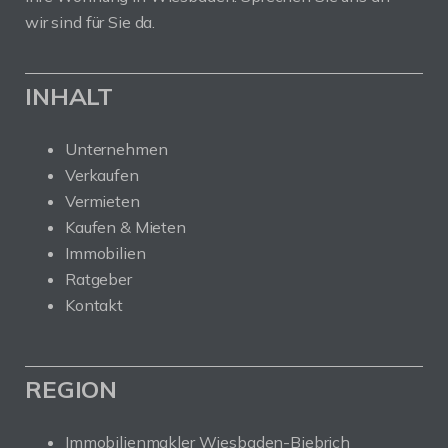
wir sind für Sie da.
INHALT
Unternehmen
Verkaufen
Vermieten
Kaufen & Mieten
Immobilien
Ratgeber
Kontakt
REGION
Immobilienmakler Wiesbaden-Biebrich