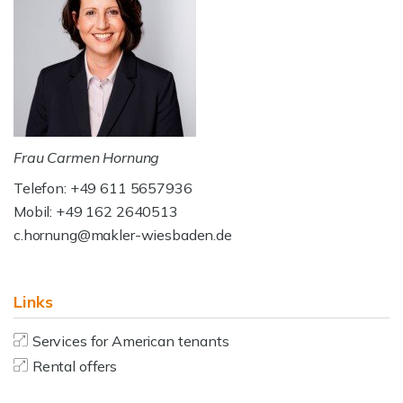
Frau Carmen Hornung
Telefon: +49 611 5657936
Mobil: +49 162 2640513
c.hornung@makler-wiesbaden.de
Links
Services for American tenants
Rental offers