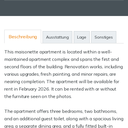
Beschreibung
Ausstattung
Lage
Sonstiges
This maisonette apartment is located within a well-
maintained apartment complex and spans the first and
second floors of the building. Renovation works, including
various upgrades, fresh painting, and minor repairs, are
nearing completion. The apartment will be available for
rent in February 2026. It can be rented with or without
the furniture seen on the photos.
The apartment offers three bedrooms, two bathrooms,
and an additional guest toilet, along with a spacious living
area, a separate dining area, and a fully fitted built-in