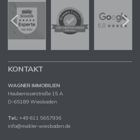
KONTAKT
WAGNER IMMOBILIEN
Hauberrisserstraße 15 A
D-65189 Wiesbaden
Tel.:
+49 611 5657936
info@makler-wiesbaden.de