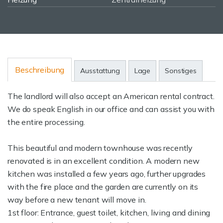
Beschreibung
Ausstattung
Lage
Sonstiges
The landlord will also accept an American rental contract.
We do speak English in our office and can assist you with
the entire processing.
This beautiful and modern townhouse was recently
renovated is in an excellent condition. A modern new
kitchen was installed a few years ago, further upgrades
with the fire place and the garden are currently on its
way before a new tenant will move in.
1st floor: Entrance, guest toilet, kitchen, living and dining