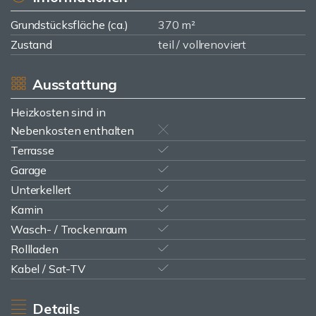
Grundstücksfläche (ca.)
370 m²
Zustand
teil / vollrenoviert
Ausstattung
Heizkosten sind in
Nebenkosten enthalten
Terrasse
Garage
Unterkellert
Kamin
Wasch- / Trockenraum
Rollladen
Kabel / Sat-TV
Details