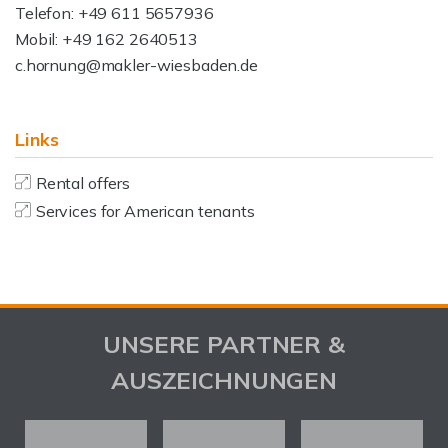
Telefon: +49 611 5657936
Mobil: +49 162 2640513
c.hornung@makler-wiesbaden.de
Links
Rental offers
Services for American tenants
UNSERE PARTNER &
AUSZEICHNUNGEN