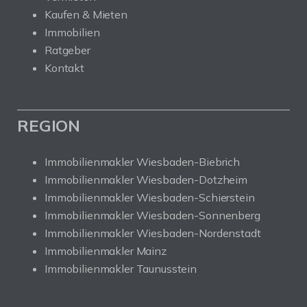
Kaufen & Mieten
Immobilien
Ratgeber
Kontakt
REGION
Immobilienmakler Wiesbaden-Biebrich
Immobilienmakler Wiesbaden-Dotzheim
Immobilienmakler Wiesbaden-Schierstein
Immobilienmakler Wiesbaden-Sonnenberg
Immobilienmakler Wiesbaden-Nordenstadt
Immobilienmakler Mainz
Immobilienmakler Taunusstein