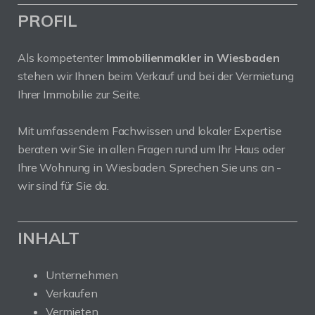
PROFIL
Als kompetenter
Immobilienmakler in Wiesbaden
stehen wir Ihnen beim Verkauf und bei der Vermietung
Ihrer Immobilie zur Seite.
Mit umfassendem Fachwissen und lokaler Expertise
beraten wir Sie in allen Fragen rund um Ihr Haus oder
Ihre Wohnung in Wiesbaden. Sprechen Sie uns an -
wir sind für Sie da.
INHALT
Unternehmen
Verkaufen
Vermieten