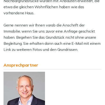
Nachbargrundstücke wurden mit Anbauten erweitert, die
etwa die gleichen Wohnflächen haben wie das
vorhandene Haus.
Gerne nennen wir Ihnen vorab die Anschrift der
Immobilie, wenn Sie uns zuvor eine Anfrage geschickt
haben. Begehen Sie das Grundstück nicht ohne unsere
Begleitung. Sie erhalten dann auch eine E-Mail mit einem
Link zu weiteren Fotos und den Grundrissen.
Ansprechpartner