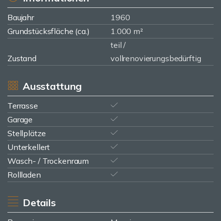
Baujahr
1960
Grundstücksfläche (ca.)
1.000 m²
teil /
Zustand
vollrenovierungsbedürftig
Ausstattung
Terrasse
Garage
Stellplätze
Unterkellert
Wasch- / Trockenraum
Rollladen
Details