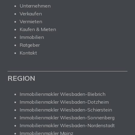
Unternehmen
Verkaufen
Vermieten
Kaufen & Mieten
Immobilien
Ratgeber
Kontakt
REGION
Immobilienmakler Wiesbaden-Biebrich
Immobilienmakler Wiesbaden-Dotzheim
Immobilienmakler Wiesbaden-Schierstein
Immobilienmakler Wiesbaden-Sonnenberg
Immobilienmakler Wiesbaden-Nordenstadt
Immobilienmakler Mainz