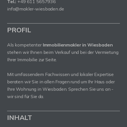
Tel.:
+49 611 5657936
info@makler-wiesbaden.de
PROFIL
Als kompetenter
Immobilienmakler in Wiesbaden
stehen wir Ihnen beim Verkauf und bei der Vermietung
Ihrer Immobilie zur Seite.
Mit umfassendem Fachwissen und lokaler Expertise
beraten wir Sie in allen Fragen rund um Ihr Haus oder
Ihre Wohnung in Wiesbaden. Sprechen Sie uns an -
wir sind für Sie da.
INHALT