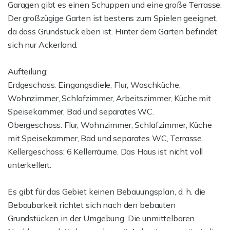
Garagen gibt es einen Schuppen und eine große Terrasse.
Der großzügige Garten ist bestens zum Spielen geeignet,
da dass Grundstück eben ist. Hinter dem Garten befindet
sich nur Ackerland.
Aufteilung:
Erdgeschoss: Eingangsdiele, Flur, Waschküche,
Wohnzimmer, Schlafzimmer, Arbeitszimmer, Küche mit
Speisekammer, Bad und separates WC.
Obergeschoss: Flur, Wohnzimmer, Schlafzimmer, Küche
mit Speisekammer, Bad und separates WC, Terrasse.
Kellergeschoss: 6 Kellerräume. Das Haus ist nicht voll
unterkellert.
Es gibt für das Gebiet keinen Bebauungsplan, d. h. die
Bebaubarkeit richtet sich nach den bebauten
Grundstücken in der Umgebung. Die unmittelbaren