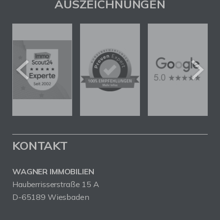
AUSZEICHNUNGEN
KONTAKT
WAGNER IMMOBILIEN
Hauberrisserstraße 15 A
D-65189 Wiesbaden