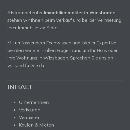
Als kompetenter
Immobilienmakler in Wiesbaden
stehen wir Ihnen beim Verkauf und bei der Vermietung
Ihrer Immobilie zur Seite.
Mit umfassendem Fachwissen und lokaler Expertise
beraten wir Sie in allen Fragen rund um Ihr Haus oder
Ihre Wohnung in Wiesbaden. Sprechen Sie uns an -
wir sind für Sie da.
INHALT
Unternehmen
Verkaufen
Vermieten
Kaufen & Mieten