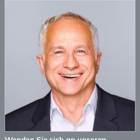
Wenden Sie sich an unseren