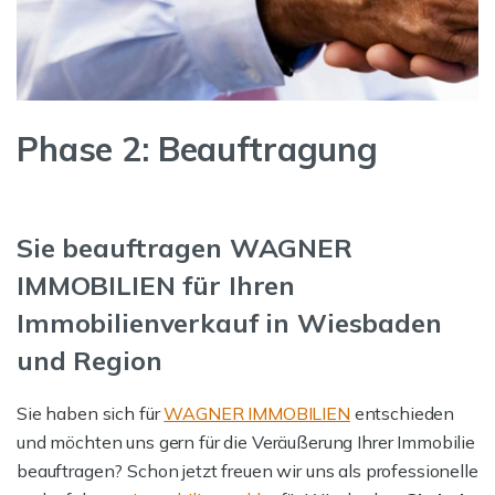
Phase 2: Beauftragung
Sie beauftragen WAGNER
IMMOBILIEN für Ihren
Immobilienverkauf in Wiesbaden
und Region
Sie haben sich für
WAGNER IMMOBILIEN
entschieden
und möchten uns gern für die Veräußerung Ihrer Immobilie
beauftragen? Schon jetzt freuen wir uns als professionelle