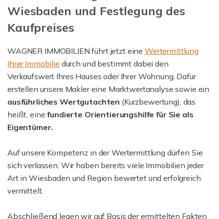
Wiesbaden und Festlegung des
Kaufpreises
WAGNER IMMOBILIEN führt jetzt eine
Wertermittlung
Ihrer Immobilie
durch und bestimmt dabei den
Verkaufswert Ihres Hauses oder Ihrer Wohnung. Dafür
erstellen unsere Makler eine Marktwertanalyse sowie ein
ausführliches Wertgutachten
(Kurzbewertung), das
heißt, eine
fundierte Orientierungshilfe für Sie als
Eigentümer.
Auf unsere Kompetenz in der Wertermittlung dürfen Sie
sich verlassen. Wir haben bereits viele Immobilien jeder
Art in Wiesbaden und Region bewertet und erfolgreich
vermittelt.
Abschließend legen wir auf Basis der ermittelten Fakten