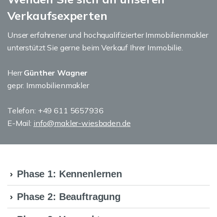
Verkaufsexperten
Unser erfahrener und hochqualifizierter Immobilienmakler
unterstützt Sie gerne beim Verkauf Ihrer Immobilie.
Herr
Günther Wagner
gepr. Immobilienmakler
Telefon: +49 611 5657936
E-Mail:
info@makler-wiesbaden.de
Phase 1: Kennenlernen
Phase 2: Beauftragung