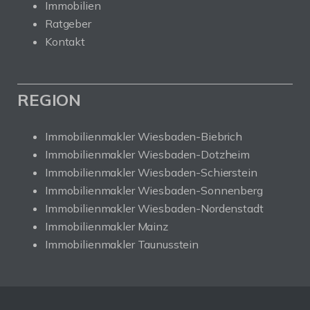
Immobilien
Ratgeber
Kontakt
REGION
Immobilienmakler Wiesbaden-Biebrich
Immobilienmakler Wiesbaden-Dotzheim
Immobilienmakler Wiesbaden-Schierstein
Immobilienmakler Wiesbaden-Sonnenberg
Immobilienmakler Wiesbaden-Nordenstadt
Immobilienmakler Mainz
Immobilienmakler Taunusstein