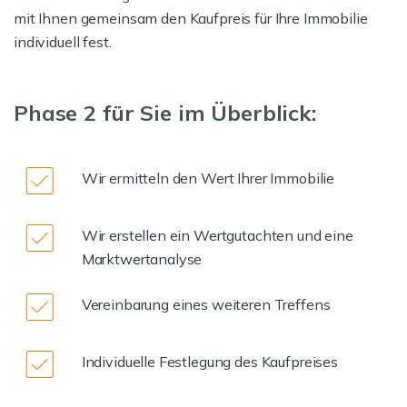
mit Ihnen gemeinsam den Kaufpreis für Ihre Immobilie
individuell fest.
Phase 2 für Sie im Überblick:
Wir ermitteln den Wert Ihrer Immobilie
Wir erstellen ein Wertgutachten und eine
Marktwertanalyse
Vereinbarung eines weiteren Treffens
Individuelle Festlegung des Kaufpreises