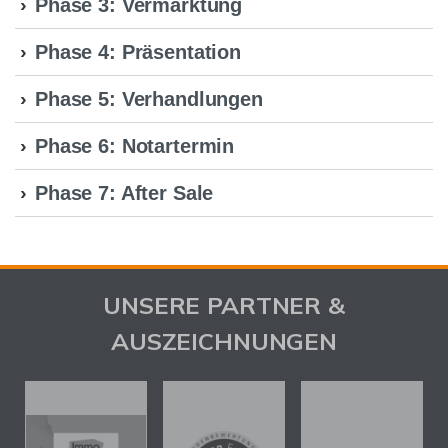
Phase 3: Vermarktung
Phase 4: Präsentation
Phase 5: Verhandlungen
Phase 6: Notartermin
Phase 7: After Sale
UNSERE PARTNER &
AUSZEICHNUNGEN