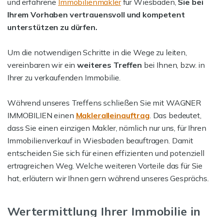
und erfahrene
Immobilienmakler
für Wiesbaden,
Sie bei
Ihrem Vorhaben vertrauensvoll und kompetent
unterstützen zu dürfen.
Um die notwendigen Schritte in die Wege zu leiten,
vereinbaren wir ein
weiteres Treffen
bei Ihnen, bzw. in
Ihrer zu verkaufenden Immobilie.
Während unseres Treffens schließen Sie mit WAGNER
IMMOBILIEN einen
Makleralleinauftrag
. Das bedeutet,
dass Sie einen einzigen Makler, nämlich nur uns, für Ihren
Immobilienverkauf in Wiesbaden beauftragen. Damit
entscheiden Sie sich für einen effizienten und potenziell
ertragreichen Weg. Welche weiteren Vorteile das für Sie
hat, erläutern wir Ihnen gern während unseres Gesprächs.
Wertermittlung Ihrer Immobilie in