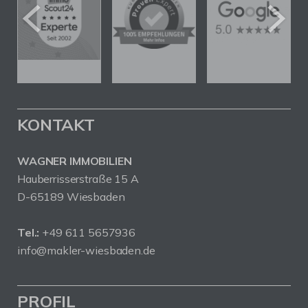
KONTAKT
WAGNER IMMOBILIEN
Hauberrisserstraße 15 A
D-65189 Wiesbaden
Tel.:
+49 611 5657936
info@makler-wiesbaden.de
PROFIL