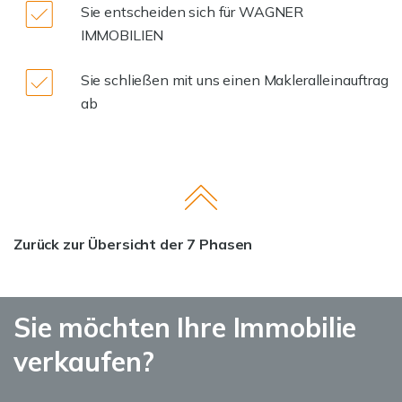
Sie entscheiden sich für WAGNER
IMMOBILIEN
Sie schließen mit uns einen Makleralleinauftrag
ab
Zurück zur Übersicht der 7 Phasen
Sie möchten Ihre Immobilie
verkaufen?