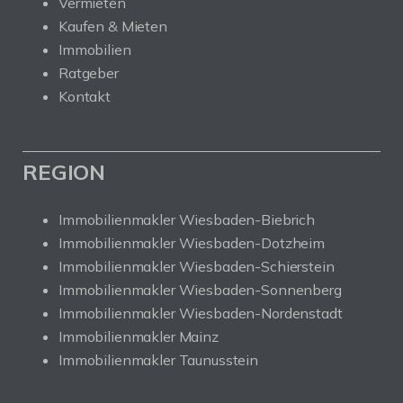
Vermieten
Kaufen & Mieten
Immobilien
Ratgeber
Kontakt
REGION
Immobilienmakler Wiesbaden-Biebrich
Immobilienmakler Wiesbaden-Dotzheim
Immobilienmakler Wiesbaden-Schierstein
Immobilienmakler Wiesbaden-Sonnenberg
Immobilienmakler Wiesbaden-Nordenstadt
Immobilienmakler Mainz
Immobilienmakler Taunusstein