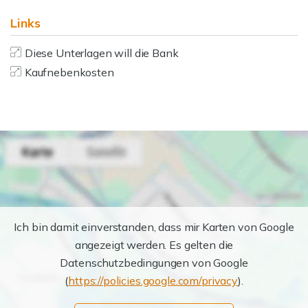
Links
Diese Unterlagen will die Bank
Kaufnebenkosten
Ich bin damit einverstanden, dass mir Karten von Google
angezeigt werden. Es gelten die
Datenschutzbedingungen von Google
(
https://policies.google.com/privacy
).