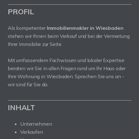
PROFIL
Als kompetenter
Immobilienmakler in Wiesbaden
stehen wir Ihnen beim Verkauf und bei der Vermietung
Ihrer Immobilie zur Seite.
Mit umfassendem Fachwissen und lokaler Expertise
beraten wir Sie in allen Fragen rund um Ihr Haus oder
Ihre Wohnung in Wiesbaden. Sprechen Sie uns an -
wir sind für Sie da.
INHALT
Unternehmen
Verkaufen