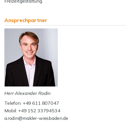
Freizeitgestaltung.
Ansprechpartner
Herr Alexander Rodin
Telefon: +49 611 807047
Mobil: +49 152 33794534
a.rodin@makler-wiesbaden.de