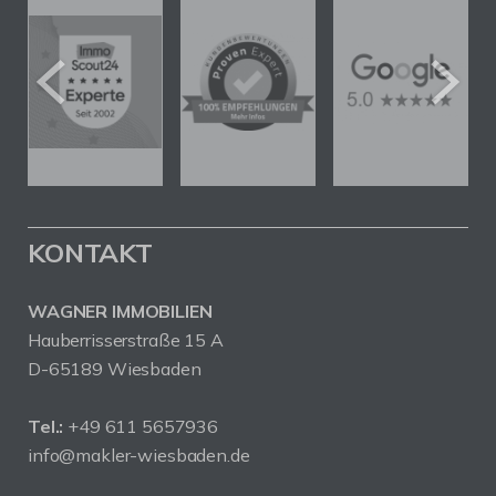
KONTAKT
WAGNER IMMOBILIEN
Hauberrisserstraße 15 A
D-65189 Wiesbaden
Tel.:
+49 611 5657936
info@makler-wiesbaden.de