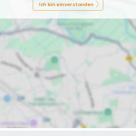
Ich bin einverstanden