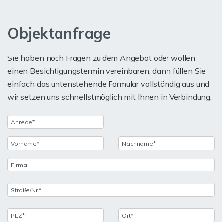
Objektanfrage
Sie haben noch Fragen zu dem Angebot oder wollen
einen Besichtigungstermin vereinbaren, dann füllen Sie
einfach das untenstehende Formular vollständig aus und
wir setzen uns schnellstmöglich mit Ihnen in Verbindung.