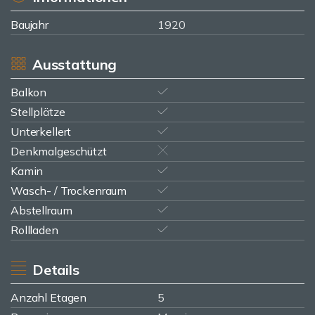
Baujahr
1920
Ausstattung
Balkon
Stellplätze
Unterkellert
Denkmalgeschützt
Kamin
Wasch- / Trockenraum
Abstellraum
Rollladen
Details
Anzahl Etagen
5