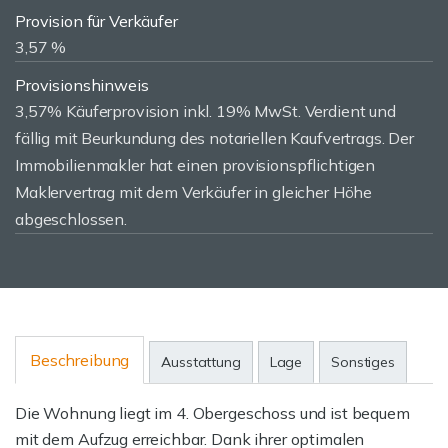
Provision für Verkäufer
3,57 %
Provisionshinweis
3,57% Käuferprovision inkl. 19% MwSt. Verdient und
fällig mit Beurkundung des notariellen Kaufvertrags. Der
Immobilienmakler hat einen provisionspflichtigen
Maklervertrag mit dem Verkäufer in gleicher Höhe
abgeschlossen.
Beschreibung
Ausstattung
Lage
Sonstiges
Die Wohnung liegt im 4. Obergeschoss und ist bequem
mit dem Aufzug erreichbar. Dank ihrer optimalen