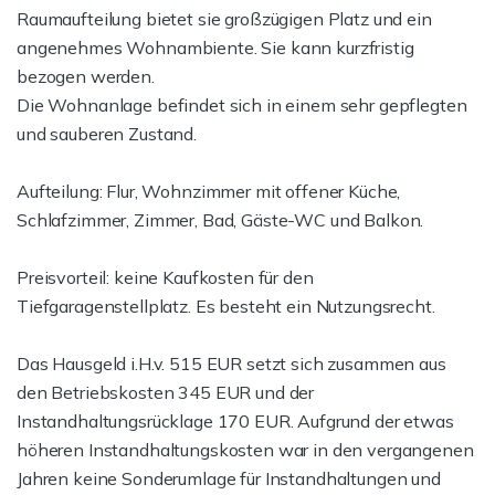
Raumaufteilung bietet sie großzügigen Platz und ein
angenehmes Wohnambiente. Sie kann kurzfristig
bezogen werden.
Die Wohnanlage befindet sich in einem sehr gepflegten
und sauberen Zustand.
Aufteilung: Flur, Wohnzimmer mit offener Küche,
Schlafzimmer, Zimmer, Bad, Gäste-WC und Balkon.
Preisvorteil: keine Kaufkosten für den
Tiefgaragenstellplatz. Es besteht ein Nutzungsrecht.
Das Hausgeld i.H.v. 515 EUR setzt sich zusammen aus
den Betriebskosten 345 EUR und der
Instandhaltungsrücklage 170 EUR. Aufgrund der etwas
höheren Instandhaltungskosten war in den vergangenen
Jahren keine Sonderumlage für Instandhaltungen und