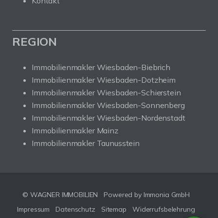
Kontakt
REGION
Immobilienmakler Wiesbaden-Biebrich
Immobilienmakler Wiesbaden-Dotzheim
Immobilienmakler Wiesbaden-Schierstein
Immobilienmakler Wiesbaden-Sonnenberg
Immobilienmakler Wiesbaden-Nordenstadt
Immobilienmakler Mainz
Immobilienmakler Taunusstein
© WAGNER IMMOBILIEN
Powered by Immonia GmbH
Impressum
Datenschutz
Sitemap
Widerrufsbelehrung