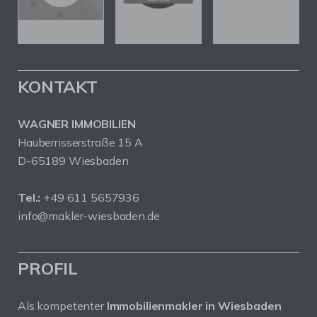
KONTAKT
WAGNER IMMOBILIEN
Hauberrisserstraße 15 A
D-65189 Wiesbaden
Tel.:
+49 611 5657936
info@makler-wiesbaden.de
PROFIL
Als kompetenter
Immobilienmakler in Wiesbaden