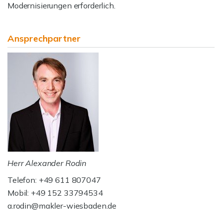
Modernisierungen erforderlich.
Ansprechpartner
Herr Alexander Rodin
Telefon: +49 611 807047
Mobil: +49 152 33794534
a.rodin@makler-wiesbaden.de