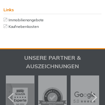
Links
Immobilienangebote
Kaufnebenkosten
UNSERE PARTNER &
AUSZEICHNUNGEN