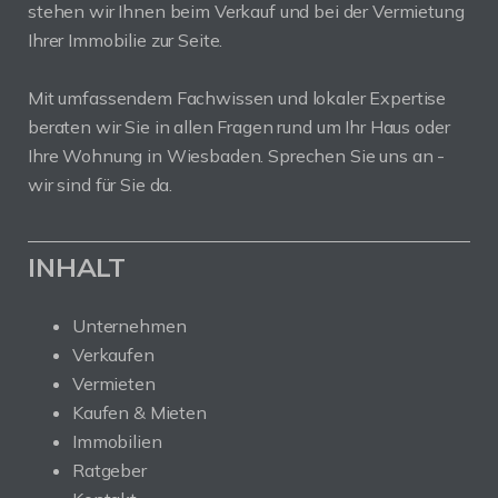
stehen wir Ihnen beim Verkauf und bei der Vermietung
Ihrer Immobilie zur Seite.
Mit umfassendem Fachwissen und lokaler Expertise
beraten wir Sie in allen Fragen rund um Ihr Haus oder
Ihre Wohnung in Wiesbaden. Sprechen Sie uns an -
wir sind für Sie da.
INHALT
Unternehmen
Verkaufen
Vermieten
Kaufen & Mieten
Immobilien
Ratgeber