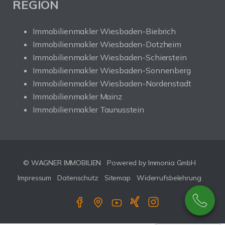
REGION
Immobilienmakler Wiesbaden-Biebrich
Immobilienmakler Wiesbaden-Dotzheim
Immobilienmakler Wiesbaden-Schierstein
Immobilienmakler Wiesbaden-Sonnenberg
Immobilienmakler Wiesbaden-Nordenstadt
Immobilienmakler Mainz
Immobilienmakler Taunusstein
© WAGNER IMMOBILIEN
Powered by Immonia GmbH
Impressum
Datenschutz
Sitemap
Widerrufsbelehrung