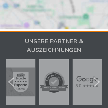
UNSERE PARTNER &
AUSZEICHNUNGEN