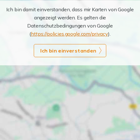
Ich bin damit einverstanden, dass mir Karten von Google
angezeigt werden. Es gelten die
Datenschutzbedingungen von Google
(
https://policies.google.com/privacy
).
Ich bin einverstanden