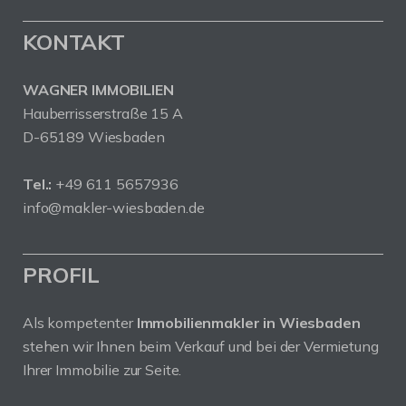
KONTAKT
WAGNER IMMOBILIEN
Hauberrisserstraße 15 A
D-65189 Wiesbaden
Tel.:
+49 611 5657936
info@makler-wiesbaden.de
PROFIL
Als kompetenter
Immobilienmakler in Wiesbaden
stehen wir Ihnen beim Verkauf und bei der Vermietung
Ihrer Immobilie zur Seite.