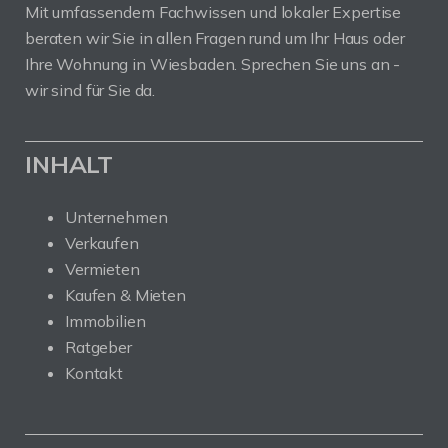
Mit umfassendem Fachwissen und lokaler Expertise
beraten wir Sie in allen Fragen rund um Ihr Haus oder
Ihre Wohnung in Wiesbaden. Sprechen Sie uns an -
wir sind für Sie da.
INHALT
Unternehmen
Verkaufen
Vermieten
Kaufen & Mieten
Immobilien
Ratgeber
Kontakt