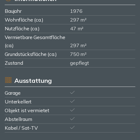
Baujahr
1976
Wohnfläche (ca.)
297 m²
Nutzfläche (ca.)
47 m²
Vermietbare Gesamtfläche
(ca.)
297 m²
Grundstücksfläche (ca.)
750 m²
Zustand
gepflegt
Ausstattung
Garage
Unterkellert
Objekt ist vermietet
Abstellraum
Kabel / Sat-TV