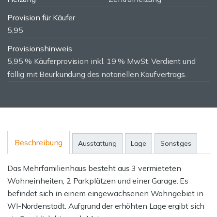
Provision für Käufer
5,95
Provisionshinweis
5,95 % Käuferprovision inkl. 19 % MwSt. Verdient und
fällig mit Beurkundung des notariellen Kaufvertrags.
Beschreibung
Ausstattung
Lage
Sonstiges
Das Mehrfamilienhaus besteht aus 3 vermieteten
Wohneinheiten, 2 Parkplätzen und einer Garage. Es
befindet sich in einem eingewachsenen Wohngebiet in
WI-Nordenstadt. Aufgrund der erhöhten Lage ergibt sich