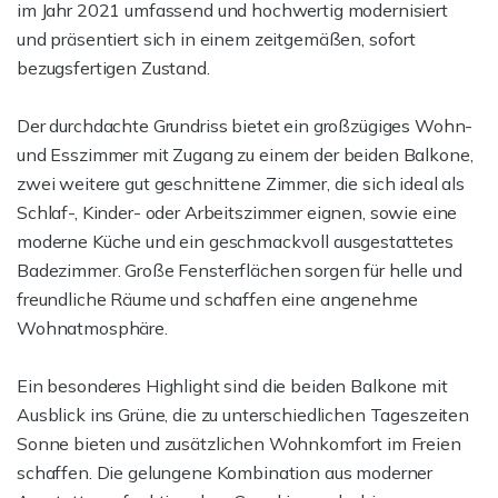
im Jahr 2021 umfassend und hochwertig modernisiert
und präsentiert sich in einem zeitgemäßen, sofort
bezugsfertigen Zustand.
Der durchdachte Grundriss bietet ein großzügiges Wohn-
und Esszimmer mit Zugang zu einem der beiden Balkone,
zwei weitere gut geschnittene Zimmer, die sich ideal als
Schlaf-, Kinder- oder Arbeitszimmer eignen, sowie eine
moderne Küche und ein geschmackvoll ausgestattetes
Badezimmer. Große Fensterflächen sorgen für helle und
freundliche Räume und schaffen eine angenehme
Wohnatmosphäre.
Ein besonderes Highlight sind die beiden Balkone mit
Ausblick ins Grüne, die zu unterschiedlichen Tageszeiten
Sonne bieten und zusätzlichen Wohnkomfort im Freien
schaffen. Die gelungene Kombination aus moderner