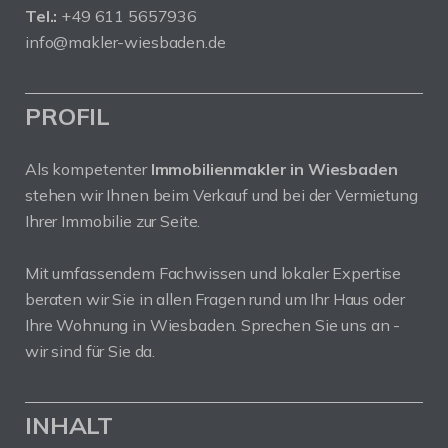
Tel.:
+49 611 5657936
info@makler-wiesbaden.de
PROFIL
Als kompetenter
Immobilienmakler in Wiesbaden
stehen wir Ihnen beim Verkauf und bei der Vermietung
Ihrer Immobilie zur Seite.
Mit umfassendem Fachwissen und lokaler Expertise
beraten wir Sie in allen Fragen rund um Ihr Haus oder
Ihre Wohnung in Wiesbaden. Sprechen Sie uns an -
wir sind für Sie da.
INHALT