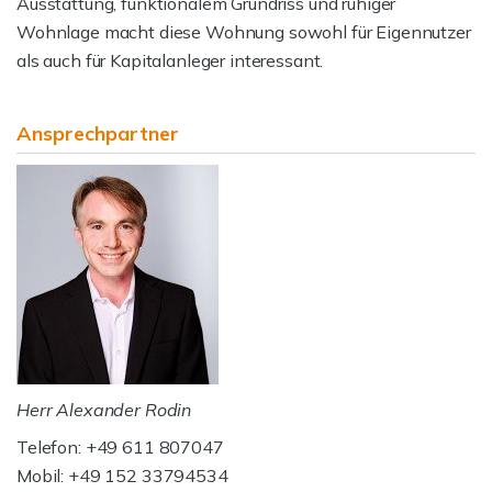
Ausstattung, funktionalem Grundriss und ruhiger
Wohnlage macht diese Wohnung sowohl für Eigennutzer
als auch für Kapitalanleger interessant.
Ansprechpartner
Herr Alexander Rodin
Telefon: +49 611 807047
Mobil: +49 152 33794534