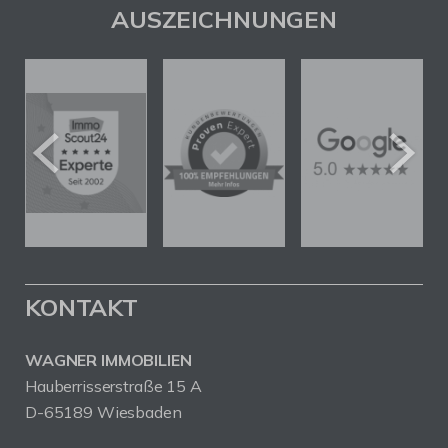
AUSZEICHNUNGEN
KONTAKT
WAGNER IMMOBILIEN
Hauberrisserstraße 15 A
D-65189 Wiesbaden