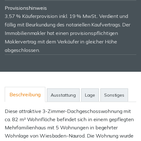
Provisionshinweis
3,57 % Käuferprovision inkl. 19 % MwSt.. Verdient und
fällig mit Beurkundung des notariellen Kaufvertrags. Der
Immobilienmakler hat einen provisionspflichtigen
Maklervertrag mit dem Verkäufer in gleicher Höhe
abgeschlossen.
Beschreibung
Ausstattung
Lage
Sonstiges
Diese attraktive 3-Zimmer-Dachgeschosswohnung mit
ca. 82 m² Wohnfläche befindet sich in einem gepflegten
Mehrfamilienhaus mit 5 Wohnungen in begehrter
Wohnlage von Wiesbaden-Naurod. Die Wohnung wurde