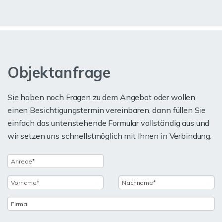
Objektanfrage
Sie haben noch Fragen zu dem Angebot oder wollen
einen Besichtigungstermin vereinbaren, dann füllen Sie
einfach das untenstehende Formular vollständig aus und
wir setzen uns schnellstmöglich mit Ihnen in Verbindung.