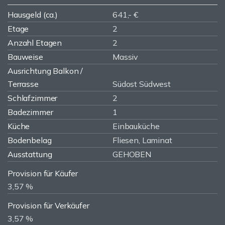
Hausgeld (ca.)
641,- €
Etage
2
Anzahl Etagen
2
Bauweise
Massiv
Ausrichtung Balkon /
Terrasse
Südost Südwest
Schlafzimmer
2
Badezimmer
1
Küche
Einbauküche
Bodenbelag
Fliesen, Laminat
Ausstattung
GEHOBEN
Provision für Käufer
3,57 %
Provision für Verkäufer
3,57 %