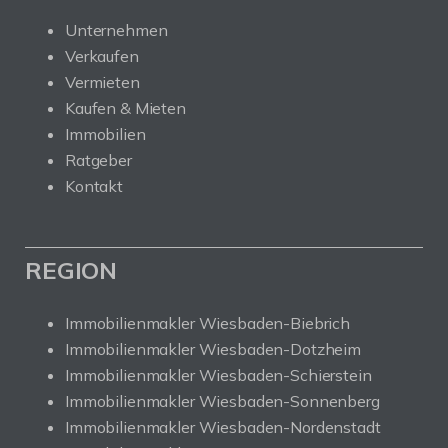
Unternehmen
Verkaufen
Vermieten
Kaufen & Mieten
Immobilien
Ratgeber
Kontakt
REGION
Immobilienmakler Wiesbaden-Biebrich
Immobilienmakler Wiesbaden-Dotzheim
Immobilienmakler Wiesbaden-Schierstein
Immobilienmakler Wiesbaden-Sonnenberg
Immobilienmakler Wiesbaden-Nordenstadt