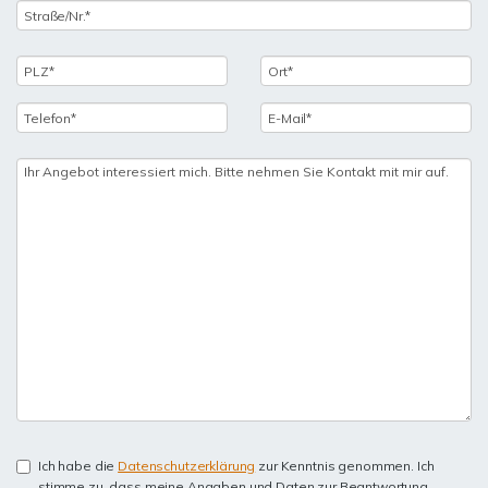
Ich habe die
Datenschutzerklärung
zur Kenntnis genommen. Ich
stimme zu, dass meine Angaben und Daten zur Beantwortung