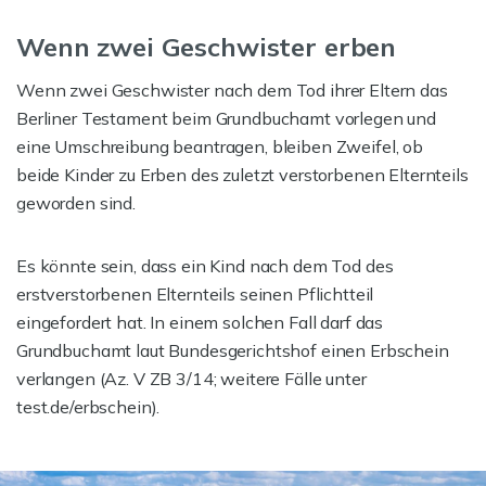
Wenn zwei Geschwister erben
Wenn zwei Geschwister nach dem Tod ihrer Eltern das
Berliner Testament beim Grundbuchamt vorlegen und
eine Umschreibung beantragen, bleiben Zweifel, ob
beide Kinder zu Erben des zuletzt verstorbenen Elternteils
geworden sind.
Es könnte sein, dass ein Kind nach dem Tod des
erstverstorbenen Elternteils seinen Pflichtteil
eingefordert hat. In einem solchen Fall darf das
Grundbuchamt laut Bundesgerichtshof einen Erbschein
verlangen (Az. V ZB 3/14; weitere Fälle unter
test.de/erbschein).