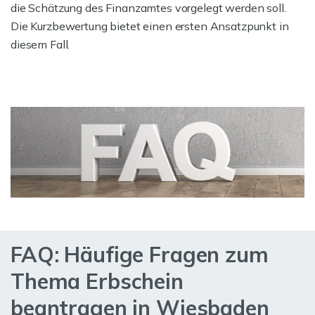
die Schätzung des Finanzamtes vorgelegt werden soll.
Die Kurzbewertung bietet einen ersten Ansatzpunkt in
diesem Fall.
FAQ: Häufige Fragen zum
Thema Erbschein
beantragen in Wiesbaden