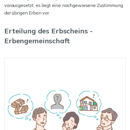
vorausgesetzt, es liegt eine nachgewiesene Zustimmung
der übrigen Erben vor.
Erteilung des Erbscheins -
Erbengemeinschaft