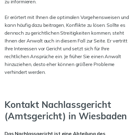
zu informieren.
Er erörtert mit Ihnen die optimalen Vorgehensweisen und
kann häufig dazu beitragen, Konflikte zu lösen. Sollte es
dennoch zu gerichtlichen Streitigkeiten kommen, steht
Ihnen der Anwalt auch in diesem Fall zur Seite. Er vertritt
Ihre Interessen vor Gericht und setzt sich für Ihre
rechtlichen Ansprüche ein. Je früher Sie einen Anwalt
hinzuziehen, desto eher können größere Probleme
verhindert werden.
Kontakt Nachlassgericht
(Amtsgericht) in Wiesbaden
Das Nachlassgericht ist eine Abteilung des