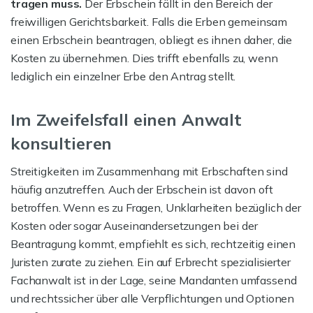
tragen muss.
Der Erbschein fällt in den Bereich der
freiwilligen Gerichtsbarkeit. Falls die Erben gemeinsam
einen Erbschein beantragen, obliegt es ihnen daher, die
Kosten zu übernehmen. Dies trifft ebenfalls zu, wenn
lediglich ein einzelner Erbe den Antrag stellt.
Im Zweifelsfall einen Anwalt
konsultieren
Streitigkeiten im Zusammenhang mit Erbschaften sind
häufig anzutreffen. Auch der Erbschein ist davon oft
betroffen. Wenn es zu Fragen, Unklarheiten bezüglich der
Kosten oder sogar Auseinandersetzungen bei der
Beantragung kommt, empfiehlt es sich, rechtzeitig einen
Juristen zurate zu ziehen. Ein auf Erbrecht spezialisierter
Fachanwalt ist in der Lage, seine Mandanten umfassend
und rechtssicher über alle Verpflichtungen und Optionen