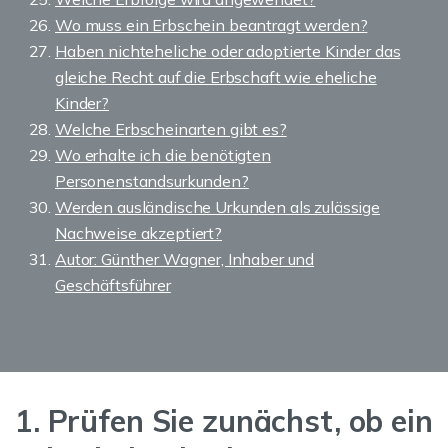
Wo muss ein Erbschein beantragt werden?
Haben nichteheliche oder adoptierte Kinder das
gleiche Recht auf die Erbschaft wie eheliche
Kinder?
Welche Erbscheinarten gibt es?
Wo erhalte ich die benötigten
Personenstandsurkunden?
Werden ausländische Urkunden als zulässige
Nachweise akzeptiert?
Autor: Günther Wagner, Inhaber und
Geschäftsführer
1. Prüfen Sie zunächst, ob ein