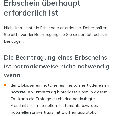
Erbschein überhaupt
erforderlich ist
Nicht immer ist ein Erbschein erforderlich. Daher prüfen
Sie bitte vor der Beantragung, ob Sie diesen tatsächlich
benötigen.
Die Beantragung eines Erbscheins
ist normalerweise nicht notwendig
wenn
der Erblasser ein
notarielles Testament
oder einen
notariellen Erbvertrag
hinterlassen hat. In diesem
Fall kann die Erbfolge durch eine beglaubigte
Abschrift des notariellen Testaments bzw. des
notariellen Erbvertrags mit Eröffnungsprotokoll