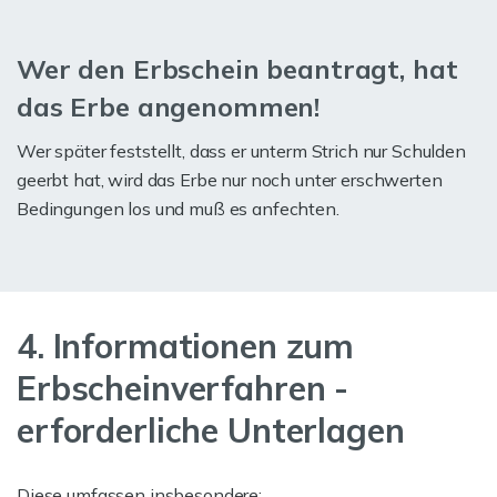
Wer den Erbschein beantragt, hat
das Erbe angenommen!
Wer später feststellt, dass er unterm Strich nur Schulden
geerbt hat, wird das Erbe nur noch unter erschwerten
Bedingungen los und muß es anfechten.
4. Informationen zum
Erbscheinverfahren -
erforderliche Unterlagen
Diese umfassen insbesondere: