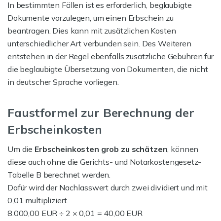
In bestimmten Fällen ist es erforderlich, beglaubigte
Dokumente vorzulegen, um einen Erbschein zu
beantragen. Dies kann mit zusätzlichen Kosten
unterschiedlicher Art verbunden sein. Des Weiteren
entstehen in der Regel ebenfalls zusätzliche Gebühren für
die beglaubigte Übersetzung von Dokumenten, die nicht
in deutscher Sprache vorliegen.
Faustformel zur Berechnung der
Erbscheinkosten
Um die
Erbscheinkosten grob zu schätzen
, können
diese auch ohne die Gerichts- und Notarkostengesetz-
Tabelle B berechnet werden.
Dafür wird der Nachlasswert durch zwei dividiert und mit
0,01 multipliziert.
8.000,00 EUR ÷ 2 × 0,01 = 40,00 EUR