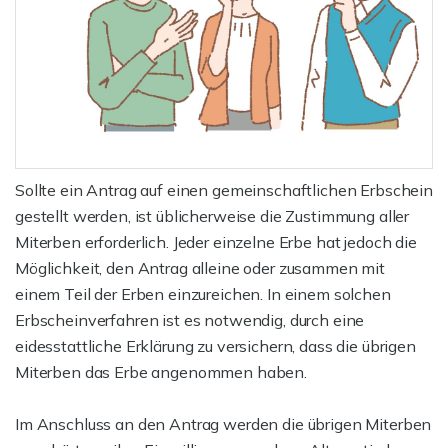
Sollte ein Antrag auf einen gemeinschaftlichen Erbschein
gestellt werden, ist üblicherweise die Zustimmung aller
Miterben erforderlich. Jeder einzelne Erbe hat jedoch die
Möglichkeit, den Antrag alleine oder zusammen mit
einem Teil der Erben einzureichen. In einem solchen
Erbscheinverfahren ist es notwendig, durch eine
eidesstattliche Erklärung zu versichern, dass die übrigen
Miterben das Erbe angenommen haben.
Im Anschluss an den Antrag werden die übrigen Miterben