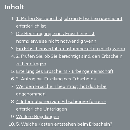
Inhalt
1. Prüfen Sie zunächst, ob ein Erbschein überhaupt
erforderlich ist
Die Beantragung eines Erbscheins ist
normalerweise nicht notwendig wenn
Ein Erbscheinverfahren ist immer erforderlich, wenn
2. Prüfen Sie, ob Sie berechtigt sind, den Erbschein
zu beantragen
Erteilung des Erbscheins - Erbengemeinschaft
3. Antrag auf Erteilung des Erbscheins
Wer den Erbschein beantragt, hat das Erbe
angenommen!
4. Informationen zum Erbscheinverfahren -
erforderliche Unterlagen
Weitere Regelungen
5. Welche Kosten entstehen beim Erbschein?