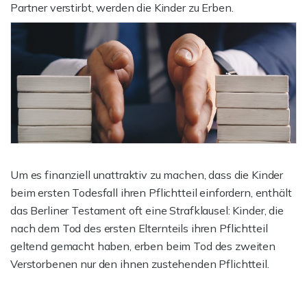
Partner verstirbt, werden die Kinder zu Erben.
Um es finanziell unattraktiv zu machen, dass die Kinder
beim ersten Todesfall ihren Pflichtteil einfordern, enthält
das Berliner Testament oft eine Strafklausel: Kinder, die
nach dem Tod des ersten Elternteils ihren Pflichtteil
geltend gemacht haben, erben beim Tod des zweiten
Verstorbenen nur den ihnen zustehenden Pflichtteil.