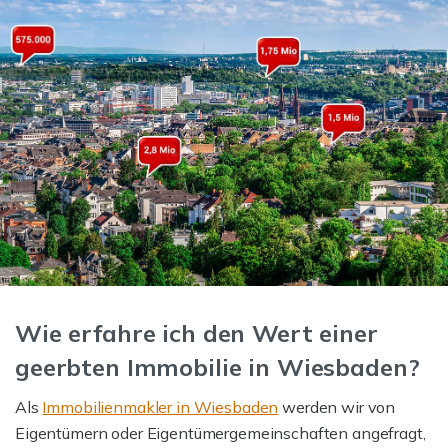
Wie erfahre ich den Wert einer
geerbten Immobilie in Wiesbaden?
Als
Immobilienmakler in Wiesbaden
werden wir von
Eigentümern oder Eigentümergemeinschaften angefragt,