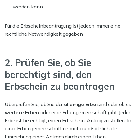
werden kann.
Für die Erbscheinbeantragung ist jedoch immer eine
rechtliche Notwendigkeit gegeben.
2. Prüfen Sie, ob Sie
berechtigt sind, den
Erbschein zu beantragen
Überprüfen Sie, ob Sie der
alleinige Erbe
sind oder ob es
weitere Erben
oder eine Erbengemeinschaft gibt. Jeder
Erbe ist berechtigt, einen Erbschein-Antrag zu stellen. In
einer Erbengemeinschaft genügt grundsätzlich die
Einreichung eines Antrags durch einen Erben,