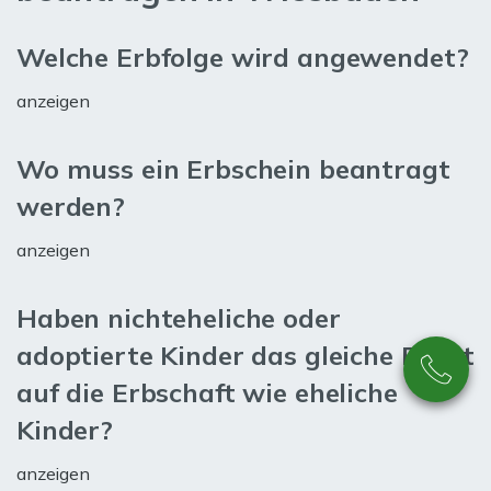
Welche Erbfolge wird angewendet?
anzeigen
Wo muss ein Erbschein beantragt
werden?
anzeigen
Haben nichteheliche oder
adoptierte Kinder das gleiche Recht
auf die Erbschaft wie eheliche
Kinder?
anzeigen