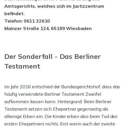
Amtsgerichts, welches sich im Justizzentrum
befindet.
Telefon: 0611 32610
Mainzer Straße 124, 65189 Wiesbaden
Der Sonderfall - Das Berliner
Testament
Im Jahr 2016 entschied der Bundesgerichtshof, dass das
häufig verwendete Berliner Testament Zweifel
aufkommen lassen kann. Hintergrund: Beim Berliner
Testament setzen sich Ehepartner gegenseitig als
alleinige Erben ein. Die Kinder erben also beim Tod des
ersten Ehepartners nichts. Erst wenn auch der zweite