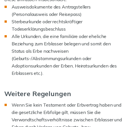
Ausweisdokumente des Antragstellers
(Personalausweis oder Reisepass)
Sterbeurkunde oder rechtskräftiger
Todeserklärungsbeschluss
Alle Urkunden, die eine familiäre oder eheliche
Beziehung zum Erblasser belegen und somit den
Status als Erbe nachweisen
(Geburts-/Abstammungsurkunden oder
Adoptionsurkunden der Erben, Heiratsurkunden des
Erblassers etc.).
Weitere Regelungen
Wenn Sie kein Testament oder Erbvertrag haben und
die gesetzliche Erbfolge gilt, müssen Sie die
Verwandtschaftsverhältnisse zwischen Erblasser und