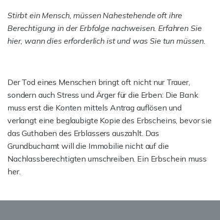
Stirbt ein Mensch, müssen Nahestehende oft ihre
Berechtigung in der Erbfolge nachweisen. Erfahren Sie
hier, wann dies erforderlich ist und was Sie tun müssen.
Der Tod eines Menschen bringt oft nicht nur Trauer,
sondern auch Stress und Ärger für die Erben: Die Bank
muss erst die Konten mittels Antrag auflösen und
verlangt eine beglaubigte Kopie des Erbscheins, bevor sie
das Guthaben des Erblassers auszahlt. Das
Grundbuchamt will die Immobilie nicht auf die
Nachlassberechtigten umschreiben. Ein Erbschein muss
her.