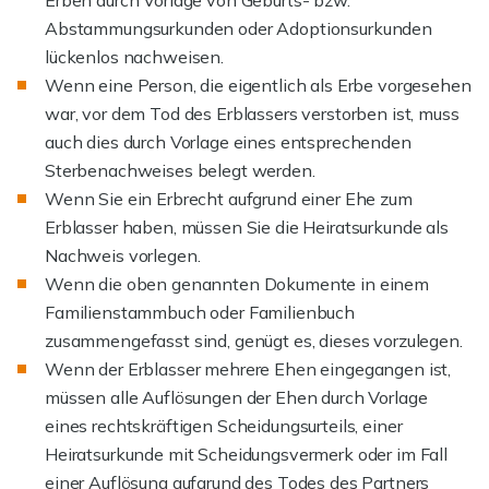
Erben durch Vorlage von Geburts- bzw.
Abstammungsurkunden oder Adoptionsurkunden
lückenlos nachweisen.
Wenn eine Person, die eigentlich als Erbe vorgesehen
war, vor dem Tod des Erblassers verstorben ist, muss
auch dies durch Vorlage eines entsprechenden
Sterbenachweises belegt werden.
Wenn Sie ein Erbrecht aufgrund einer Ehe zum
Erblasser haben, müssen Sie die Heiratsurkunde als
Nachweis vorlegen.
Wenn die oben genannten Dokumente in einem
Familienstammbuch oder Familienbuch
zusammengefasst sind, genügt es, dieses vorzulegen.
Wenn der Erblasser mehrere Ehen eingegangen ist,
müssen alle Auflösungen der Ehen durch Vorlage
eines rechtskräftigen Scheidungsurteils, einer
Heiratsurkunde mit Scheidungsvermerk oder im Fall
einer Auflösung aufgrund des Todes des Partners