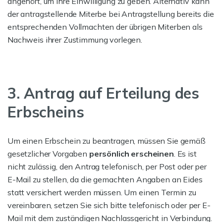
angehört, um ihre Einwilligung zu geben. Alternativ kann
der antragstellende Miterbe bei Antragstellung bereits die
entsprechenden Vollmachten der übrigen Miterben als
Nachweis ihrer Zustimmung vorlegen.
3. Antrag auf Erteilung des
Erbscheins
Um einen Erbschein zu beantragen, müssen Sie gemäß
gesetzlicher Vorgaben
persönlich erscheinen
. Es ist
nicht zulässig, den Antrag telefonisch, per Post oder per
E-Mail zu stellen, da die gemachten Angaben an Eides
statt versichert werden müssen. Um einen Termin zu
vereinbaren, setzen Sie sich bitte telefonisch oder per E-
Mail mit dem zuständigen Nachlassgericht in Verbindung.