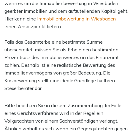
wenn es um die Immobilienbewertung in Wiesbaden
geerbter Immobilien und dem aufzuteilenden Kapital geht.
Hier kann eine
Immobilienbewertung in Wiesbaden
einen Ansatzpunkt liefern.
Falls das Gesamterbe eine bestimmte Summe
überschreitet, müssen Sie als Erbe einen bestimmten
Prozentsatz des Immobilienwertes an das Finanzamt
zahlen. Deshalb ist eine realistische Bewertung des
Immobilienvermögens von großer Bedeutung. Die
Kurzbewertung stellt eine ideale Grundlage für Ihren
Steuerberater dar.
Bitte beachten Sie in diesem Zusammenhang: Im Falle
eines Gerichtsverfahrens wird in der Regel ein
Vollgutachten von einem Sachverständigen verlangt.
Ähnlich verhält es sich, wenn ein Gegengutachten gegen