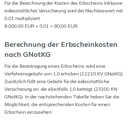
Für die Berechnung der Kosten des Erbscheins inklusive
eidesstattlicher Versicherung wird der Nachlasswert mit
0,01 multipliziert.
8.000,00 EUR × 0,01 = 80,00 EUR
Berechnung der Erbscheinkosten
nach GNotKG
Für die Beantragung eines Erbscheins wird eine
Verfahrensgebühr von 1,0 erhoben (12210 KV GNotKG).
Zusätzlich fällt eine Gebühr für die eidesstattliche
Versicherung an, die ebenfalls 1,0 beträgt (23300 KN
GNotKG). In der nachstehenden Tabelle haben Sie die
Möglichkeit, die entsprechenden Kosten für einen
Erbschein einzusehen: