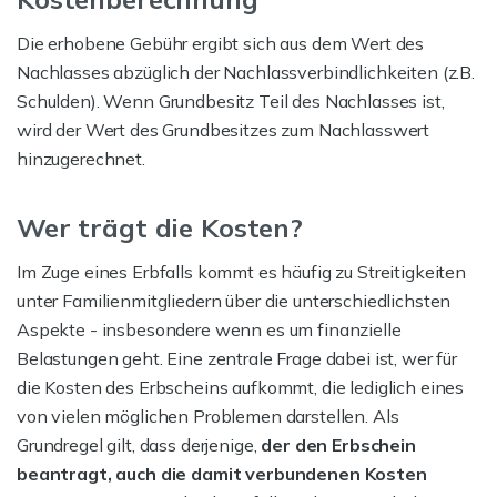
Die erhobene Gebühr ergibt sich aus dem Wert des
Nachlasses abzüglich der Nachlassverbindlichkeiten (z.B.
Schulden). Wenn Grundbesitz Teil des Nachlasses ist,
wird der Wert des Grundbesitzes zum Nachlasswert
hinzugerechnet.
Wer trägt die Kosten?
Im Zuge eines Erbfalls kommt es häufig zu Streitigkeiten
unter Familienmitgliedern über die unterschiedlichsten
Aspekte - insbesondere wenn es um finanzielle
Belastungen geht. Eine zentrale Frage dabei ist, wer für
die Kosten des Erbscheins aufkommt, die lediglich eines
von vielen möglichen Problemen darstellen. Als
Grundregel gilt, dass derjenige,
der den Erbschein
beantragt, auch die damit verbundenen Kosten