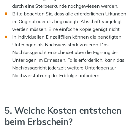
durch eine Sterbeurkunde nachgewiesen werden.
Bitte beachten Sie, dass alle erforderlichen Urkunden
im Original oder als beglaubigte Abschrift vorgelegt
werden müssen. Eine einfache Kopie genügt nicht.
In individuellen Einzelfällen können die benötigten
Unterlagen als Nachweis stark variieren. Das
Nachlassgericht entscheidet über die Eignung der
Unterlagen im Ermessen. Falls erforderlich, kann das
Nachlassgericht jederzeit weitere Unterlagen zur
Nachweisführung der Erbfolge anfordern.
5. Welche Kosten entstehen
beim Erbschein?