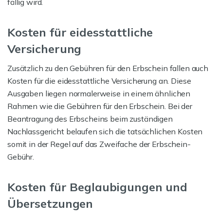
fällig wird.
Kosten für eidesstattliche
Versicherung
Zusätzlich zu den Gebühren für den Erbschein fallen auch
Kosten für die eidesstattliche Versicherung an. Diese
Ausgaben liegen normalerweise in einem ähnlichen
Rahmen wie die Gebühren für den Erbschein. Bei der
Beantragung des Erbscheins beim zuständigen
Nachlassgericht belaufen sich die tatsächlichen Kosten
somit in der Regel auf das Zweifache der Erbschein-
Gebühr.
Kosten für Beglaubigungen und
Übersetzungen