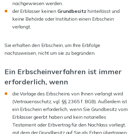
nachgewiesen werden.
der Erblasser keinen
Grundbesitz
hinterlässt und
keine Behörde oder Institution einen Erbschein
verlangt.
Sie erhalten den Erbschein, um Ihre Erbfolge
nachzuweisen, nicht um sie zu begründen.
Ein Erbscheinverfahren ist immer
erforderlich, wenn
die Vorlage des Erbscheins von Ihnen verlangt wird
(Vertrauensschutz, vgl. §§ 2365 f. BGB). Außerdem ist
ein Erbschein erforderlich, wenn Sie Grundbesitz vom
Erblasser geerbt haben und kein notarielles
Testament oder Erbvertrag für den Nachlass vorliegt,
mit dem der Grundbesitz auf Sie als Erben übertragen