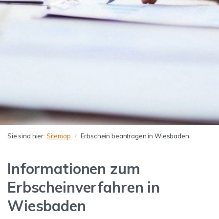
Sie sind hier:
Sitemap
Erbschein beantragen in Wiesbaden
Informationen zum
Erbscheinverfahren in
Wiesbaden