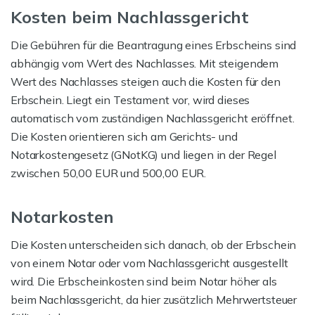
Kosten beim Nachlassgericht
Die Gebühren für die Beantragung eines Erbscheins sind
abhängig vom Wert des Nachlasses. Mit steigendem
Wert des Nachlasses steigen auch die Kosten für den
Erbschein. Liegt ein Testament vor, wird dieses
automatisch vom zuständigen Nachlassgericht eröffnet.
Die Kosten orientieren sich am Gerichts- und
Notarkostengesetz (GNotKG) und liegen in der Regel
zwischen 50,00 EUR und 500,00 EUR.
Notarkosten
Die Kosten unterscheiden sich danach, ob der Erbschein
von einem Notar oder vom Nachlassgericht ausgestellt
wird. Die Erbscheinkosten sind beim Notar höher als
beim Nachlassgericht, da hier zusätzlich Mehrwertsteuer