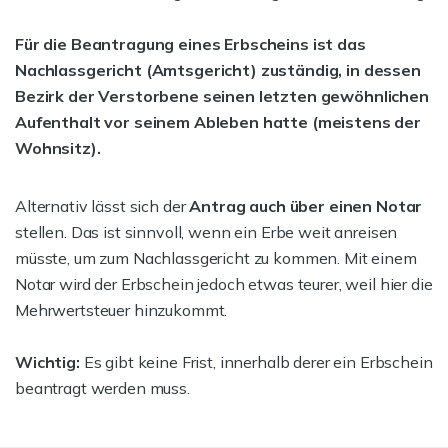
Für die Beantragung eines Erbscheins ist das
Nachlassgericht (Amtsgericht) zuständig, in dessen
Bezirk der Verstorbene seinen letzten gewöhnlichen
Aufenthalt vor seinem Ableben hatte (meistens der
Wohnsitz).
Alternativ lässt sich der
Antrag auch über einen Notar
stellen. Das ist sinnvoll, wenn ein Erbe weit anreisen
müsste, um zum Nachlassgericht zu kommen. Mit einem
Notar wird der Erbschein jedoch etwas teurer, weil hier die
Mehrwertsteuer hinzukommt.
Wichtig:
Es gibt keine Frist, innerhalb derer ein Erbschein
beantragt werden muss.