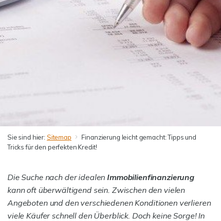
Sie sind hier:
Sitemap
Finanzierung leicht gemacht: Tipps und
Tricks für den perfekten Kredit!
Die Suche nach der idealen
Immobilienfinanzierung
kann oft überwältigend sein. Zwischen den vielen
Angeboten und den verschiedenen Konditionen verlieren
viele Käufer schnell den Überblick. Doch keine Sorge! In