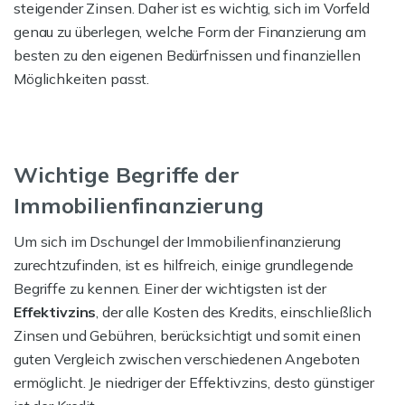
steigender Zinsen. Daher ist es wichtig, sich im Vorfeld
genau zu überlegen, welche Form der Finanzierung am
besten zu den eigenen Bedürfnissen und finanziellen
Möglichkeiten passt.
Wichtige Begriffe der
Immobilienfinanzierung
Um sich im Dschungel der Immobilienfinanzierung
zurechtzufinden, ist es hilfreich, einige grundlegende
Begriffe zu kennen. Einer der wichtigsten ist der
Effektivzins
, der alle Kosten des Kredits, einschließlich
Zinsen und Gebühren, berücksichtigt und somit einen
guten Vergleich zwischen verschiedenen Angeboten
ermöglicht. Je niedriger der Effektivzins, desto günstiger