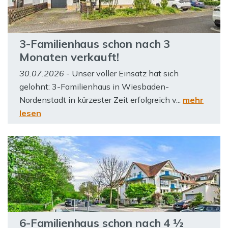
3-Familienhaus schon nach 3
Monaten verkauft!
30.07.2026
- Unser voller Einsatz hat sich
gelohnt: 3-Familienhaus in Wiesbaden-
Nordenstadt in kürzester Zeit erfolgreich v...
mehr
lesen
6-Familienhaus schon nach 4 ½