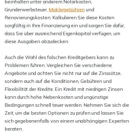
beinhalten unter anderem Notarkosten,
Grunderwerbsteuer,
Maklergebühren
und
Renovierungskosten. Kalkulieren Sie diese Kosten
sorgfältig in Ihre Finanzierung ein und sorgen Sie dafür,
dass Sie über ausreichend Eigenkapital verfügen, um
diese Ausgaben abzudecken.
Auch die Wahl des falschen Kreditgebers kann zu
Problemen führen. Vergleichen Sie verschiedene
Angebote und achten Sie nicht nur auf die Zinssätze,
sondern auch auf die Konditionen, Gebühren und
Flexibilität der Kredite. Ein Kredit mit niedrigen Zinsen
kann durch hohe Nebenkosten und ungünstige
Bedingungen schnell teuer werden. Nehmen Sie sich die
Zeit, um die besten Optionen zu prüfen und lassen Sie
sich gegebenenfalls von einem unabhängigen Experten
beraten.