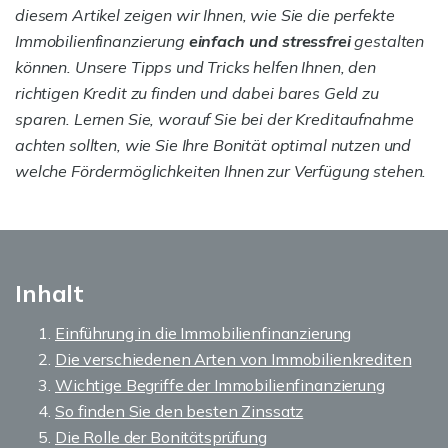
diesem Artikel zeigen wir Ihnen, wie Sie die perfekte
Immobilienfinanzierung
einfach und stressfrei
gestalten
können. Unsere Tipps und Tricks helfen Ihnen, den
richtigen Kredit zu finden und dabei bares Geld zu
sparen. Lernen Sie, worauf Sie bei der Kreditaufnahme
achten sollten, wie Sie Ihre Bonität optimal nutzen und
welche Fördermöglichkeiten Ihnen zur Verfügung stehen.
Inhalt
Einführung in die Immobilienfinanzierung
Die verschiedenen Arten von Immobilienkrediten
Wichtige Begriffe der Immobilienfinanzierung
So finden Sie den besten Zinssatz
Die Rolle der Bonitätsprüfung