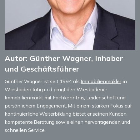
Autor: Günther Wagner, Inhaber
und Geschäftsführer
Günther Wagner ist seit 1994 als
Immobilienmakler
in
Wiesbaden tätig und prägt den Wiesbadener
Immobilienmarkt mit Fachkenntnis, Leidenschaft und
persönlichem Engagement. Mit einem starken Fokus auf
kontinuierliche Weiterbildung bietet er seinen Kunden
kompetente Beratung sowie einen hervorragenden und
schnellen Service.