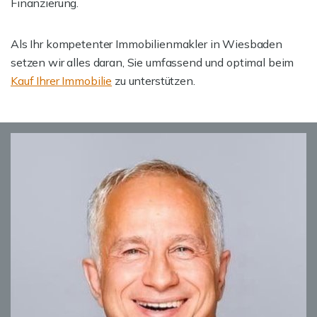
Finanzierung.
Als Ihr kompetenter Immobilienmakler in Wiesbaden
setzen wir alles daran, Sie umfassend und optimal beim
Kauf Ihrer Immobilie
zu unterstützen.