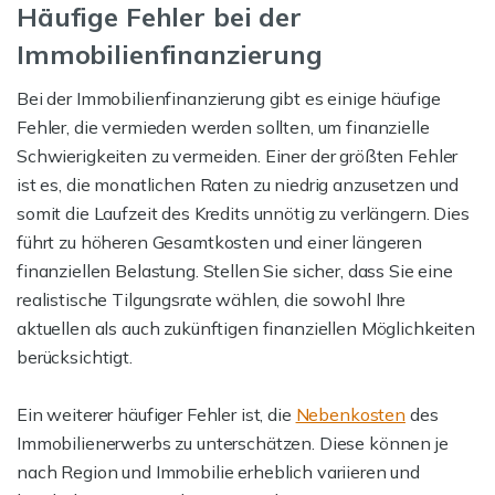
Häufige Fehler bei der
Immobilienfinanzierung
Bei der Immobilienfinanzierung gibt es einige häufige
Fehler, die vermieden werden sollten, um finanzielle
Schwierigkeiten zu vermeiden. Einer der größten Fehler
ist es, die monatlichen Raten zu niedrig anzusetzen und
somit die Laufzeit des Kredits unnötig zu verlängern. Dies
führt zu höheren Gesamtkosten und einer längeren
finanziellen Belastung. Stellen Sie sicher, dass Sie eine
realistische Tilgungsrate wählen, die sowohl Ihre
aktuellen als auch zukünftigen finanziellen Möglichkeiten
berücksichtigt.
Ein weiterer häufiger Fehler ist, die
Nebenkosten
des
Immobilienerwerbs zu unterschätzen. Diese können je
nach Region und Immobilie erheblich variieren und