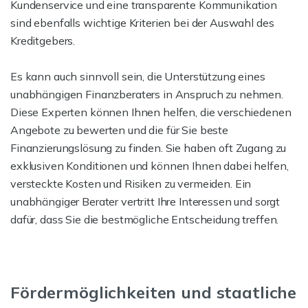
Kundenservice und eine transparente Kommunikation
sind ebenfalls wichtige Kriterien bei der Auswahl des
Kreditgebers.
Es kann auch sinnvoll sein, die Unterstützung eines
unabhängigen Finanzberaters in Anspruch zu nehmen.
Diese Experten können Ihnen helfen, die verschiedenen
Angebote zu bewerten und die für Sie beste
Finanzierungslösung zu finden. Sie haben oft Zugang zu
exklusiven Konditionen und können Ihnen dabei helfen,
versteckte Kosten und Risiken zu vermeiden. Ein
unabhängiger Berater vertritt Ihre Interessen und sorgt
dafür, dass Sie die bestmögliche Entscheidung treffen.
Fördermöglichkeiten und staatliche