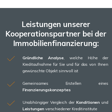
Leistungen unserer
Kooperationspartner bei der
Immobilienfinanzierung:
Gründliche Analyse
, welche Höhe der
Kreditaufnahme für Sie und für das von Ihnen
gewünschte Objekt sinnvoll ist
Gemeinsames Erstellen eines
Finanzierungskonzeptes
Unabhängiger Vergleich der
Konditionen
und
Leistungen
verschiedener Kreditinstitute