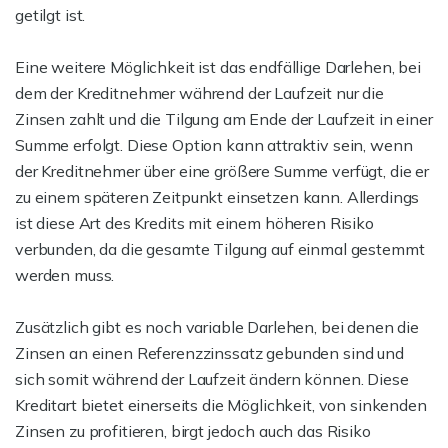
getilgt ist.
Eine weitere Möglichkeit ist das endfällige Darlehen, bei
dem der Kreditnehmer während der Laufzeit nur die
Zinsen zahlt und die Tilgung am Ende der Laufzeit in einer
Summe erfolgt. Diese Option kann attraktiv sein, wenn
der Kreditnehmer über eine größere Summe verfügt, die er
zu einem späteren Zeitpunkt einsetzen kann. Allerdings
ist diese Art des Kredits mit einem höheren Risiko
verbunden, da die gesamte Tilgung auf einmal gestemmt
werden muss.
Zusätzlich gibt es noch variable Darlehen, bei denen die
Zinsen an einen Referenzzinssatz gebunden sind und
sich somit während der Laufzeit ändern können. Diese
Kreditart bietet einerseits die Möglichkeit, von sinkenden
Zinsen zu profitieren, birgt jedoch auch das Risiko