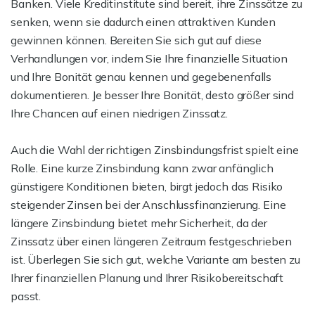
Banken. Viele Kreditinstitute sind bereit, ihre Zinssätze zu
senken, wenn sie dadurch einen attraktiven Kunden
gewinnen können. Bereiten Sie sich gut auf diese
Verhandlungen vor, indem Sie Ihre finanzielle Situation
und Ihre Bonität genau kennen und gegebenenfalls
dokumentieren. Je besser Ihre Bonität, desto größer sind
Ihre Chancen auf einen niedrigen Zinssatz.
Auch die Wahl der richtigen Zinsbindungsfrist spielt eine
Rolle. Eine kurze Zinsbindung kann zwar anfänglich
günstigere Konditionen bieten, birgt jedoch das Risiko
steigender Zinsen bei der Anschlussfinanzierung. Eine
längere Zinsbindung bietet mehr Sicherheit, da der
Zinssatz über einen längeren Zeitraum festgeschrieben
ist. Überlegen Sie sich gut, welche Variante am besten zu
Ihrer finanziellen Planung und Ihrer Risikobereitschaft
passt.