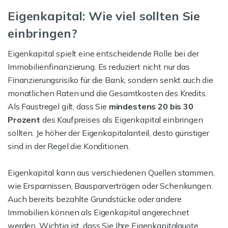
Eigenkapital: Wie viel sollten Sie
einbringen?
Eigenkapital spielt eine entscheidende Rolle bei der
Immobilienfinanzierung. Es reduziert nicht nur das
Finanzierungsrisiko für die Bank, sondern senkt auch die
monatlichen Raten und die Gesamtkosten des Kredits.
Als Faustregel gilt, dass Sie
mindestens 20 bis 30
Prozent
des Kaufpreises als Eigenkapital einbringen
sollten. Je höher der Eigenkapitalanteil, desto günstiger
sind in der Regel die Konditionen.
Eigenkapital kann aus verschiedenen Quellen stammen,
wie Ersparnissen, Bausparverträgen oder Schenkungen.
Auch bereits bezahlte Grundstücke oder andere
Immobilien können als Eigenkapital angerechnet
werden. Wichtig ist, dass Sie Ihre Eigenkapitalquote