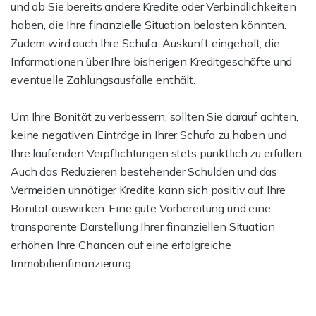
und ob Sie bereits andere Kredite oder Verbindlichkeiten
haben, die Ihre finanzielle Situation belasten könnten.
Zudem wird auch Ihre Schufa-Auskunft eingeholt, die
Informationen über Ihre bisherigen Kreditgeschäfte und
eventuelle Zahlungsausfälle enthält.
Um Ihre Bonität zu verbessern, sollten Sie darauf achten,
keine negativen Einträge in Ihrer Schufa zu haben und
Ihre laufenden Verpflichtungen stets pünktlich zu erfüllen.
Auch das Reduzieren bestehender Schulden und das
Vermeiden unnötiger Kredite kann sich positiv auf Ihre
Bonität auswirken. Eine gute Vorbereitung und eine
transparente Darstellung Ihrer finanziellen Situation
erhöhen Ihre Chancen auf eine erfolgreiche
Immobilienfinanzierung.