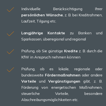
Individuelle Berücksichtigung Ihrer
persönlichen Wünsche
, z. B. bei Kreditrahmen,
Laufzeit, Tilgung etc.
Langjährige Kontakte
zu Banken und
Sparkassen, überregional und regional
Prüfung, ob Sie günstige
Kredite
z. B. durch die
KfW in Anspruch nehmen können
Prüfung, ob es lokale, regionale oder
bundesweite
Fördermaßnahmen
oder andere
Vorteile
und
Vergünstigungen
gibt, z. B.
Förderung von energetischen Maßnahmen,
steuerliche Vorteile, besondere
Abschreibungsmöglichkeiten etc.