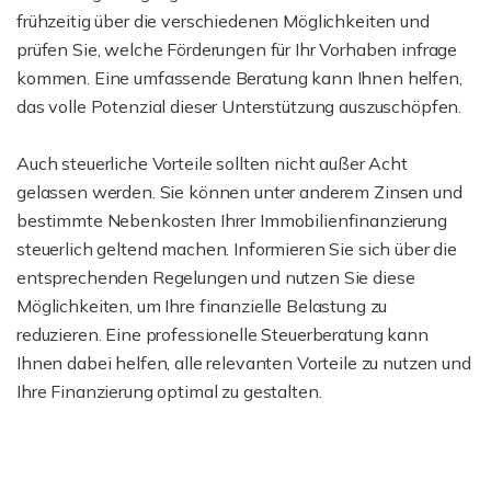
frühzeitig über die verschiedenen Möglichkeiten und
prüfen Sie, welche Förderungen für Ihr Vorhaben infrage
kommen. Eine umfassende Beratung kann Ihnen helfen,
das volle Potenzial dieser Unterstützung auszuschöpfen.
Auch steuerliche Vorteile sollten nicht außer Acht
gelassen werden. Sie können unter anderem Zinsen und
bestimmte Nebenkosten Ihrer Immobilienfinanzierung
steuerlich geltend machen. Informieren Sie sich über die
entsprechenden Regelungen und nutzen Sie diese
Möglichkeiten, um Ihre finanzielle Belastung zu
reduzieren. Eine professionelle Steuerberatung kann
Ihnen dabei helfen, alle relevanten Vorteile zu nutzen und
Ihre Finanzierung optimal zu gestalten.