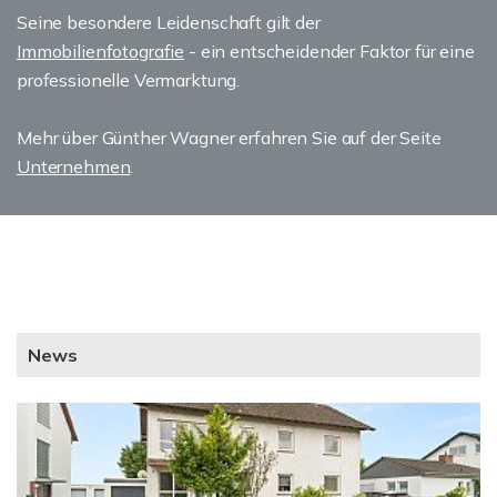
Seine besondere Leidenschaft gilt der
Immobilienfotografie
- ein entscheidender Faktor für eine
professionelle Vermarktung.
Mehr über Günther Wagner erfahren Sie auf der Seite
Unternehmen
.
News