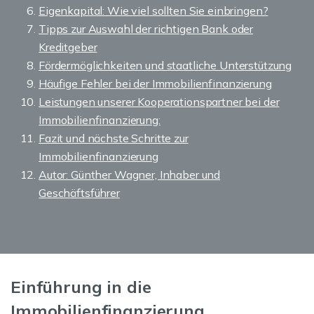
Eigenkapital: Wie viel sollten Sie einbringen?
Tipps zur Auswahl der richtigen Bank oder
Kreditgeber
Fördermöglichkeiten und staatliche Unterstützung
Häufige Fehler bei der Immobilienfinanzierung
Leistungen unserer Kooperationspartner bei der
Immobilienfinanzierung:
Fazit und nächste Schritte zur
Immobilienfinanzierung
Autor: Günther Wagner, Inhaber und
Geschäftsführer
Einführung in die
Immobilienfinanzierung