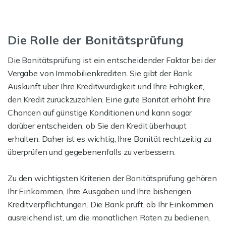
Die Rolle der Bonitätsprüfung
Die Bonitätsprüfung ist ein entscheidender Faktor bei der
Vergabe von Immobilienkrediten. Sie gibt der Bank
Auskunft über Ihre Kreditwürdigkeit und Ihre Fähigkeit,
den Kredit zurückzuzahlen. Eine gute Bonität erhöht Ihre
Chancen auf günstige Konditionen und kann sogar
darüber entscheiden, ob Sie den Kredit überhaupt
erhalten. Daher ist es wichtig, Ihre Bonität rechtzeitig zu
überprüfen und gegebenenfalls zu verbessern.
Zu den wichtigsten Kriterien der Bonitätsprüfung gehören
Ihr Einkommen, Ihre Ausgaben und Ihre bisherigen
Kreditverpflichtungen. Die Bank prüft, ob Ihr Einkommen
ausreichend ist, um die monatlichen Raten zu bedienen,