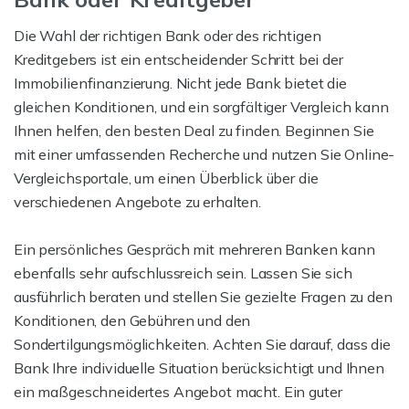
Die Wahl der richtigen Bank oder des richtigen
Kreditgebers ist ein entscheidender Schritt bei der
Immobilienfinanzierung. Nicht jede Bank bietet die
gleichen Konditionen, und ein sorgfältiger Vergleich kann
Ihnen helfen, den besten Deal zu finden. Beginnen Sie
mit einer umfassenden Recherche und nutzen Sie Online-
Vergleichsportale, um einen Überblick über die
verschiedenen Angebote zu erhalten.
Ein persönliches Gespräch mit mehreren Banken kann
ebenfalls sehr aufschlussreich sein. Lassen Sie sich
ausführlich beraten und stellen Sie gezielte Fragen zu den
Konditionen, den Gebühren und den
Sondertilgungsmöglichkeiten. Achten Sie darauf, dass die
Bank Ihre individuelle Situation berücksichtigt und Ihnen
ein maßgeschneidertes Angebot macht. Ein guter