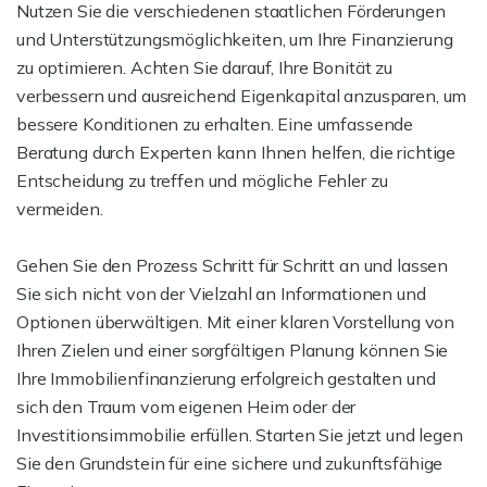
Nutzen Sie die verschiedenen staatlichen Förderungen
und Unterstützungsmöglichkeiten, um Ihre Finanzierung
zu optimieren. Achten Sie darauf, Ihre Bonität zu
verbessern und ausreichend Eigenkapital anzusparen, um
bessere Konditionen zu erhalten. Eine umfassende
Beratung durch Experten kann Ihnen helfen, die richtige
Entscheidung zu treffen und mögliche Fehler zu
vermeiden.
Gehen Sie den Prozess Schritt für Schritt an und lassen
Sie sich nicht von der Vielzahl an Informationen und
Optionen überwältigen. Mit einer klaren Vorstellung von
Ihren Zielen und einer sorgfältigen Planung können Sie
Ihre Immobilienfinanzierung erfolgreich gestalten und
sich den Traum vom eigenen Heim oder der
Investitionsimmobilie erfüllen. Starten Sie jetzt und legen
Sie den Grundstein für eine sichere und zukunftsfähige