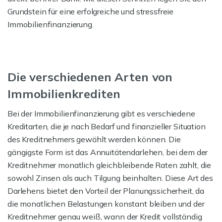
Grundstein für eine erfolgreiche und stressfreie
Immobilienfinanzierung.
Die verschiedenen Arten von
Immobilienkrediten
Bei der Immobilienfinanzierung gibt es verschiedene
Kreditarten, die je nach Bedarf und finanzieller Situation
des Kreditnehmers gewählt werden können. Die
gängigste Form ist das Annuitätendarlehen, bei dem der
Kreditnehmer monatlich gleichbleibende Raten zahlt, die
sowohl Zinsen als auch Tilgung beinhalten. Diese Art des
Darlehens bietet den Vorteil der Planungssicherheit, da
die monatlichen Belastungen konstant bleiben und der
Kreditnehmer genau weiß, wann der Kredit vollständig