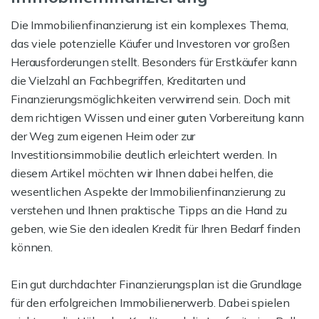
Die Immobilienfinanzierung ist ein komplexes Thema,
das viele potenzielle Käufer und Investoren vor großen
Herausforderungen stellt. Besonders für Erstkäufer kann
die Vielzahl an Fachbegriffen, Kreditarten und
Finanzierungsmöglichkeiten verwirrend sein. Doch mit
dem richtigen Wissen und einer guten Vorbereitung kann
der Weg zum eigenen Heim oder zur
Investitionsimmobilie deutlich erleichtert werden. In
diesem Artikel möchten wir Ihnen dabei helfen, die
wesentlichen Aspekte der Immobilienfinanzierung zu
verstehen und Ihnen praktische Tipps an die Hand zu
geben, wie Sie den idealen Kredit für Ihren Bedarf finden
können.
Ein gut durchdachter Finanzierungsplan ist die Grundlage
für den erfolgreichen Immobilienerwerb. Dabei spielen