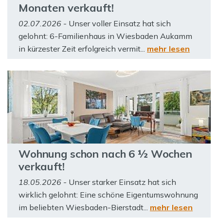
Monaten verkauft!
02.07.2026
- Unser voller Einsatz hat sich
gelohnt: 6-Familienhaus in Wiesbaden Aukamm
in kürzester Zeit erfolgreich vermit...
mehr lesen
Wohnung schon nach 6 ½ Wochen
verkauft!
18.05.2026
- Unser starker Einsatz hat sich
wirklich gelohnt: Eine schöne Eigentumswohnung
im beliebten Wiesbaden-Bierstadt...
mehr lesen