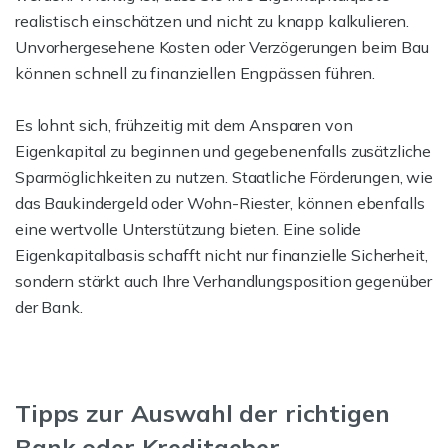
realistisch einschätzen und nicht zu knapp kalkulieren.
Unvorhergesehene Kosten oder Verzögerungen beim Bau
können schnell zu finanziellen Engpässen führen.
Es lohnt sich, frühzeitig mit dem Ansparen von
Eigenkapital zu beginnen und gegebenenfalls zusätzliche
Sparmöglichkeiten zu nutzen. Staatliche Förderungen, wie
das Baukindergeld oder Wohn-Riester, können ebenfalls
eine wertvolle Unterstützung bieten. Eine solide
Eigenkapitalbasis schafft nicht nur finanzielle Sicherheit,
sondern stärkt auch Ihre Verhandlungsposition gegenüber
der Bank.
Tipps zur Auswahl der richtigen
Bank oder Kreditgeber