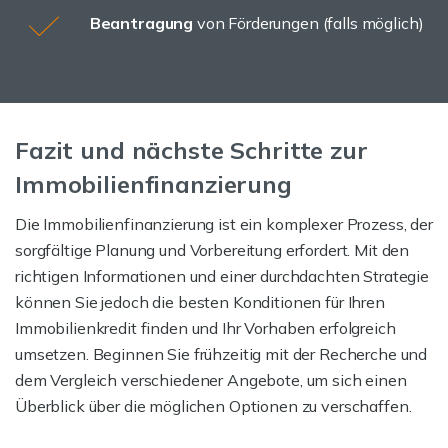
Beantragung
von Förderungen (falls möglich)
Fazit und nächste Schritte zur
Immobilienfinanzierung
Die Immobilienfinanzierung ist ein komplexer Prozess, der
sorgfältige Planung und Vorbereitung erfordert. Mit den
richtigen Informationen und einer durchdachten Strategie
können Sie jedoch die besten Konditionen für Ihren
Immobilienkredit finden und Ihr Vorhaben erfolgreich
umsetzen. Beginnen Sie frühzeitig mit der Recherche und
dem Vergleich verschiedener Angebote, um sich einen
Überblick über die möglichen Optionen zu verschaffen.