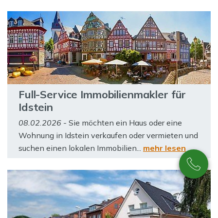
Full-Service Immobilienmakler für
Idstein
08.02.2026
- Sie möchten ein Haus oder eine
Wohnung in Idstein verkaufen oder vermieten und
suchen einen lokalen Immobilien...
mehr lesen