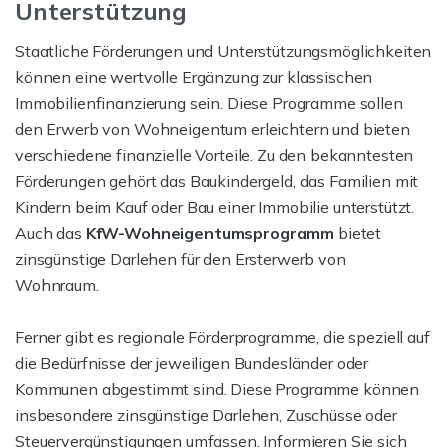
Unterstützung
Staatliche Förderungen und Unterstützungsmöglichkeiten
können eine wertvolle Ergänzung zur klassischen
Immobilienfinanzierung sein. Diese Programme sollen
den Erwerb von Wohneigentum erleichtern und bieten
verschiedene finanzielle Vorteile. Zu den bekanntesten
Förderungen gehört das Baukindergeld, das Familien mit
Kindern beim Kauf oder Bau einer Immobilie unterstützt.
Auch das
KfW-Wohneigentumsprogramm
bietet
zinsgünstige Darlehen für den Ersterwerb von
Wohnraum.
Ferner gibt es regionale Förderprogramme, die speziell auf
die Bedürfnisse der jeweiligen Bundesländer oder
Kommunen abgestimmt sind. Diese Programme können
insbesondere zinsgünstige Darlehen, Zuschüsse oder
Steuervergünstigungen umfassen. Informieren Sie sich