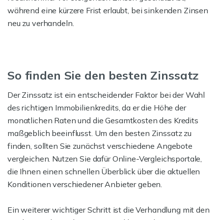
während eine kürzere Frist erlaubt, bei sinkenden Zinsen
neu zu verhandeln.
So finden Sie den besten Zinssatz
Der Zinssatz ist ein entscheidender Faktor bei der Wahl
des richtigen Immobilienkredits, da er die Höhe der
monatlichen Raten und die Gesamtkosten des Kredits
maßgeblich beeinflusst. Um den besten Zinssatz zu
finden, sollten Sie zunächst verschiedene Angebote
vergleichen. Nutzen Sie dafür Online-Vergleichsportale,
die Ihnen einen schnellen Überblick über die aktuellen
Konditionen verschiedener Anbieter geben.
Ein weiterer wichtiger Schritt ist die Verhandlung mit den