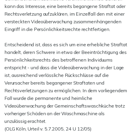
kann das Interesse, eine bereits begangene Straftat oder
Rechtsverletzung aufzuklären, im Einzelfall den mit einer
versteckten Videoüberwachung zusammenhängenden
Eingriff in die Persönlichkeitsrechte rechtfertigen.
Entscheidend ist, dass es sich um eine erhebliche Straftat
handelt, deren Schwere in etwa der Beeinträchtigung des
Persönlichkeitsrechts des betroffenen Individuums
entspricht - und dass die Videoüberwachung in der Lage
ist, ausreichend verlässliche Rückschlüsse auf die
Verursacher bereits begangener Straftaten und
Rechtsverletzungen zu ermöglichen. In dem vorliegendem
Fall wurde die permanente und heimliche
Videoüberwachung der Gemeinschaftswaschküche trotz
vorheriger Schäden an der Waschmaschine als
unzulässig erachtet.
(OLG Köln, Urteil v. 5.7.2005, 24 U 12/05)