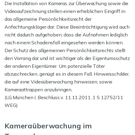
Die Installation von Kameras zur Überwachung sowie die
Videoaufzeichnung stellen einen erheblichen Eingriff in
das allgemeine Persönlichkeitsrecht der
Anfechtungskläger dar. Diese Beeinträchtigung wird auch
nicht dadurch aufgehoben, dass die Aufnahmen lediglich
nach einem Schadensfall eingesehen werden können.
Der Schutz des allgemeinen Persönlichkeitsrechts stellt
den Vorrang dar und ist wichtiger als der Eigentumsschutz
der anderen Eigentümer. Um potenzielle Täter
abzuschrecken, genügt es in diesem Fall, Hinweisschilder,
die auf eine Videoüberwachung hinweisen, sowie
Kameraattrappen anzubringen.
(LG München I, Beschluss v. 11.11.2011, 1 S 12752/11
WEG)
Kameraüberwachung im