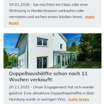
19.01.2026
- Sie möchten ein Haus oder eine
Wohnung in Niedernhausen verkaufen oder
vermieten und suchen einen lokalen Immo...
mehr
lesen
Doppelhaushälfte schon nach 11
Wochen verkauft!
20.11.2025
- Unser Engagement hat sich wieder
gelohnt: Eine attraktive Doppelhaushälfte in Bad
Homburg wurde in wenigen Woc...
mehr lesen