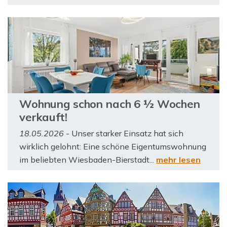
Wohnung schon nach 6 ½ Wochen
verkauft!
18.05.2026
- Unser starker Einsatz hat sich
wirklich gelohnt: Eine schöne Eigentumswohnung
im beliebten Wiesbaden-Bierstadt...
mehr lesen