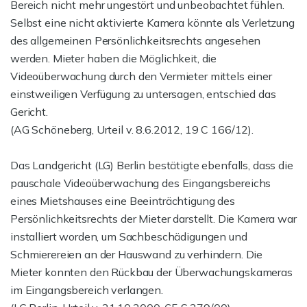
Bereich nicht mehr ungestört und unbeobachtet fühlen.
Selbst eine nicht aktivierte Kamera könnte als Verletzung
des allgemeinen Persönlichkeitsrechts angesehen
werden. Mieter haben die Möglichkeit, die
Videoüberwachung durch den Vermieter mittels einer
einstweiligen Verfügung zu untersagen, entschied das
Gericht.
(AG Schöneberg, Urteil v. 8.6.2012, 19 C 166/12).
Das Landgericht (LG) Berlin bestätigte ebenfalls, dass die
pauschale Videoüberwachung des Eingangsbereichs
eines Mietshauses eine Beeinträchtigung des
Persönlichkeitsrechts der Mieter darstellt. Die Kamera war
installiert worden, um Sachbeschädigungen und
Schmierereien an der Hauswand zu verhindern. Die
Mieter konnten den Rückbau der Überwachungskameras
im Eingangsbereich verlangen.