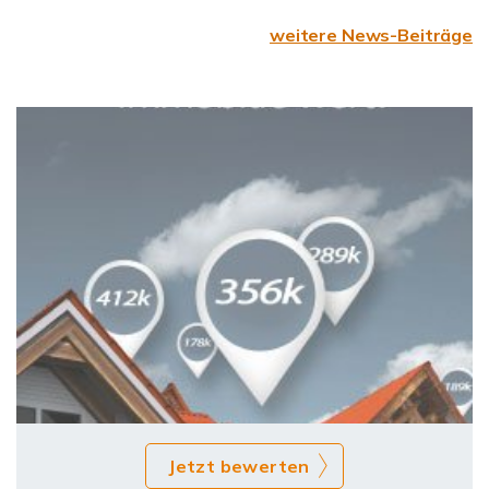
weitere News-Beiträge
Jetzt bewerten