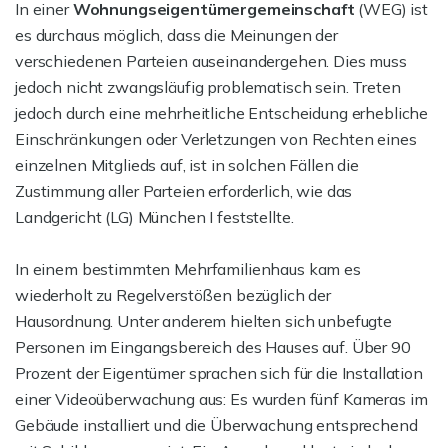
In einer
Wohnungseigentümergemeinschaft
(WEG) ist
es durchaus möglich, dass die Meinungen der
verschiedenen Parteien auseinandergehen. Dies muss
jedoch nicht zwangsläufig problematisch sein. Treten
jedoch durch eine mehrheitliche Entscheidung erhebliche
Einschränkungen oder Verletzungen von Rechten eines
einzelnen Mitglieds auf, ist in solchen Fällen die
Zustimmung aller Parteien erforderlich, wie das
Landgericht (LG) München I feststellte.
In einem bestimmten Mehrfamilienhaus kam es
wiederholt zu Regelverstößen bezüglich der
Hausordnung. Unter anderem hielten sich unbefugte
Personen im Eingangsbereich des Hauses auf. Über 90
Prozent der Eigentümer sprachen sich für die Installation
einer Videoüberwachung aus: Es wurden fünf Kameras im
Gebäude installiert und die Überwachung entsprechend