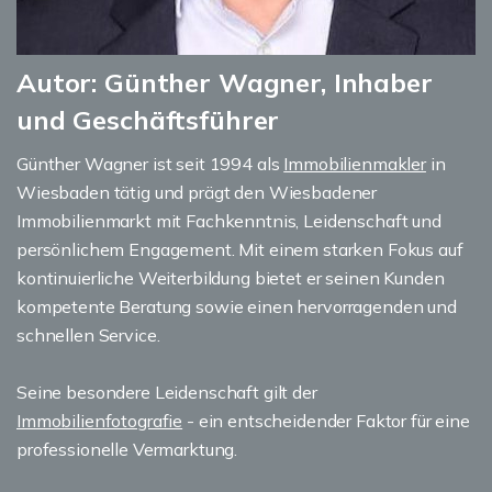
Autor: Günther Wagner, Inhaber
und Geschäftsführer
Günther Wagner ist seit 1994 als
Immobilienmakler
in
Wiesbaden tätig und prägt den Wiesbadener
Immobilienmarkt mit Fachkenntnis, Leidenschaft und
persönlichem Engagement. Mit einem starken Fokus auf
kontinuierliche Weiterbildung bietet er seinen Kunden
kompetente Beratung sowie einen hervorragenden und
schnellen Service.
Seine besondere Leidenschaft gilt der
Immobilienfotografie
- ein entscheidender Faktor für eine
professionelle Vermarktung.