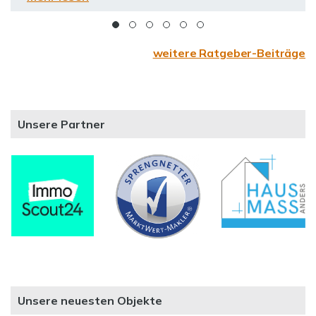
weitere Ratgeber-Beiträge
Unsere Partner
Unsere neuesten Objekte