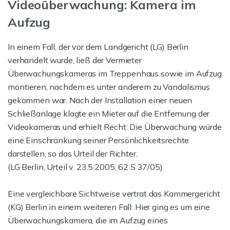
Videoüberwachung: Kamera im
Aufzug
In einem Fall, der vor dem Landgericht (LG) Berlin
verhandelt wurde, ließ der Vermieter
Überwachungskameras im Treppenhaus sowie im Aufzug
montieren, nachdem es unter anderem zu Vandalismus
gekommen war. Nach der Installation einer neuen
Schließanlage klagte ein Mieter auf die Entfernung der
Videokameras und erhielt Recht: Die Überwachung würde
eine Einschränkung seiner Persönlichkeitsrechte
darstellen, so das Urteil der Richter.
(LG Berlin, Urteil v. 23.5.2005, 62 S 37/05)
Eine vergleichbare Sichtweise vertrat das Kammergericht
(KG) Berlin in einem weiteren Fall: Hier ging es um eine
Überwachungskamera, die im Aufzug eines