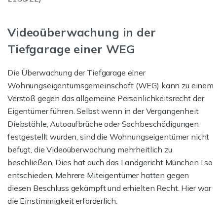
Videoüberwachung in der
Tiefgarage einer WEG
Die Überwachung der Tiefgarage einer
Wohnungseigentumsgemeinschaft (WEG) kann zu einem
Verstoß gegen das allgemeine Persönlichkeitsrecht der
Eigentümer führen. Selbst wenn in der Vergangenheit
Diebstähle, Autoaufbrüche oder Sachbeschädigungen
festgestellt wurden, sind die Wohnungseigentümer nicht
befugt, die Videoüberwachung mehrheitlich zu
beschließen. Dies hat auch das Landgericht München I so
entschieden. Mehrere Miteigentümer hatten gegen
diesen Beschluss gekämpft und erhielten Recht. Hier war
die Einstimmigkeit erforderlich.