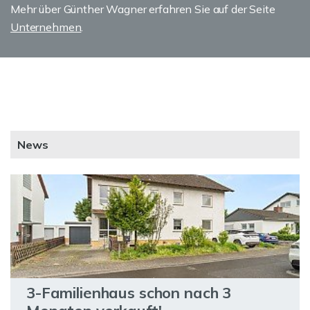
Mehr über Günther Wagner erfahren Sie auf der Seite
Unternehmen
.
News
3-Familienhaus schon nach 3