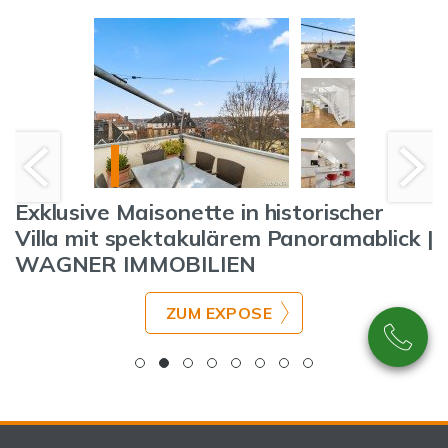
Exklusive Maisonette in historischer
Villa mit spektakulärem Panoramablick |
WAGNER IMMOBILIEN
ZUM EXPOSE