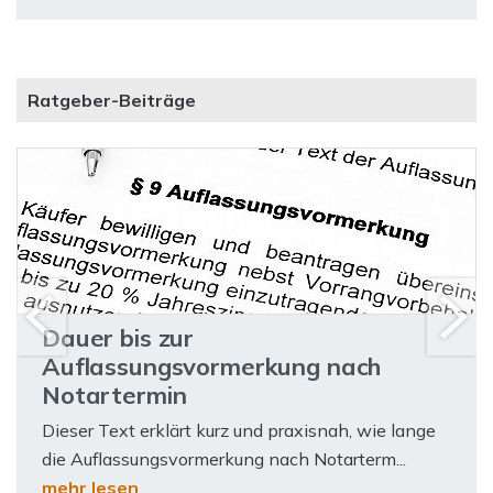
Ratgeber-Beiträge
Dauer bis zur
Auflassungsvormerkung nach
Notartermin
Dieser Text erklärt kurz und praxisnah, wie lange
die Auflassungsvormerkung nach Notarterm...
mehr lesen