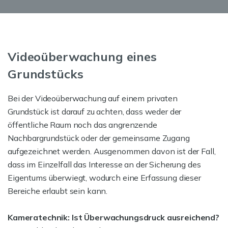
Videoüberwachung eines
Grundstücks
Bei der Videoüberwachung auf einem privaten
Grundstück ist darauf zu achten, dass weder der
öffentliche Raum noch das angrenzende
Nachbargrundstück oder der gemeinsame Zugang
aufgezeichnet werden. Ausgenommen davon ist der Fall,
dass im Einzelfall das Interesse an der Sicherung des
Eigentums überwiegt, wodurch eine Erfassung dieser
Bereiche erlaubt sein kann.
Kameratechnik: Ist Überwachungsdruck ausreichend?