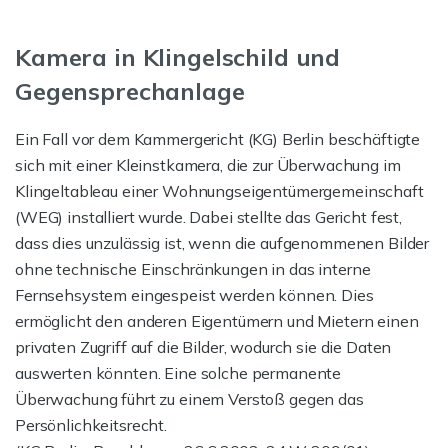
Kamera in Klingelschild und
Gegensprechanlage
Ein Fall vor dem Kammergericht (KG) Berlin beschäftigte
sich mit einer Kleinstkamera, die zur Überwachung im
Klingeltableau einer Wohnungseigentümergemeinschaft
(WEG) installiert wurde. Dabei stellte das Gericht fest,
dass dies unzulässig ist, wenn die aufgenommenen Bilder
ohne technische Einschränkungen in das interne
Fernsehsystem eingespeist werden können. Dies
ermöglicht den anderen Eigentümern und Mietern einen
privaten Zugriff auf die Bilder, wodurch sie die Daten
auswerten könnten. Eine solche permanente
Überwachung führt zu einem Verstoß gegen das
Persönlichkeitsrecht.