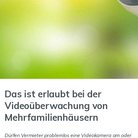
Das ist erlaubt bei der
Videoüberwachung von
Mehrfamilienhäusern
Dürfen Vermieter problemlos eine Videokamera am oder