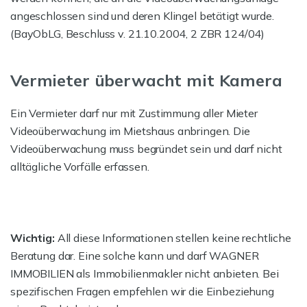
angeschlossen sind und deren Klingel betätigt wurde.
(BayObLG, Beschluss v. 21.10.2004, 2 ZBR 124/04)
Vermieter überwacht mit Kamera
Ein Vermieter darf nur mit Zustimmung aller Mieter
Videoüberwachung im Mietshaus anbringen. Die
Videoüberwachung muss begründet sein und darf nicht
alltägliche Vorfälle erfassen.
Wichtig:
All diese Informationen stellen keine rechtliche
Beratung dar. Eine solche kann und darf WAGNER
IMMOBILIEN als Immobilienmakler nicht anbieten. Bei
spezifischen Fragen empfehlen wir die Einbeziehung