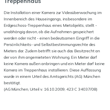
Treppenhaus
Die Installation einer Kamera zur Videoüberwachung im
Innenbereich des Hauseingangs, insbesondere im
Erdgeschoss-Treppenhaus eines Mietobjekts, stellt -
unabhängig davon, ob die Aufnahmen gespeichert
werden oder nicht - einen bedeutsamen Eingriff in die
Persönlichkeits- und Selbstbestimmungsrechte des
Mieters dar. Zudem betrifft sie auch das Besitzrecht an
der von ihm angemieteten Wohnung. Ein Mieter darf
keine Kamera außen anbringen und ein Mieter darf keine
Kamera im Treppenhaus installieren. Diese Auffassung
wurde in einem Urteil des Amtsgerichts (AG) München
bestätigt.
(AG München, Urteil v. 16.10.2009, 423 C 34037/08)