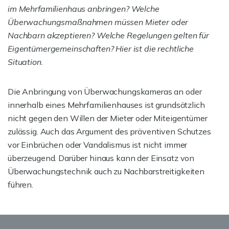
im Mehrfamilienhaus anbringen? Welche
Überwachungsmaßnahmen müssen Mieter oder
Nachbarn akzeptieren? Welche Regelungen gelten für
Eigentümergemeinschaften? Hier ist die rechtliche
Situation.
Die Anbringung von Überwachungskameras an oder
innerhalb eines Mehrfamilienhauses ist grundsätzlich
nicht gegen den Willen der Mieter oder Miteigentümer
zulässig. Auch das Argument des präventiven Schutzes
vor Einbrüchen oder Vandalismus ist nicht immer
überzeugend. Darüber hinaus kann der Einsatz von
Überwachungstechnik auch zu Nachbarstreitigkeiten
führen.