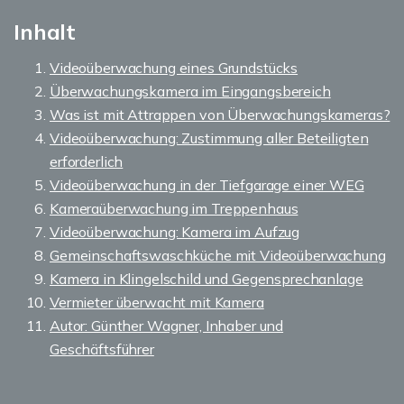
Inhalt
Videoüberwachung eines Grundstücks
Überwachungskamera im Eingangsbereich
Was ist mit Attrappen von Überwachungskameras?
Videoüberwachung: Zustimmung aller Beteiligten
erforderlich
Videoüberwachung in der Tiefgarage einer WEG
Kameraüberwachung im Treppenhaus
Videoüberwachung: Kamera im Aufzug
Gemeinschaftswaschküche mit Videoüberwachung
Kamera in Klingelschild und Gegensprechanlage
Vermieter überwacht mit Kamera
Autor: Günther Wagner, Inhaber und
Geschäftsführer