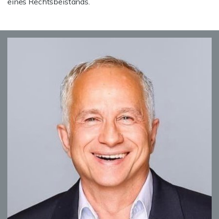
eines Rechtsbeistands.