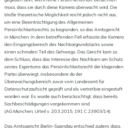
muss, dass sie durch diese Kamera überwacht wird. Die
bloße theoretische Möglichkeit reicht jedoch nicht aus,
um eine Beeinträchtigung des Allgemeinen
Persönlichkeitsrechts zu begründen, so das Amtsgericht
in München. In dem betreffenden Fall erfasste die Kamera
den Eingangsbereich des Nachbargrundstücks sowie
einen schmalen Teil des Gehwegs. Das Gericht kam zu
dem Schluss, dass das Interesse des Nachbarn am Schutz
seines Eigentums das Persönlichkeitsrecht der klagenden
Partei überwiegt, insbesondere da der
Überwachungsbereich zuvor vom Landesamt für
Datenschutzaufsicht geprüft und als vertretbar eingestuft
worden war. Es wurde auch berücksichtigt, dass bereits
Sachbeschädigungen vorgekommen sind.
(AG München, Urteil v. 20.3.2015, 191 C 23903/14)
Das Amtsgericht Berlin-Spandau entschied zudem, dass,