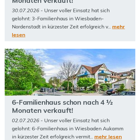
Monaten verkauft!
30.07.2026
- Unser voller Einsatz hat sich
gelohnt: 3-Familienhaus in Wiesbaden-
Nordenstadt in kürzester Zeit erfolgreich v...
mehr
lesen
6-Familienhaus schon nach 4 ½
Monaten verkauft!
02.07.2026
- Unser voller Einsatz hat sich
gelohnt: 6-Familienhaus in Wiesbaden Aukamm
in kürzester Zeit erfolgreich vermit...
mehr lesen