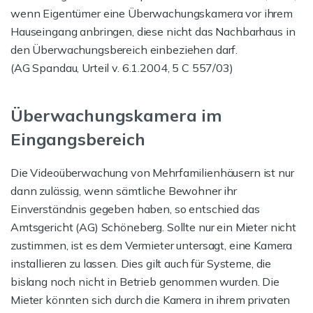
wenn Eigentümer eine Überwachungskamera vor ihrem
Hauseingang anbringen, diese nicht das Nachbarhaus in
den Überwachungsbereich einbeziehen darf.
(AG Spandau, Urteil v. 6.1.2004, 5 C 557/03)
Überwachungskamera im
Eingangsbereich
Die Videoüberwachung von Mehrfamilienhäusern ist nur
dann zulässig, wenn sämtliche Bewohner ihr
Einverständnis gegeben haben, so entschied das
Amtsgericht (AG) Schöneberg. Sollte nur ein Mieter nicht
zustimmen, ist es dem Vermieter untersagt, eine Kamera
installieren zu lassen. Dies gilt auch für Systeme, die
bislang noch nicht in Betrieb genommen wurden. Die
Mieter könnten sich durch die Kamera in ihrem privaten