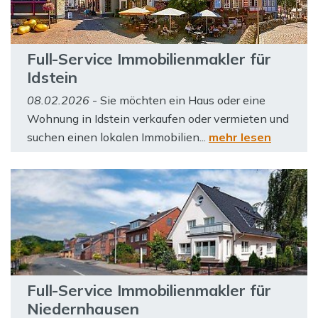
Full-Service Immobilienmakler für
Idstein
08.02.2026
- Sie möchten ein Haus oder eine
Wohnung in Idstein verkaufen oder vermieten und
suchen einen lokalen Immobilien...
mehr lesen
Full-Service Immobilienmakler für
Niedernhausen